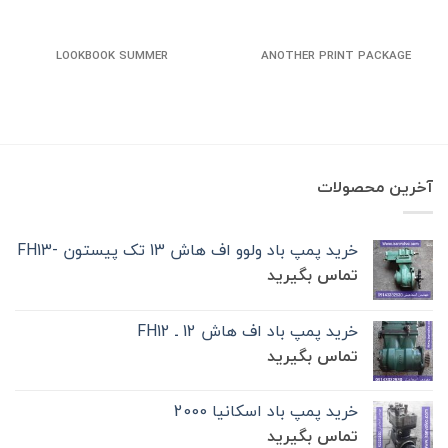
LOOKBOOK SUMMER
ANOTHER PRINT PACKAGE
آخرین محصولات
خرید پمپ باد ولوو اف هاش 13 تک‌ پیستون -FH13
تماس بگیرید
خرید پمپ باد اف هاش 12 ـ FH12
تماس بگیرید
خرید پمپ باد اسکانیا 2000
تماس بگیرید