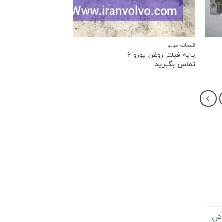
قطعات موتور
پایه فیلتر روغن یورو 6
تماس بگیرید
اش