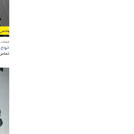
قطعات 
انواع 
تماس 