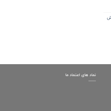
اش
نماد های اعتماد ما