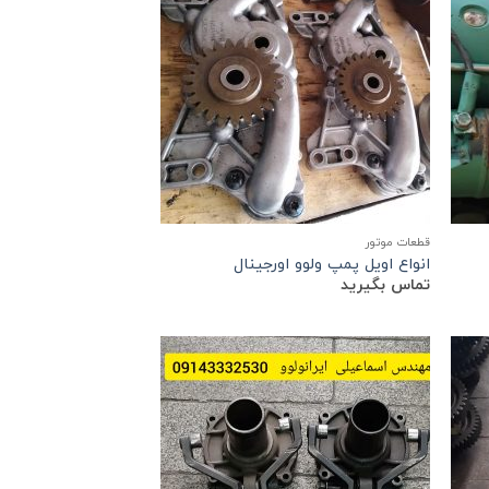
قطعات موتور
انواع اویل پمپ ولوو اورجینال
تماس بگیرید