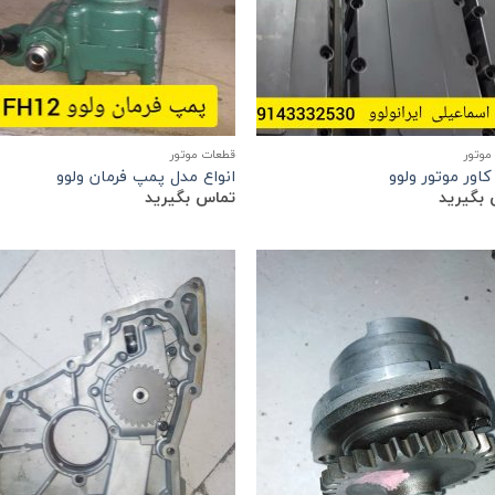
موتور
قطعات موتور
کاور موتور ولوو
انواع مدل پمپ فرمان ولوو
بگیرید
تماس بگیرید