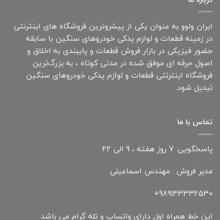
ایران ولوو به عنوان یکی از پیشروترین فروشگاه های اینترنتی
در زمینه قطعات و لوازم یدکی خودروهای سنگین با سابقه
حضور فیزیکی در بازار فروش قطعات و پایبندی به اخلاق و
اصول حرفه ای موفق شده در مدتی کوتاه ، به بزرگ‌ترین
فروشگاه اینترنتی قطعات و لوازم یدکی خودروهای سنگین
تبدیل شود.
تماس با ما
پاسخگویی: 7 روز هفته ، 9 الی 22
مدیر فروش : مهندس اسماعیلی
989143332530+
این خط همراه اول دارای واتساپ و تله گرام می باشد