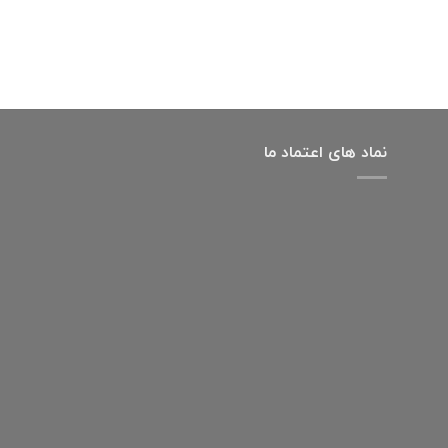
نماد های اعتماد ما