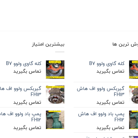
وش ترین ها
بیشترین امتیاز
کله گاوی ولوو B7
کله گاوی ولوو B7
تماس بگیرید
تماس بگیرید
گیربکس ولوو اف هاش
گیربکس ولوو اف ه
FH13
FH13
تماس بگیرید
تماس بگیرید
پمپ باد ولوو اف هاش
پمپ باد ولوو اف ه
FH12
FH12
تماس بگیرید
تماس بگیرید