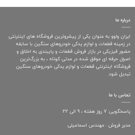
درباره ما
ایران ولوو به عنوان یکی از پیشروترین فروشگاه های اینترنتی
در زمینه قطعات و لوازم یدکی خودروهای سنگین با سابقه
حضور فیزیکی در بازار فروش قطعات و پایبندی به اخلاق و
اصول حرفه ای موفق شده در مدتی کوتاه ، به بزرگ‌ترین
فروشگاه اینترنتی قطعات و لوازم یدکی خودروهای سنگین
تبدیل شود.
تماس با ما
پاسخگویی: 7 روز هفته ، 9 الی 22
مدیر فروش : مهندس اسماعیلی