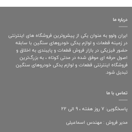
درباره ما
ایران ولوو به عنوان یکی از پیشروترین فروشگاه های اینترنتی
در زمینه قطعات و لوازم یدکی خودروهای سنگین با سابقه
حضور فیزیکی در بازار فروش قطعات و پایبندی به اخلاق و
اصول حرفه ای موفق شده در مدتی کوتاه ، به بزرگ‌ترین
فروشگاه اینترنتی قطعات و لوازم یدکی خودروهای سنگین
تبدیل شود.
تماس با ما
پاسخگویی: 7 روز هفته ، 9 الی 22
مدیر فروش : مهندس اسماعیلی