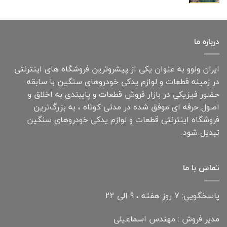
درباره ما
ایران ولوو به عنوان یکی از پیشروترین فروشگاه های اینترنتی
در زمینه قطعات و لوازم یدکی خودروهای سنگین با سابقه
حضور فیزیکی در بازار فروش قطعات و پایبندی به اخلاق و
اصول حرفه ای موفق شده در مدتی کوتاه ، به بزرگ‌ترین
فروشگاه اینترنتی قطعات و لوازم یدکی خودروهای سنگین
تبدیل شود.
تماس با ما
پاسخگویی: 7 روز هفته ، 9 الی 22
مدیر فروش : مهندس اسماعیلی