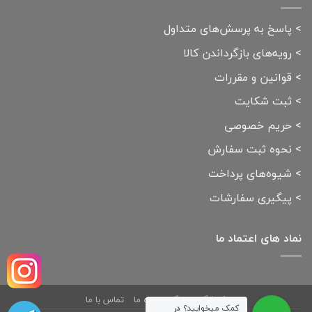
>
پاسخ به پرسش‌های متداول
>
رویه‌های بازگرداندن کالا
>
قوانین و مقررات
>
ثبت شکایت
>
حریم خصوصی
>
نحوه ثبت سفارش
>
شیوه‌های پرداخت
>
پیگیری سفارشات
نماد های اعتماد ما
فروشگاه
بلاگ
درباره ما
تماس با ما
کمک میخوایید؟
در