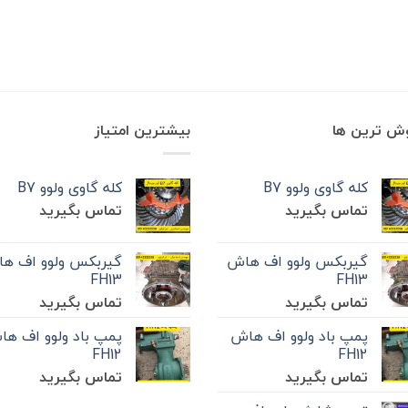
وش ترین ها
بیشترین امتیاز
کله گاوی ولوو B7
کله گاوی ولوو B7
تماس بگیرید
تماس بگیرید
گیربکس ولوو اف هاش
گیربکس ولوو اف ه
FH13
FH13
تماس بگیرید
تماس بگیرید
پمپ باد ولوو اف هاش
پمپ باد ولوو اف ه
FH12
FH12
تماس بگیرید
تماس بگیرید