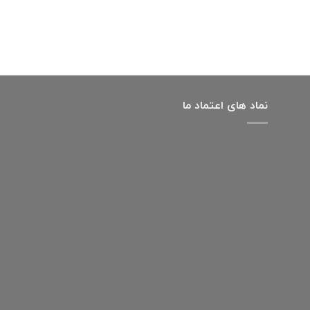
نماد های اعتماد ما