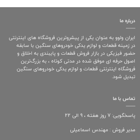
درباره ما
ایران ولوو به عنوان یکی از پیشروترین فروشگاه های اینترنتی
در زمینه قطعات و لوازم یدکی خودروهای سنگین با سابقه
حضور فیزیکی در بازار فروش قطعات و پایبندی به اخلاق و
اصول حرفه ای موفق شده در مدتی کوتاه ، به بزرگ‌ترین
فروشگاه اینترنتی قطعات و لوازم یدکی خودروهای سنگین
تبدیل شود.
تماس با ما
پاسخگویی: 7 روز هفته ، 9 الی 22
مدیر فروش : مهندس اسماعیلی