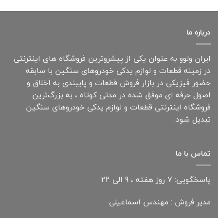
درباره ما
ایران ولوو به عنوان یکی از پیشروترین فروشگاه های اینترنتی
در زمینه قطعات و لوازم یدکی خودروهای سنگین با سابقه
حضور فیزیکی در بازار فروش قطعات و پایبندی به اخلاق و
اصول حرفه ای موفق شده در مدتی کوتاه ، به بزرگ‌ترین
فروشگاه اینترنتی قطعات و لوازم یدکی خودروهای سنگین
تبدیل شود.
تماس با ما
پاسخگویی: 7 روز هفته ، 9 الی 22
مدیر فروش : مهندس اسماعیلی