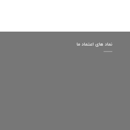
نماد های اعتماد ما