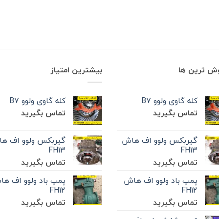
وش ترین ها
بیشترین امتیاز
کله گاوی ولوو B7
کله گاوی ولوو B7
تماس بگیرید
تماس بگیرید
گیربکس ولوو اف هاش
گیربکس ولوو اف ه
FH13
FH13
تماس بگیرید
تماس بگیرید
پمپ باد ولوو اف هاش
پمپ باد ولوو اف ه
FH12
FH12
تماس بگیرید
تماس بگیرید