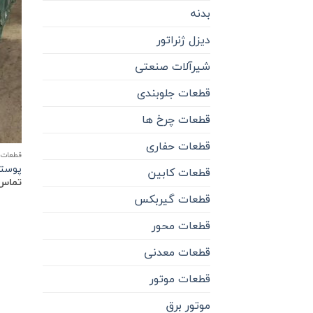
بدنه
دیزل ژنراتور
شیرآلات صنعتی
قطعات جلوبندی
قطعات چرخ ها
قطعات حفاری
قطعات 
پوسته ف
قطعات کابین
تماس 
قطعات گیربکس
قطعات محور
قطعات معدنی
قطعات موتور
موتور برق