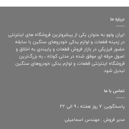
درباره ما
ایران ولوو به عنوان یکی از پیشروترین فروشگاه های اینترنتی
در زمینه قطعات و لوازم یدکی خودروهای سنگین با سابقه
حضور فیزیکی در بازار فروش قطعات و پایبندی به اخلاق و
اصول حرفه ای موفق شده در مدتی کوتاه ، به بزرگ‌ترین
فروشگاه اینترنتی قطعات و لوازم یدکی خودروهای سنگین
تبدیل شود.
تماس با ما
پاسخگویی: 7 روز هفته ، 9 الی 22
مدیر فروش : مهندس اسماعیلی