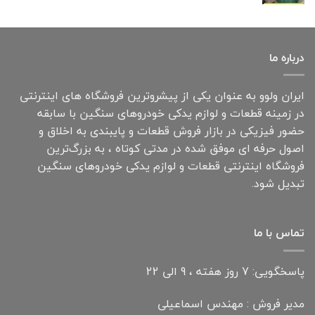
درباره ما
ایران ولوو به عنوان یکی از پیشروترین فروشگاه های اینترنتی
در زمینه قطعات و لوازم یدکی خودروهای سنگین با سابقه
حضور فیزیکی در بازار فروش قطعات و پایبندی به اخلاق و
اصول حرفه ای موفق شده در مدتی کوتاه ، به بزرگ‌ترین
فروشگاه اینترنتی قطعات و لوازم یدکی خودروهای سنگین
تبدیل شود.
تماس با ما
پاسخگویی: 7 روز هفته ، 9 الی 22
مدیر فروش : مهندس اسماعیلی