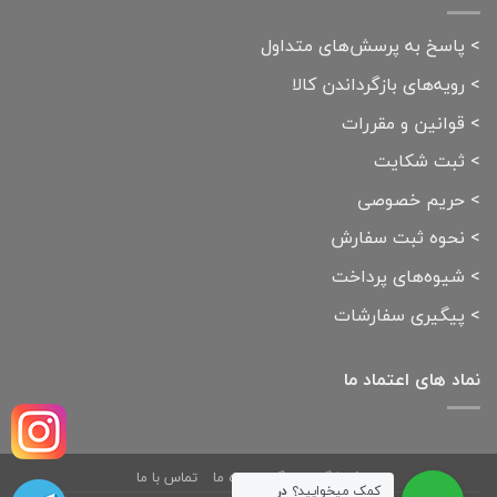
>
پاسخ به پرسش‌های متداول
>
رویه‌های بازگرداندن کالا
>
قوانین و مقررات
>
ثبت شکایت
>
حریم خصوصی
>
نحوه ثبت سفارش
>
شیوه‌های پرداخت
>
پیگیری سفارشات
نماد های اعتماد ما
فروشگاه
بلاگ
درباره ما
تماس با ما
کمک میخوایید؟
در