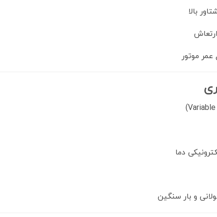
اور بالا
ارتعاش
عمر موتور
ری
ترونیکی دما
لانی و بار سنگین