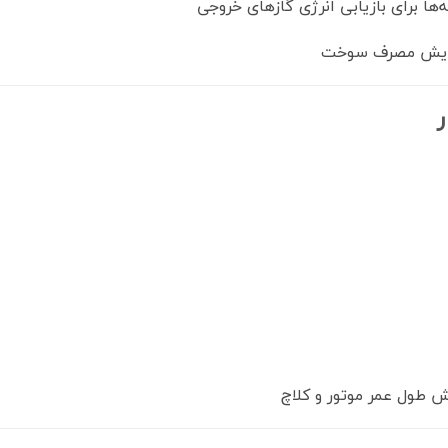
ها برای بازیابی انرژی گازهای خروجی
فزایش مصرف سوخت