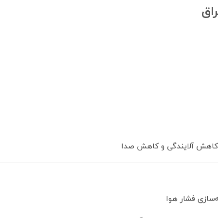
اق
کاهش آلایندگی و کاهش صدا