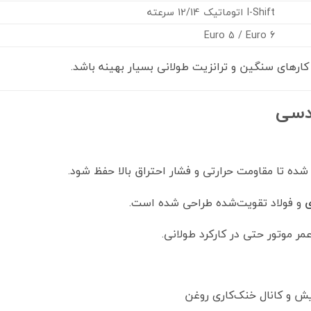
I-Shift اتوماتیک 12/14 سرعته
Euro 5 / Euro 6
ندسی
ده تا مقاومت حرارتی و فشار احتراق بالا حفظ شود.
ی
و فولاد تقویت‌شده طراحی شده است.
 موتور حتی در کارکرد طولانی.
 و کانال خنک‌کاری روغن