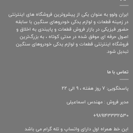
ایران ولوو به عنوان یکی از پیشروترین فروشگاه های اینترنتی
در زمینه قطعات و لوازم یدکی خودروهای سنگین با سابقه
حضور فیزیکی در بازار فروش قطعات و پایبندی به اخلاق و
اصول حرفه ای موفق شده در مدتی کوتاه ، به بزرگ‌ترین
فروشگاه اینترنتی قطعات و لوازم یدکی خودروهای سنگین
تبدیل شود.
تماس با ما
پاسخگویی: 7 روز هفته ، 9 الی 22
مدیر فروش : مهندس اسماعیلی
989143332530+
این خط همراه اول دارای واتساپ و تله گرام می باشد