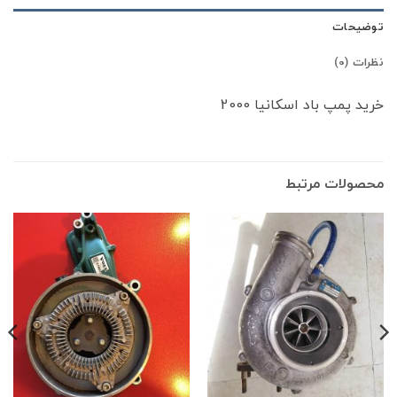
توضیحات
نظرات (0)
خرید پمپ باد اسکانیا 2000
محصولات مرتبط