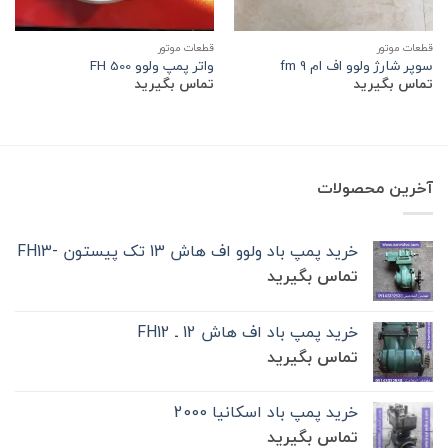
قطعات موتور
قطعات موتور
سوپر شارژ ولوو اف ام 9 fm
واتر پمپ ولوو FH 500
تماس بگیرید
تماس بگیرید
آخرین محصولات
خرید پمپ باد ولوو اف هاش 13 تک‌ پیستون -FH13
تماس بگیرید
خرید پمپ باد اف هاش 12 ـ FH12
تماس بگیرید
خرید پمپ باد اسکانیا 2000
تماس بگیرید