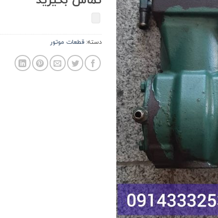
دسته:
قطعات موتور