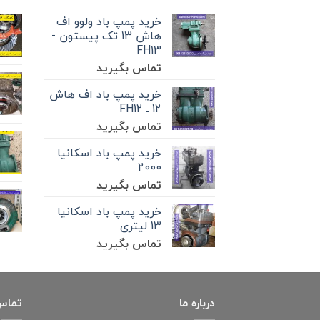
خرید پمپ باد ولوو اف
هاش 13 تک‌ پیستون -
FH13
تماس بگیرید
خرید پمپ باد اف هاش
12 ـ FH12
تماس بگیرید
خرید پمپ باد اسکانیا
2000
تماس بگیرید
خرید پمپ باد اسکانیا
13 لیتری
تماس بگیرید
درباره ما
تماس 