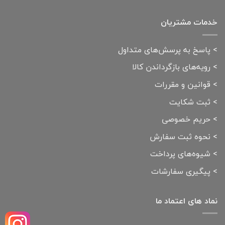
خدمات مشتریان
>
پاسخ به پرسش‌های متداول
>
رویه‌های بازگرداندن کالا
>
قوانین و مقررات
>
ثبت شکایت
>
حریم خصوصی
>
نحوه ثبت سفارش
>
شیوه‌های پرداخت
>
پیگیری سفارشات
نماد های اعتماد ما