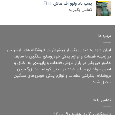
پمپ باد ولوو اف هاش FH12
تماس بگیرید
درباره ما
ایران ولوو به عنوان یکی از پیشروترین فروشگاه های اینترنتی
در زمینه قطعات و لوازم یدکی خودروهای سنگین با سابقه
حضور فیزیکی در بازار فروش قطعات و پایبندی به اخلاق و
اصول حرفه ای موفق شده در مدتی کوتاه ، به بزرگ‌ترین
فروشگاه اینترنتی قطعات و لوازم یدکی خودروهای سنگین
تبدیل شود.
تماس با ما
پاسخگویی: 7 روز هفته ، 9 الی 22