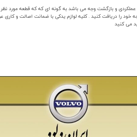
 عملکردی و بازگشت وجه می باشد به گونه ای که که قطعه مورد نظر 
ه خود را دریافت کنید . کلیه لوازم یدکی با ضمانت اصالت و کاری 
ید می کنید