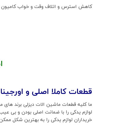
کاهش استرس و اتلاف وقت و خواب کامیون
ای
قطعات کاملا اصلی و اورجینال
ما کلیه قطعات ماشین الات دیزلی برند های مخ
لوازم یدکی را با ضمانت اصلی بودن و بی عیب 
خریداران لوازم یدکی را به بهترین شکل ممک