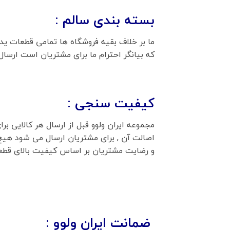
بسته بندی سالم :
ما بر خلاف بقیه فروشگاه ها تمامی قطعات ید
که بیانگر احترام ما برای مشتریان است ارسا
کیفیت سنجی :
مجموعه ایران ولوو قبل از ارسال هر کالایی ب
اصالت آن , برای مشتریان ارسال می شود هیچ
و رضایت مشتریان بر اساس کیفیت بالای قطعا
ضمانت ایران ولوو :