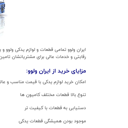
ایران ولوو تمامی قطعات و لوازم یدکی ولوو و ب
رقابتی و خدمات عالی برای مشتریانشان تام
مزایای خرید از ایران ولوو:
امکان خرید لوازم یدکی با قیمت مناسب و عال
تنوع بالا قطعات مختلف کامیون ها
دستیابی به قطعات با کیفیت تر
موجود بودن همیشگی قطعات یدکی