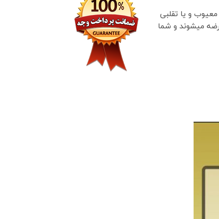
معیوب و یا تقلبی
عرضه میشوند و شما