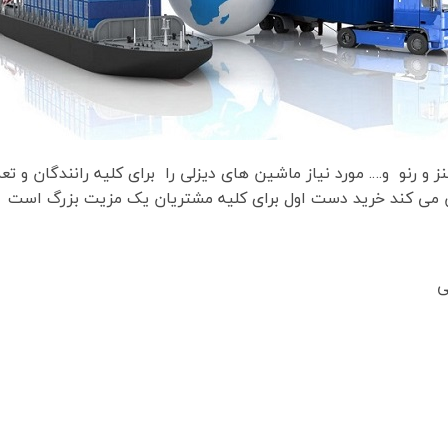
نز و رنو و…. مورد نیاز ماشین های دیزلی را برای کلیه رانندگان و ت
ین می کند خرید دست اول برای کلیه مشتریان یک مزیت بزرگ است
ی