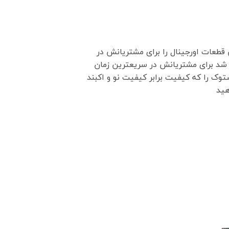
 قطعات اورجینال را برای مشتریانش در
 شد برای مشتریانش در سریعترین زمان
وک را که کیفیت برابر کیفیت نو و اکبند
هید