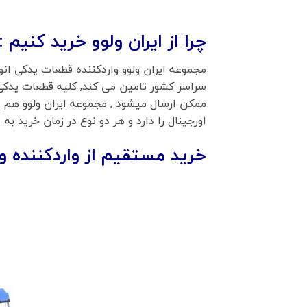
چرا از ایران ولوو خرید کنیم :
مجموعه ایران ولوو واردکننده قطعات یدکی ان
سراسر کشور تامین می کند, کلیه قطعات یدکی
ممکن ارسال میشود , مجموعه ایران ولوو هم ق
اورجینال را دارد و هر دو نوع در زمان خرید
خرید مستقیم از واردکننده و