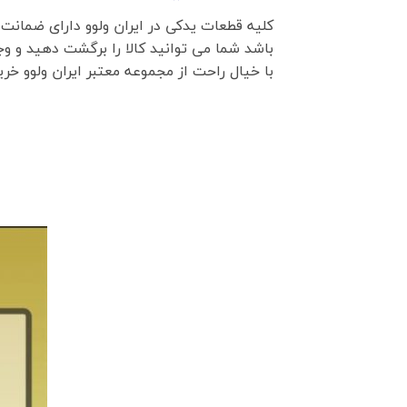
کلیه قطعات یدکی در ایران ولوو دارای ضمانت
باشد شما می توانید کالا را برگشت دهید و وج
با خیال راحت از مجموعه معتبر ایران ولوو خر