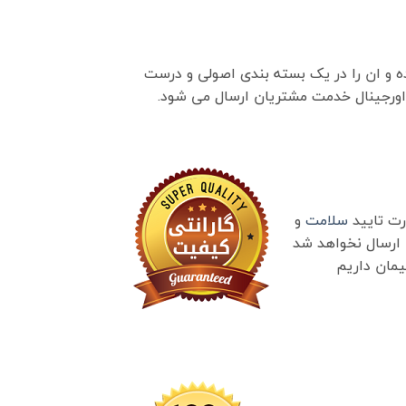
ده و ان را در یک بسته بندی اصولی و درست
 اورجینال خدمت مشتریان ارسال می شود.
رت تایید
سلامت
و
 ارسال نخواهد شد
یمان داریم