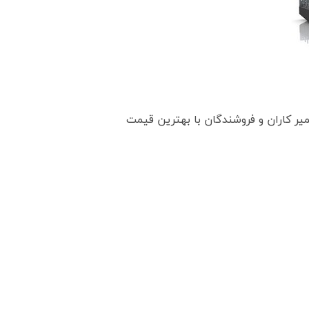
عمیر کاران و فروشندگان با بهترین قیمت