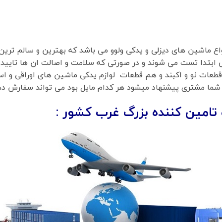
واع ماشین های دیزلی و یدکی ولوو می باشد که بهترین و سالم ترین
 ابتدا تست می شوند و در صورتی که سلامت و اصالت ان ها تایید
طعات نو و اکبند و هم قطعات لوازم یدکی ماشین های اوراقی و است
 به شما مشتری پیشنهاد میشود هر کدام مایل بود می تواند سفارش د
 تامین کننده بزرگ غرب کشور :