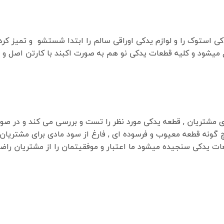
کی استوک را و لوازم یدکی اوراقی سالم را ابتدا شستشو و تمیز کر
ل میشود و کلیه قطعات یدکی نو هم به صورت اکبند با کارتن اصل و
رای مشتریان , قطعه یدکی مورد نظر را تست و بررسی می کند و در صو
 گونه قطعه معیوب و فرسوده ای , فارغ از سود مادی برای مشتریان
ت یدکی سنجیده میشود ما اعتبار و موفقیتمان را از مشتریان راض