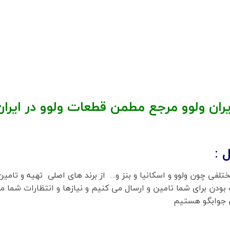
ران ولوو مرجع مطمن قطعات ولوو در ایران
 :
تلفی چون ولوو و اسکانیا و بنز و… از برند های اصلی تهیه و تامین
بودن برای شما تامین و ارسال می کنیم و نیازها و انتظارات شما م
ن جوابگو هستیم