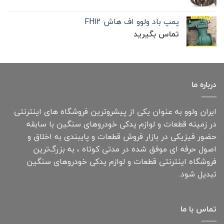
پمپ باد ولوو اف هاش FH12
تماس بگیرید
درباره ما
ایران ولوو به عنوان یکی از پیشروترین فروشگاه های اینترنتی
در زمینه قطعات و لوازم یدکی خودروهای سنگین با سابقه
حضور فیزیکی در بازار فروش قطعات و پایبندی به اخلاق و
اصول حرفه ای موفق شده در مدتی کوتاه ، به بزرگ‌ترین
فروشگاه اینترنتی قطعات و لوازم یدکی خودروهای سنگین
تبدیل شود.
تماس با ما