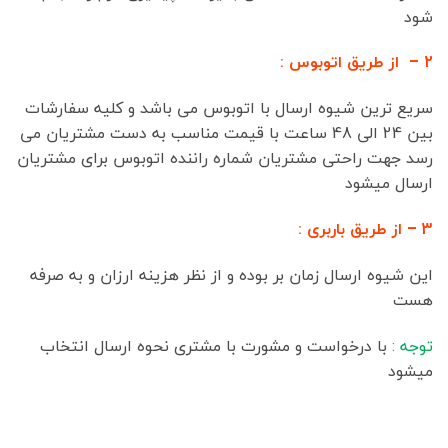
شود
2 – از طریق اتوبوس :
سریع ترین شیوه ارسال با اتوبوس می باشد و کلیه سفارشات
بین 24 الی 48 ساعت با قیمت مناسب به دست مشتریان می
رسد جهت راحتی مشتریان شماره راننده اتوبوس برای مشتریان
ارسال میشود
3 – از طریق باربری :
این شیوه ارسال زمان بر بوده و از نظر هزینه ارزان و به صرفه
هست
توجه :
با درخواست و مشورت با مشتری نحوه ارسال انتخاب
میشود