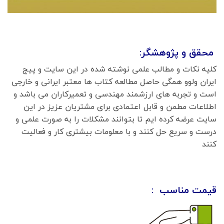
محقق و پژوهشگر:
کلیه نکات و مطالب علمی نوشته شده در این سایت و پیج
ایران ولوو همگی حاصل مطالعه کتاب ها معتبر ایرانی و خارجی
است و تجربه های ارزشمند مهندسی و تعمیرکاران می باشد و
اطلاعات مطمن و قابل اعتمادی برای مشتریان عزیز در این
سایت عرضه کرده ایم تا بتوانند مشکلات را به صورت علمی و
درست و سریع حل کنند و با معلومات بیشتری کار و فعالیت
کنند
قیمت مناسب :