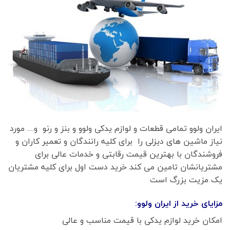
ایران ولوو تمامی قطعات و لوازم یدکی ولوو و بنز و رنو و…. مورد
نیاز ماشین های دیزلی را برای کلیه رانندگان و تعمیر کاران و
فروشندگان با بهترین قیمت رقابتی و خدمات عالی برای
مشتریانشان تامین می کند خرید دست اول برای کلیه مشتریان
یک مزیت بزرگ است
مزایای خرید از ایران ولوو:
امکان خرید لوازم یدکی با قیمت مناسب و عالی