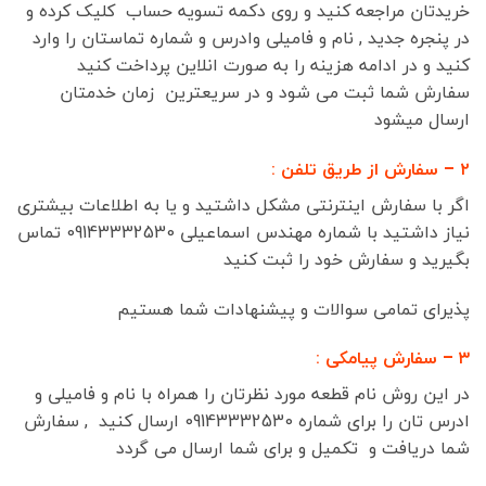
خریدتان مراجعه کنید و روی دکمه تسویه حساب کلیک کرده و
در پنجره جدید , نام و فامیلی وادرس و شماره تماستان را وارد
کنید و در ادامه هزینه را به صورت انلاین پرداخت کنید
سفارش شما ثبت می شود و در سریعترین زمان خدمتان
ارسال میشود
۲ – سفارش از طریق تلفن :
اگر با سفارش اینترنتی مشکل داشتید و یا به اطلاعات بیشتری
نیاز داشتید با شماره مهندس اسماعیلی 09143332530 تماس
بگیرید و سفارش خود را ثبت کنید
پذیرای تمامی سوالات و پیشنهادات شما هستیم
۳ – سفارش پیامکی :
در این روش نام قطعه مورد نظرتان را همراه با نام و فامیلی و
ادرس تان را برای شماره 09143332530 ارسال کنید , سفارش
شما دریافت و تکمیل و برای شما ارسال می گردد