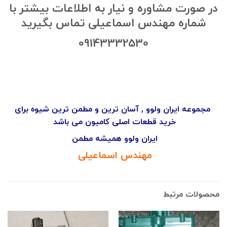
در صورت مشاوره و نیار به اطلاعات بیشتر با
شماره مهندس اسماعیلی تماس بگیرید
09143332530
مجموعه ایران ولوو , آسان ترین و مطمن ترین شیوه برای
خرید قطعات اصلی کامیون می باشد
ایران ولوو همیشه مطمن
مهندس اسماعیلی
محصولات مرتبط