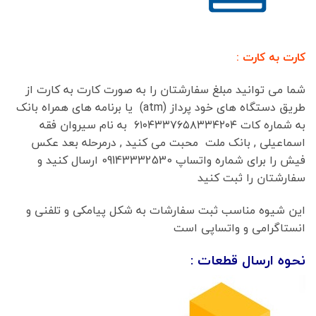
کارت به کارت :
شما می توانید مبلغ سفارشتان را به صورت کارت به کارت از
طریق دستگاه های خود پرداز (atm) یا برنامه های همراه بانک
به شماره کات ۶۱۰۴۳۳۷۶۵۸۳۳۴۲۰۴ به نام سیروان فقه
اسماعیلی , بانک ملت محبت می کنید , درمرحله بعد عکس
فیش را برای شماره واتساپ 09143332530 ارسال کنید و
سفارشتان را ثبت کنید
این شیوه مناسب ثبت سفارشات به شکل پیامکی و تلفنی و
انستاگرامی و واتساپی است
نحوه ارسال قطعات :