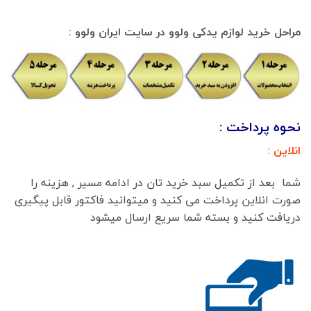
مراحل خرید لوازم یدکی ولوو در سایت ایران ولوو :
نحوه پرداخت :
انلاین :
شما بعد از تکمیل سبد خرید تان در ادامه مسیر , هزینه را
صورت انلاین پرداخت می کنید و میتوانید فاکتور قابل پیگیری
دریافت کنید و بسته شما سریع ارسال میشود