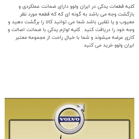
کلیه قطعات یدکی در ایران ولوو دارای ضمانت عملکردی و
بازگشت وجه می باشد به گونه ای که که قطعه مورد نظر
معیوب و یا تقلبی باشد شما می توانید کالا را برگشت دهید و
وجه خود را دریافت کنید . کلیه لوازم یدکی با ضمانت اصالت و
کاری عرضه میشوند و شما با خیال راحت از مجموعه معتبر
ایران ولوو خرید می کنید