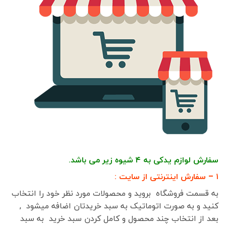
سفارش لوازم یدکی به ۴ شیوه زیر می باشد.
۱ – سفارش اینترنتی از سایت :
به قسمت فروشگاه بروید و محصولات مورد نظر خود را انتخاب
کنید و به صورت اتوماتیک به سبد خریدتان اضافه میشود ,
بعد از انتخاب چند محصول و کامل کردن سبد خرید به سبد