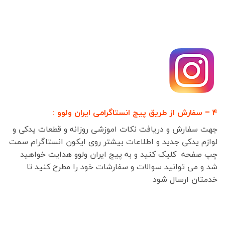
۴ – سفارش از طریق پیج انستاگرامی ایران ولوو :
جهت سفارش و دریافت نکات اموزشی روزانه و قطعات یدکی و
لوازم یدکی جدید و اطلاعات بیشتر روی ایکون انستاگرام سمت
چپ صفحه کلیک کنید و به پیج ایران ولوو هدایت خواهید
شد و می توانید سوالات و سفارشات خود را مطرح کنید تا
خدمتان ارسال شود