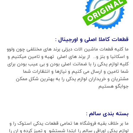
قطعات کاملا اصلی و اورجینال :
ما کلیه قطعات ماشین الات دیزلی برند های مختلفی چون ولوو
و اسکانیا و بنز و… از برند های اصلی تهیه و تامین میکنیم و
کلیه لوازم یدکی را با ضمانت اصلی بودن و بی عیب بودن برای
شما تامین و ارسال می کنیم و نیازها و انتظارات شما
مشتریان و خریداران لوازم یدکی را به بهترین شکل ممکن
جوابگو هستیم
بسته بندی سالم :
ما بر خلاف بقیه فروشگاه ها تمامی قطعات یدکی استوک را و
لوازم یدکی اوراقی سالم را ابتدا شستشو و تمیز کرده و ان را