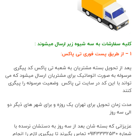
کلیه سفارشات به سه شیوه زیر ارسال میشوند :
1 – از طریق پست فوری تی پاکس:
یعد از تحویل بسته مشتریان به شعبه تی پاکس کد پیگری
مرسوله به صورت اتوماتیک برای مشتریان ارسال میشود که می
تواند با این کد در سایت تی پاکس وضعیت مرسوله را پیگری
کنند
مدت زمان تحویل برای تهران یک روزه و برای شهر های ذیگر دو
الی سه روز
عزیزانی که بسته شان بعد از سه روز به دستشان نرسده با
شماره 09143332530 تماس بگیرند تا پیگیری لازم را انجام