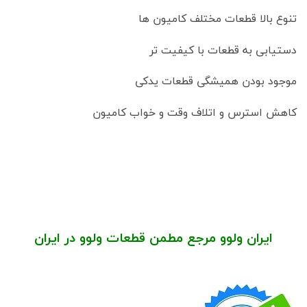
تنوع بالا قطعات مختلف کامیون ها
دستیابی به قطعات با کیفیت تر
موجود بودن همیشگی قطعات یدکی
کاهش استرس و اتلاف وقت و خواب کامیون
ایران ولوو مرجع مطمن قطعات ولوو در ایران