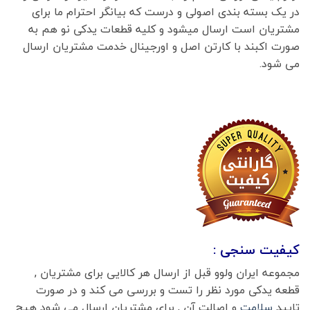
در یک بسته بندی اصولی و درست که بیانگر احترام ما برای
مشتریان است ارسال میشود و کلیه قطعات یدکی نو هم به
صورت اکبند با کارتن اصل و اورجینال خدمت مشتریان ارسال
می شود.
کیفیت سنجی :
مجموعه ایران ولوو قبل از ارسال هر کالایی برای مشتریان ,
قطعه یدکی مورد نظر را تست و بررسی می کند و در صورت
تایید
سلامت
و اصالت آن , برای مشتریان ارسال می شود هیچ