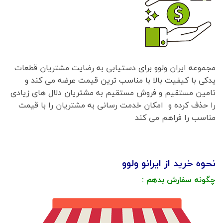
مجموعه ایران ولوو برای دستیابی به رضایت مشتریان قطعات
یدکی با کیفیت بالا با مناسب ترین قیمت عرضه می کند و
تامین مستقیم و فروش مستقیم به مشتریان دلال های زیادی
را حذف کرده و امکان خدمت رسانی به مشتریان را با قیمت
مناسب را فراهم می کند
نحوه خرید از ایرانو ولوو
چگونه سفارش بدهم :