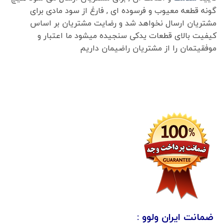
گونه قطعه معیوب و فرسوده ای , فارغ از سود مادی برای
مشتریان ارسال نخواهد شد و رضایت مشتریان بر اساس
کیفیت بالای قطعات یدکی سنجیده میشود ما اعتبار و
موفقیتمان را از مشتریان راضیمان داریم
ضمانت ایران ولوو :