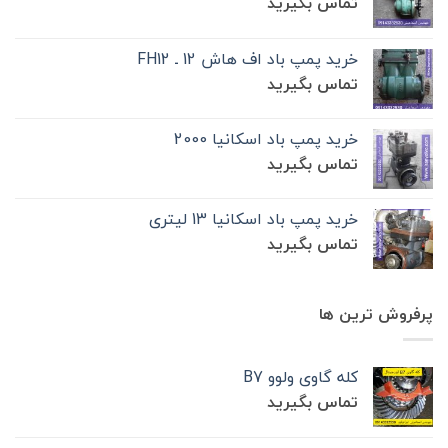
تماس بگیرید
خرید پمپ باد اف هاش 12 ـ FH12
تماس بگیرید
خرید پمپ باد اسکانیا 2000
تماس بگیرید
خرید پمپ باد اسکانیا 13 لیتری
تماس بگیرید
پرفروش ترین ها
کله گاوی ولوو B7
تماس بگیرید