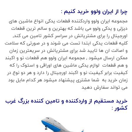
چرا از ایران ولوو خرید کنیم :
مجموعه ایران ولوو واردکننده قطعات یدکی انواع ماشین های
دیزلی و یدکی ولوو می باشد که بهترین و سالم ترین قطعات
اورجینال را برای مشتریانش در سراسر کشور تامین می کند,
کلیه قطعات یدکی ابتدا تست می شوند و در صورتی که سلامت
و اصالت ان ها تایید شد برای مشتریانش در سریعترین زمان
ممکن ارسال میشود , مجموعه ایران ولوو هم قطعات نو و اکبند
و هم قطعات لوازم یدکی ماشین های اوراقی و استوک را که
کیفیت برابر کیفیت نو و اکبند اورجینال را دارد و هر دو نوع در
زمان خرید به شما مشتری پیشنهاد میشود هر کدام مایل بود
می تواند سفارش دهید
خرید مستقیم از واردکننده و تامین کننده بزرگ غرب
کشور :