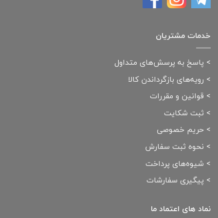
خدمات مشتریان
>
پاسخ به پرسش‌های متداول
>
رویه‌های بازگرداندن کالا
>
قوانین و مقررات
>
ثبت شکایت
>
حریم خصوصی
>
نحوه ثبت سفارش
>
شیوه‌های پرداخت
>
پیگیری سفارشات
نماد های اعتماد ما