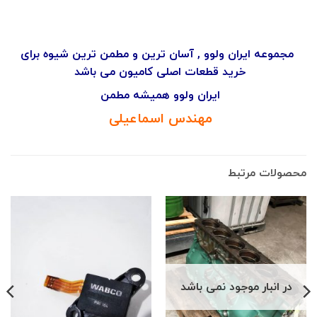
مجموعه ایران ولوو , آسان ترین و مطمن ترین شیوه برای
خرید قطعات اصلی کامیون می باشد
ایران ولوو همیشه مطمن
مهندس اسماعیلی
محصولات مرتبط
در انبار موجود نمی باشد