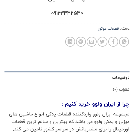
09143332530
دسته:
قطعات موتور
توضیحات
نظرات (0)
چرا از ایران ولوو خرید کنیم :
مجموعه ایران ولوو واردکننده قطعات یدکی انواع ماشین های
دیزلی و یدکی ولوو می باشد که بهترین و سالم ترین قطعات
اورجینال را برای مشتریانش در سراسر کشور تامین می کند,