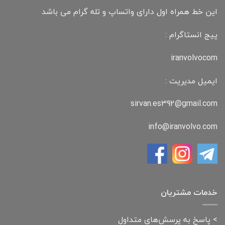
این خط همراه اول دارای واتساپ و تله گرام می باشد
پیج انستاگرام :
iranvolvocom
ایمیل مدیریت :
sirvan.es392@gmail.com
info@iranvolvo.com
خدمات مشتریان
>
پاسخ به پرسش‌های متداول