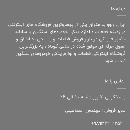
درباره ما
ایران ولوو به عنوان یکی از پیشروترین فروشگاه های اینترنتی
در زمینه قطعات و لوازم یدکی خودروهای سنگین با سابقه
حضور فیزیکی در بازار فروش قطعات و پایبندی به اخلاق و
اصول حرفه ای موفق شده در مدتی کوتاه ، به بزرگ‌ترین
فروشگاه اینترنتی قطعات و لوازم یدکی خودروهای سنگین
تبدیل شود.
تماس با ما
پاسخگویی: 7 روز هفته ، 9 الی 22
مدیر فروش : مهندس اسماعیلی
989143332530+