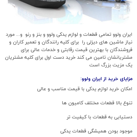
ایران ولوو تمامی قطعات و لوازم یدکی ولوو و بنز و رنو و…. مورد
نیاز ماشین های دیزلی را برای کلیه رانندگان و تعمیر کاران و
فروشندگان با بهترین قیمت رقابتی و خدمات عالی برای
مشتریانشان تامین می کند خرید دست اول برای کلیه مشتریان
یک مزیت بزرگ است
مزایای خرید از ایران ولوو:
امکان خرید لوازم یدکی با قیمت مناسب و عالی
تنوع بالا قطعات مختلف کامیون ها
دستیابی به قطعات با کیفیت تر
موجود بودن همیشگی قطعات یدکی