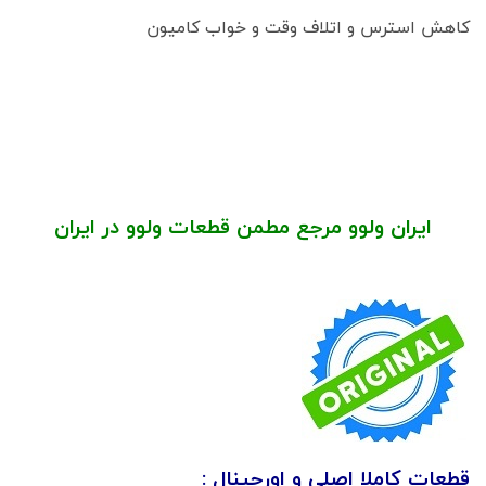
کاهش استرس و اتلاف وقت و خواب کامیون
ایران ولوو مرجع مطمن قطعات ولوو در ایران
قطعات کاملا اصلی و اورجینال :