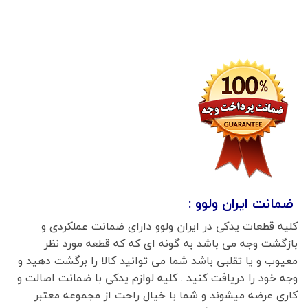
ضمانت ایران ولوو :
کلیه قطعات یدکی در ایران ولوو دارای ضمانت عملکردی و
بازگشت وجه می باشد به گونه ای که که قطعه مورد نظر
معیوب و یا تقلبی باشد شما می توانید کالا را برگشت دهید و
وجه خود را دریافت کنید . کلیه لوازم یدکی با ضمانت اصالت و
کاری عرضه میشوند و شما با خیال راحت از مجموعه معتبر