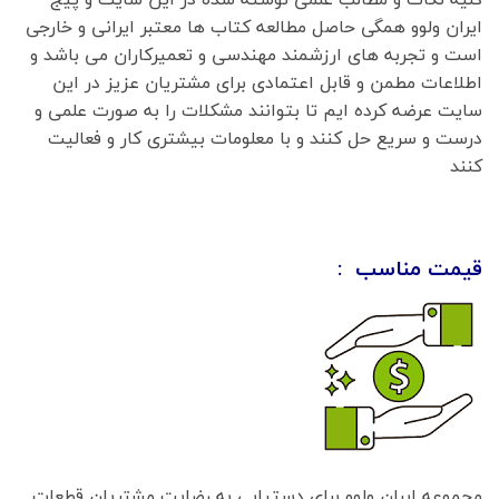
ایران ولوو همگی حاصل مطالعه کتاب ها معتبر ایرانی و خارجی
است و تجربه های ارزشمند مهندسی و تعمیرکاران می باشد و
اطلاعات مطمن و قابل اعتمادی برای مشتریان عزیز در این
سایت عرضه کرده ایم تا بتوانند مشکلات را به صورت علمی و
درست و سریع حل کنند و با معلومات بیشتری کار و فعالیت
کنند
قیمت مناسب :
مجموعه ایران ولوو برای دستیابی به رضایت مشتریان قطعات