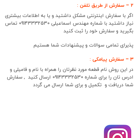
۲ – سفارش از طریق تلفن :
اگر با سفارش اینترنتی مشکل داشتید و یا به اطلاعات بیشتری
نیاز داشتید با شماره مهندس اسماعیلی 09143332530 تماس
بگیرید و سفارش خود را ثبت کنید
پذیرای تمامی سوالات و پیشنهادات شما هستیم
۳ – سفارش پیامکی :
در این روش نام قطعه مورد نظرتان را همراه با نام و فامیلی و
ادرس تان را برای شماره 09143332530 ارسال کنید , سفارش
شما دریافت و تکمیل و برای شما ارسال می گردد