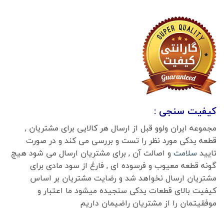
کیفیت سنجی :
مجموعه ایران ولوو قبل از ارسال هر کالایی برای مشتریان ,
قطعه یدکی مورد نظر را تست و بررسی می کند و در صورت
تایید
سلامت
و اصالت آن , برای مشتریان ارسال می شود هیچ
گونه قطعه معیوب و فرسوده ای , فارغ از سود مادی برای
مشتریان ارسال نخواهد شد و رضایت مشتریان بر اساس
کیفیت بالای قطعات یدکی سنجیده میشود ما اعتبار و
موفقیتمان را از مشتریان راضیمان داریم