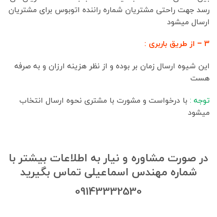
رسد جهت راحتی مشتریان شماره راننده اتوبوس برای مشتریان
ارسال میشود
3 – از طریق باربری :
این شیوه ارسال زمان بر بوده و از نظر هزینه ارزان و به صرفه
هست
توجه :
با درخواست و مشورت با مشتری نحوه ارسال انتخاب
میشود
در صورت مشاوره و نیار به اطلاعات بیشتر با
شماره مهندس اسماعیلی تماس بگیرید
09143332530