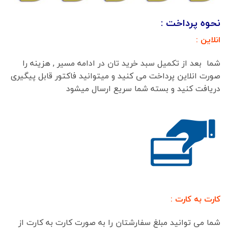
نحوه پرداخت :
انلاین :
شما بعد از تکمیل سبد خرید تان در ادامه مسیر , هزینه را
صورت انلاین پرداخت می کنید و میتوانید فاکتور قابل پیگیری
دریافت کنید و بسته شما سریع ارسال میشود
کارت به کارت :
شما می توانید مبلغ سفارشتان را به صورت کارت به کارت از