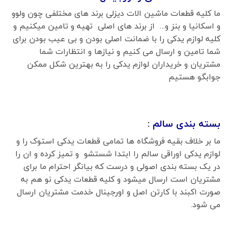
ما کلیه قطعات ماشین الات دیزلی برند های مختلفی چون ولوو
و اسکانیا و بنز و… از برند های اصلی تهیه و تامین میکنیم و
کلیه لوازم یدکی را با ضمانت اصلی بودن و بی عیب بودن برای
شما تامین و ارسال می کنیم و نیازها و انتظارات شما
مشتریان و خریداران لوازم یدکی را به بهترین شکل ممکن
جوابگو هستیم
بسته بندی سالم :
ما بر خلاف بقیه فروشگاه ها تمامی قطعات یدکی استوک را و
لوازم یدکی اوراقی سالم را ابتدا شستشو و تمیز کرده و ان را
در یک بسته بندی اصولی و درست که بیانگر احترام ما برای
مشتریان است ارسال میشود و کلیه قطعات یدکی نو هم به
صورت اکبند با کارتن اصل و اورجینال خدمت مشتریان ارسال
می شود.