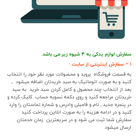
سفارش لوازم یدکی به ۴ شیوه زیر می باشد.
۱ – سفارش اینترنتی از سایت :
به قسمت فروشگاه بروید و محصولات مورد نظر خود را انتخاب
کنید و به صورت اتوماتیک به سبد خریدتان اضافه میشود ,
بعد از انتخاب چند محصول و کامل کردن سبد خرید به سبد
خریدتان مراجعه کنید و روی دکمه تسویه حساب کلیک کرده و
در پنجره جدید , نام و فامیلی وادرس و شماره تماستان را وارد
کنید و در ادامه هزینه را به صورت انلاین پرداخت کنید
سفارش شما ثبت می شود و در سریعترین زمان خدمتان
ارسال میشود