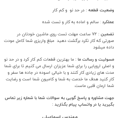
وضعیت قطعه :
در حد نو و کم کار
عملکرد
: سالم و اماده به کار و تست شده
تضمین :
72 ساعت مهلت تست روی ماشین خودتان در
صورتی که کار نکرد برگشت دهید مبلغ واریزی شما کامل عودت
داده میشود
مسولیت و رسالت ما :
ما بهترین قطعات کم کار کرد و در حد نو
و اصلی اروپایی را برای شما عزیزان ارسال می کنیم تا برای شما
مدت های زیادی کار کنند و با خیالی اسوده در جاده ها سفر و
کار کنید هدف ما خدمت به شما و کامیون شما است و رضایت
شما ارمان قلبی ماست.
جهت مشاوره و پاسخ گویی به سوالات شما با شماره زیر تماس
بگیرید یا در واتساپ پیام بگذارید :
مهندس اسماعیلی