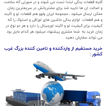
کلیه قطعات یدکی ابتدا تست می شوند و در صورتی که سلامت
و اصالت ان ها تایید شد برای مشتریانش در سریعترین زمان
ممکن ارسال میشود , مجموعه ایران ولوو هم قطعات نو و اکبند
و هم قطعات لوازم یدکی ماشین های اوراقی و استوک را که
کیفیت برابر کیفیت نو و اکبند اورجینال را دارد و هر دو نوع در
زمان خرید به شما مشتری پیشنهاد میشود هر کدام مایل بود
می تواند سفارش دهید
خرید مستقیم از واردکننده و تامین کننده بزرگ غرب
کشور :