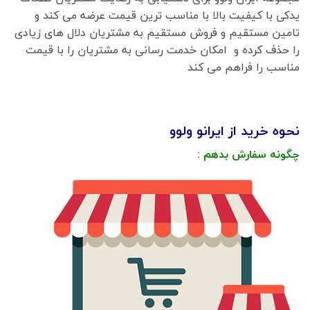
یدکی با کیفیت بالا با مناسب ترین قیمت عرضه می کند و
تامین مستقیم و فروش مستقیم به مشتریان دلال های زیادی
را حذف کرده و امکان خدمت رسانی به مشتریان را با قیمت
مناسب را فراهم می کند
نحوه خرید از ایرانو ولوو
چگونه سفارش بدهم :