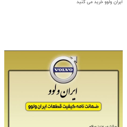
ایران ولوو خرید می کنید