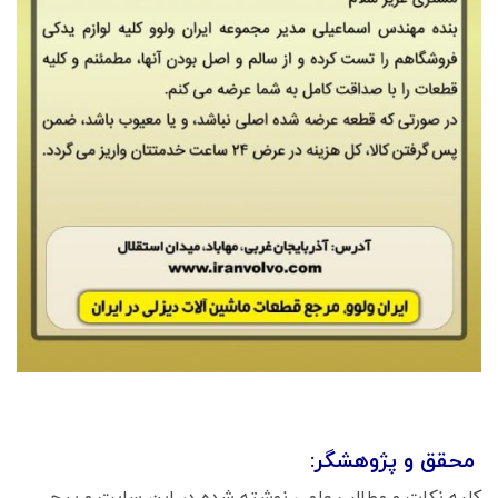
محقق و پژوهشگر:
کلیه نکات و مطالب علمی نوشته شده در این سایت و پیج