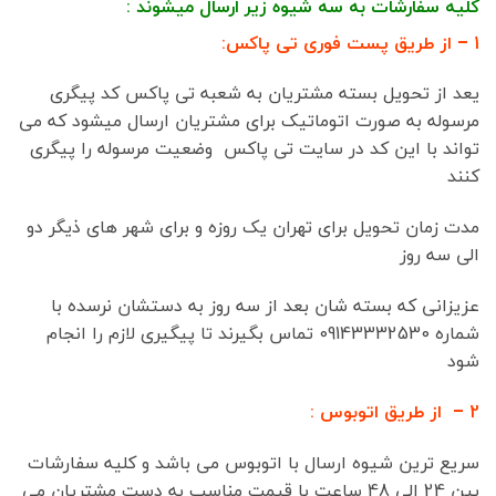
کلیه سفارشات به سه شیوه زیر ارسال میشوند :
1 – از طریق پست فوری تی پاکس:
یعد از تحویل بسته مشتریان به شعبه تی پاکس کد پیگری
مرسوله به صورت اتوماتیک برای مشتریان ارسال میشود که می
تواند با این کد در سایت تی پاکس وضعیت مرسوله را پیگری
کنند
مدت زمان تحویل برای تهران یک روزه و برای شهر های ذیگر دو
الی سه روز
عزیزانی که بسته شان بعد از سه روز به دستشان نرسده با
شماره 09143332530 تماس بگیرند تا پیگیری لازم را انجام
شود
2 – از طریق اتوبوس :
سریع ترین شیوه ارسال با اتوبوس می باشد و کلیه سفارشات
بین 24 الی 48 ساعت با قیمت مناسب به دست مشتریان می