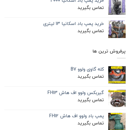
خرید پمپ باد اسکانیا 2000
تماس بگیرید
خرید پمپ باد اسکانیا 13 لیتری
تماس بگیرید
پرفروش ترین ها
کله گاوی ولوو B7
تماس بگیرید
گیربکس ولوو اف هاش FH13
تماس بگیرید
پمپ باد ولوو اف هاش FH12
تماس بگیرید