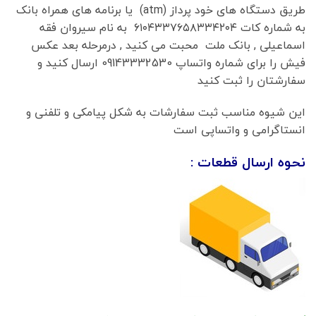
طریق دستگاه های خود پرداز (atm) یا برنامه های همراه بانک
به شماره کات ۶۱۰۴۳۳۷۶۵۸۳۳۴۲۰۴ به نام سیروان فقه
اسماعیلی , بانک ملت محبت می کنید , درمرحله بعد عکس
فیش را برای شماره واتساپ 09143332530 ارسال کنید و
سفارشتان را ثبت کنید
این شیوه مناسب ثبت سفارشات به شکل پیامکی و تلفنی و
انستاگرامی و واتساپی است
نحوه ارسال قطعات :