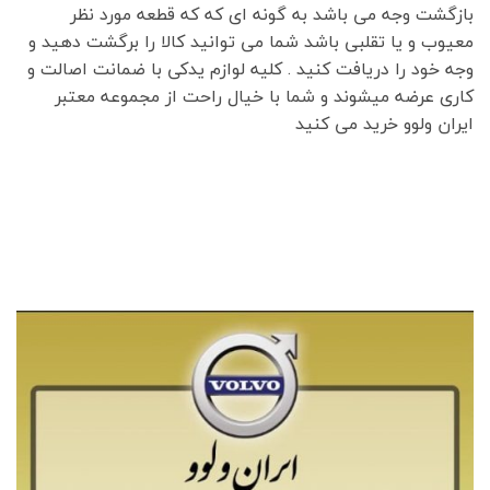
بازگشت وجه می باشد به گونه ای که که قطعه مورد نظر
معیوب و یا تقلبی باشد شما می توانید کالا را برگشت دهید و
وجه خود را دریافت کنید . کلیه لوازم یدکی با ضمانت اصالت و
کاری عرضه میشوند و شما با خیال راحت از مجموعه معتبر
ایران ولوو خرید می کنید