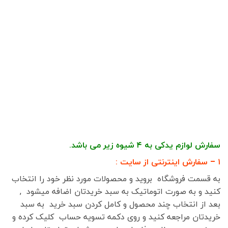
سفارش لوازم یدکی به ۴ شیوه زیر می باشد.
۱ – سفارش اینترنتی از سایت :
به قسمت فروشگاه بروید و محصولات مورد نظر خود را انتخاب
کنید و به صورت اتوماتیک به سبد خریدتان اضافه میشود ,
بعد از انتخاب چند محصول و کامل کردن سبد خرید به سبد
خریدتان مراجعه کنید و روی دکمه تسویه حساب کلیک کرده و