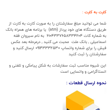
کارت به کارت :
شما می توانید مبلغ سفارشتان را به صورت کارت به کارت از
طریق دستگاه های خود پرداز (atm) یا برنامه های همراه بانک
به شماره کات ۶۱۰۴۳۳۷۶۵۸۳۳۴۲۰۴ به نام سیروان فقه
اسماعیلی , بانک ملت محبت می کنید , درمرحله بعد عکس
فیش را برای شماره واتساپ 09143332530 ارسال کنید و
سفارشتان را ثبت کنید
این شیوه مناسب ثبت سفارشات به شکل پیامکی و تلفنی و
انستاگرامی و واتساپی است
نحوه ارسال قطعات :