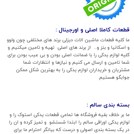
قطعات کاملا اصلی و اورجینال :
ما کلیه قطعات ماشین الات دیزلی برند های مختلفی چون ولوو
و اسکانیا و بنز و… از برند های اصلی تهیه و تامین میکنیم و
کلیه لوازم یدکی را با ضمانت اصلی بودن و بی عیب بودن برای
شما تامین و ارسال می کنیم و نیازها و انتظارات شما
مشتریان و خریداران لوازم یدکی را به بهترین شکل ممکن
جوابگو هستیم
بسته بندی سالم :
ما بر خلاف بقیه فروشگاه ها تمامی قطعات یدکی استوک را و
لوازم یدکی اوراقی سالم را ابتدا شستشو و تمیز کرده و ان را
در یک بسته بندی اصولی و درست که بیانگر احترام ما برای