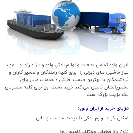
ایران ولوو تمامی قطعات و لوازم یدکی ولوو و بنز و رنو و…. مورد
نیاز ماشین های دیزلی را برای کلیه رانندگان و تعمیر کاران و
فروشندگان با بهترین قیمت رقابتی و خدمات عالی برای
مشتریانشان تامین می کند خرید دست اول برای کلیه مشتریان
یک مزیت بزرگ است
مزایای خرید از ایران ولوو:
امکان خرید لوازم یدکی با قیمت مناسب و عالی
تنوع بالا قطعات مختلف کامیون ها