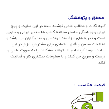
محقق و پژوهشگر:
کلیه نکات و مطالب علمی نوشته شده در این سایت و پیج
ایران ولوو همگی حاصل مطالعه کتاب ها معتبر ایرانی و خارجی
است و تجربه های ارزشمند مهندسی و تعمیرکاران می باشد و
اطلاعات مطمن و قابل اعتمادی برای مشتریان عزیز در این
سایت عرضه کرده ایم تا بتوانند مشکلات را به صورت علمی و
درست و سریع حل کنند و با معلومات بیشتری کار و فعالیت
کنند
قیمت مناسب :