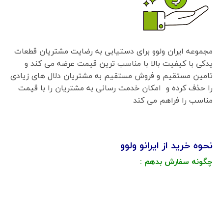
مجموعه ایران ولوو برای دستیابی به رضایت مشتریان قطعات
یدکی با کیفیت بالا با مناسب ترین قیمت عرضه می کند و
تامین مستقیم و فروش مستقیم به مشتریان دلال های زیادی
را حذف کرده و امکان خدمت رسانی به مشتریان را با قیمت
مناسب را فراهم می کند
نحوه خرید از ایرانو ولوو
چگونه سفارش بدهم :