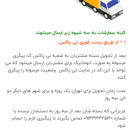
کلیه سفارشات به سه شیوه زیر ارسال میشوند :
1 – از طریق پست فوری تی پاکس:
یعد از تحویل بسته مشتریان به شعبه تی پاکس کد پیگری
مرسوله به صورت اتوماتیک برای مشتریان ارسال میشود که می
تواند با این کد در سایت تی پاکس وضعیت مرسوله را پیگری
کنند
مدت زمان تحویل برای تهران یک روزه و برای شهر های ذیگر دو
الی سه روز
عزیزانی که بسته شان بعد از سه روز به دستشان نرسده با
شماره 09143332530 تماس بگیرند تا پیگیری لازم را انجام
شود