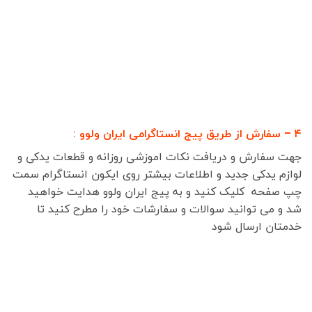
۴ – سفارش از طریق پیج انستاگرامی ایران ولوو :
جهت سفارش و دریافت نکات اموزشی روزانه و قطعات یدکی و
لوازم یدکی جدید و اطلاعات بیشتر روی ایکون انستاگرام سمت
چپ صفحه کلیک کنید و به پیج ایران ولوو هدایت خواهید
شد و می توانید سوالات و سفارشات خود را مطرح کنید تا
خدمتان ارسال شود