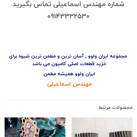
شماره مهندس اسماعیلی تماس بگیرید
09143332530
مجموعه ایران ولوو , آسان ترین و مطمن ترین شیوه برای
خرید قطعات اصلی کامیون می باشد
ایران ولوو همیشه مطمن
مهندس اسماعیلی
محصولات مرتبط