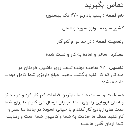
تماس بگیرید
نام قطعه :
پمپ باد رنو 270 تک پیستون
کشور سازنده :
ولوو سوید و المان
وضعیت قطعه :
در حد نو و کم کار
عملکرد
: سالم و اماده به کار و تست شده
تضمین :
72 ساعت مهلت تست روی ماشین خودتان در
صورتی که کار نکرد برگشت دهید مبلغ واریزی شما کامل عودت
داده میشود
مسولیت و رسالت ما :
ما بهترین قطعات کم کار کرد و در حد نو
و اصلی اروپایی را برای شما عزیزان ارسال می کنیم تا برای شما
مدت های زیادی کار کنند و با خیالی اسوده در جاده ها سفر و
کار کنید هدف ما خدمت به شما و کامیون شما است و رضایت
شما ارمان قلبی ماست.