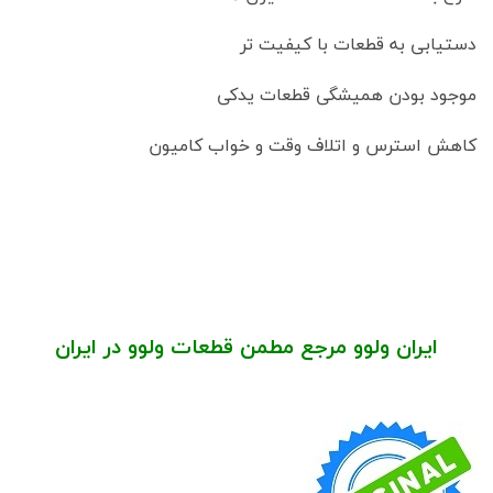
دستیابی به قطعات با کیفیت تر
موجود بودن همیشگی قطعات یدکی
کاهش استرس و اتلاف وقت و خواب کامیون
ایران ولوو مرجع مطمن قطعات ولوو در ایران