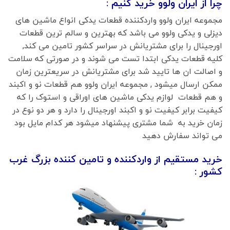
چرا از ایران ولوو خرید کنیم :
مجموعه ایران ولوو واردکننده قطعات یدکی انواع ماشین های
دیزلی و یدکی ولوو می باشد که بهترین و سالم ترین قطعات
اورجینال را برای مشتریانش در سراسر کشور تامین می کند,
کلیه قطعات یدکی ابتدا تست می شوند و در صورتی که سلامت
و اصالت ان ها تایید شد برای مشتریانش در سریعترین زمان
ممکن ارسال میشود , مجموعه ایران ولوو هم قطعات نو و اکبند
و هم قطعات لوازم یدکی ماشین های اوراقی و استوک را که
کیفیت برابر کیفیت نو و اکبند اورجینال را دارد و هر دو نوع در
زمان خرید به شما مشتری پیشنهاد میشود هر کدام مایل بود
می تواند سفارش دهید
خرید مستقیم از واردکننده و تامین کننده بزرگ غرب
کشور :