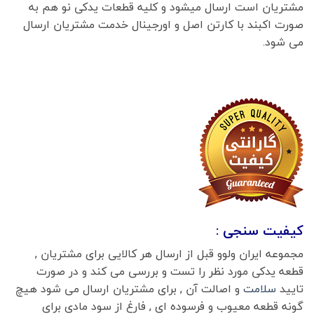
مشتریان است ارسال میشود و کلیه قطعات یدکی نو هم به
صورت اکبند با کارتن اصل و اورجینال خدمت مشتریان ارسال
می شود.
کیفیت سنجی :
مجموعه ایران ولوو قبل از ارسال هر کالایی برای مشتریان ,
قطعه یدکی مورد نظر را تست و بررسی می کند و در صورت
تایید
سلامت
و اصالت آن , برای مشتریان ارسال می شود هیچ
گونه قطعه معیوب و فرسوده ای , فارغ از سود مادی برای