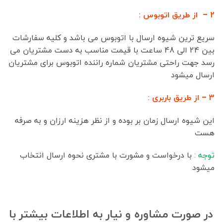
2 – از طریق اتوبوس :
سریع ترین شیوه ارسال با اتوبوس می باشد و کلیه سفارشات
بین 24 الی 48 ساعت با قیمت مناسب به دست مشتریان می
رسد جهت راحتی مشتریان شماره راننده اتوبوس برای مشتریان
ارسال میشود
3 – از طریق باربری :
این شیوه ارسال زمان بر بوده و از نظر هزینه ارزان و به صرفه
هست
توجه :
با درخواست و مشورت با مشتری نحوه ارسال انتخاب
میشود
در صورت مشاوره و نیار به اطلاعات بیشتر با