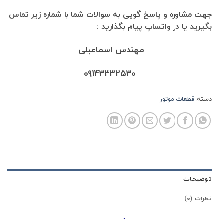
جهت مشاوره و پاسخ گویی به سوالات شما با شماره زیر تماس
بگیرید یا در واتساپ پیام بگذارید :
مهندس اسماعیلی
09143332530
دسته:
قطعات موتور
توضیحات
نظرات (0)