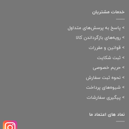
خدمات مشتریان
>
پاسخ به پرسش‌های متداول
>
رویه‌های بازگرداندن کالا
>
قوانین و مقررات
>
ثبت شکایت
>
حریم خصوصی
>
نحوه ثبت سفارش
>
شیوه‌های پرداخت
>
پیگیری سفارشات
نماد های اعتماد ما