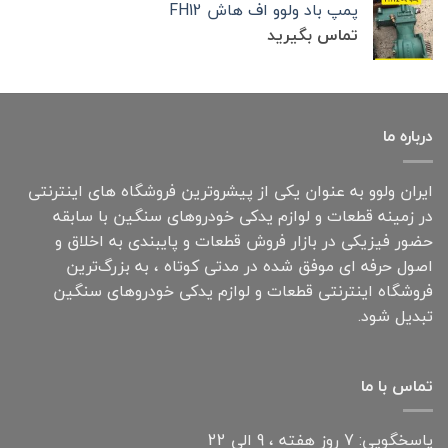
پمپ باد ولوو اف هاش FH12
تماس بگیرید
درباره ما
ایران ولوو به عنوان یکی از پیشروترین فروشگاه های اینترنتی
در زمینه قطعات و لوازم یدکی خودروهای سنگین با سابقه
حضور فیزیکی در بازار فروش قطعات و پایبندی به اخلاق و
اصول حرفه ای موفق شده در مدتی کوتاه ، به بزرگ‌ترین
فروشگاه اینترنتی قطعات و لوازم یدکی خودروهای سنگین
تبدیل شود.
تماس با ما
پاسخگویی: 7 روز هفته ، 9 الی 22