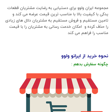
مجموعه ایران ولوو برای دستیابی به رضایت مشتریان قطعات
یدکی با کیفیت بالا با مناسب ترین قیمت عرضه می کند و
تامین مستقیم و فروش مستقیم به مشتریان دلال های زیادی
را حذف کرده و امکان خدمت رسانی به مشتریان را با قیمت
مناسب را فراهم می کند
نحوه خرید از ایرانو ولوو
چگونه سفارش بدهم :