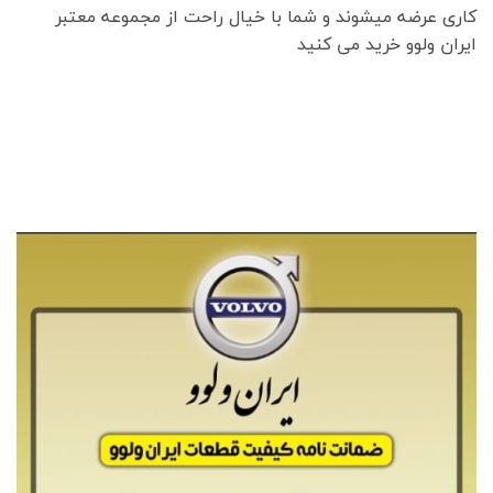
کاری عرضه میشوند و شما با خیال راحت از مجموعه معتبر
ایران ولوو خرید می کنید