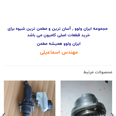
مجموعه ایران ولوو , آسان ترین و مطمن ترین شیوه برای
خرید قطعات اصلی کامیون می باشد
ایران ولوو همیشه مطمن
مهندس اسماعیلی
محصولات مرتبط