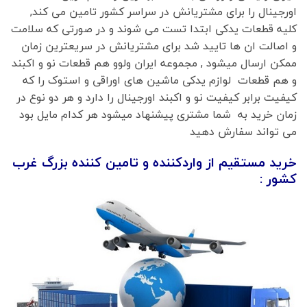
اورجینال را برای مشتریانش در سراسر کشور تامین می کند,
کلیه قطعات یدکی ابتدا تست می شوند و در صورتی که سلامت
و اصالت ان ها تایید شد برای مشتریانش در سریعترین زمان
ممکن ارسال میشود , مجموعه ایران ولوو هم قطعات نو و اکبند
و هم قطعات لوازم یدکی ماشین های اوراقی و استوک را که
کیفیت برابر کیفیت نو و اکبند اورجینال را دارد و هر دو نوع در
زمان خرید به شما مشتری پیشنهاد میشود هر کدام مایل بود
می تواند سفارش دهید
خرید مستقیم از واردکننده و تامین کننده بزرگ غرب
کشور :