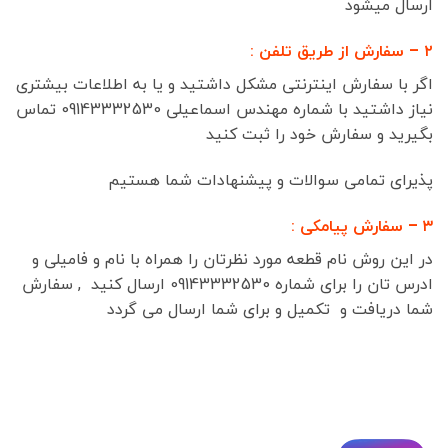
ارسال میشود
۲ – سفارش از طریق تلفن :
اگر با سفارش اینترنتی مشکل داشتید و یا به اطلاعات بیشتری
نیاز داشتید با شماره مهندس اسماعیلی 09143332530 تماس
بگیرید و سفارش خود را ثبت کنید
پذیرای تمامی سوالات و پیشنهادات شما هستیم
۳ – سفارش پیامکی :
در این روش نام قطعه مورد نظرتان را همراه با نام و فامیلی و
ادرس تان را برای شماره 09143332530 ارسال کنید , سفارش
شما دریافت و تکمیل و برای شما ارسال می گردد