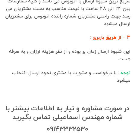
سریع ترین شیوه ارسال با اتوبوس می باشد و کلیه سفارشات
بین 24 الی 48 ساعت با قیمت مناسب به دست مشتریان می
رسد جهت راحتی مشتریان شماره راننده اتوبوس برای مشتریان
ارسال میشود
3 – از طریق باربری :
این شیوه ارسال زمان بر بوده و از نظر هزینه ارزان و به صرفه
هست
توجه :
با درخواست و مشورت با مشتری نحوه ارسال انتخاب
میشود
در صورت مشاوره و نیار به اطلاعات بیشتر با
شماره مهندس اسماعیلی تماس بگیرید
09143332530