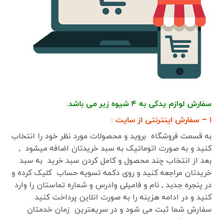
سفارش لوازم یدکی به ۴ شیوه زیر می باشد.
۱ – سفارش اینترنتی از سایت :
به قسمت فروشگاه بروید و محصولات مورد نظر خود را انتخاب
کنید و به صورت اتوماتیک به سبد خریدتان اضافه میشود ,
بعد از انتخاب چند محصول و کامل کردن سبد خرید به سبد
خریدتان مراجعه کنید و روی دکمه تسویه حساب کلیک کرده و
در پنجره جدید , نام و فامیلی وادرس و شماره تماستان را وارد
کنید و در ادامه هزینه را به صورت انلاین پرداخت کنید
سفارش شما ثبت می شود و در سریعترین زمان خدمتان