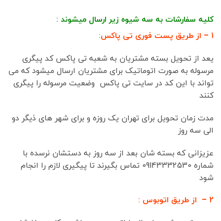
کلیه سفارشات به سه شیوه زیر ارسال میشوند :
1 – از طریق پست فوری تی پاکس:
یعد از تحویل بسته مشتریان به شعبه تی پاکس کد پیگری
مرسوله به صورت اتوماتیک برای مشتریان ارسال میشود که می
تواند با این کد در سایت تی پاکس وضعیت مرسوله را پیگری
کنند
مدت زمان تحویل برای تهران یک روزه و برای شهر های ذیگر دو
الی سه روز
عزیزانی که بسته شان بعد از سه روز به دستشان نرسده با
شماره 09143332530 تماس بگیرند تا پیگیری لازم را انجام
شود
2 – از طریق اتوبوس :