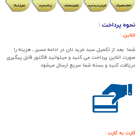
نحوه پرداخت :
انلاین :
شما بعد از تکمیل سبد خرید تان در ادامه مسیر , هزینه را
صورت انلاین پرداخت می کنید و میتوانید فاکتور قابل پیگیری
دریافت کنید و بسته شما سریع ارسال میشود
کارت به کارت :