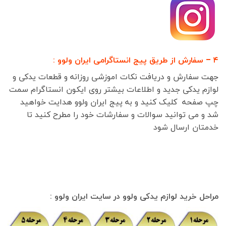
۴ – سفارش از طریق پیج انستاگرامی ایران ولوو :
جهت سفارش و دریافت نکات اموزشی روزانه و قطعات یدکی و
لوازم یدکی جدید و اطلاعات بیشتر روی ایکون انستاگرام سمت
چپ صفحه کلیک کنید و به پیج ایران ولوو هدایت خواهید
شد و می توانید سوالات و سفارشات خود را مطرح کنید تا
خدمتان ارسال شود
مراحل خرید لوازم یدکی ولوو در سایت ایران ولوو :