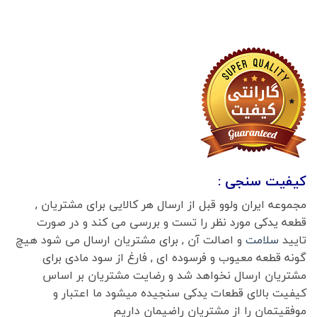
کیفیت سنجی :
مجموعه ایران ولوو قبل از ارسال هر کالایی برای مشتریان ,
قطعه یدکی مورد نظر را تست و بررسی می کند و در صورت
تایید
سلامت
و اصالت آن , برای مشتریان ارسال می شود هیچ
گونه قطعه معیوب و فرسوده ای , فارغ از سود مادی برای
مشتریان ارسال نخواهد شد و رضایت مشتریان بر اساس
کیفیت بالای قطعات یدکی سنجیده میشود ما اعتبار و
موفقیتمان را از مشتریان راضیمان داریم