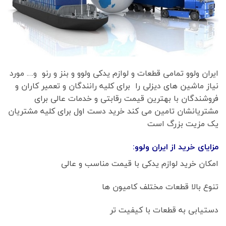
ایران ولوو تمامی قطعات و لوازم یدکی ولوو و بنز و رنو و…. مورد
نیاز ماشین های دیزلی را برای کلیه رانندگان و تعمیر کاران و
فروشندگان با بهترین قیمت رقابتی و خدمات عالی برای
مشتریانشان تامین می کند خرید دست اول برای کلیه مشتریان
یک مزیت بزرگ است
مزایای خرید از ایران ولوو:
امکان خرید لوازم یدکی با قیمت مناسب و عالی
تنوع بالا قطعات مختلف کامیون ها
دستیابی به قطعات با کیفیت تر