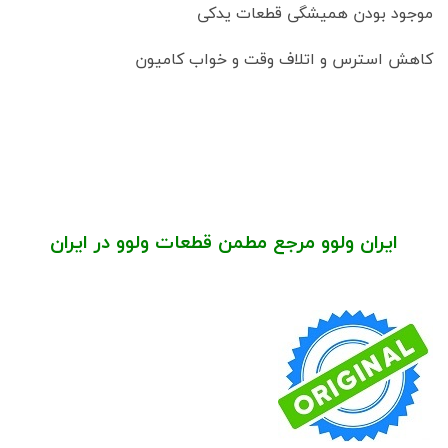
موجود بودن همیشگی قطعات یدکی
کاهش استرس و اتلاف وقت و خواب کامیون
ایران ولوو مرجع مطمن قطعات ولوو در ایران