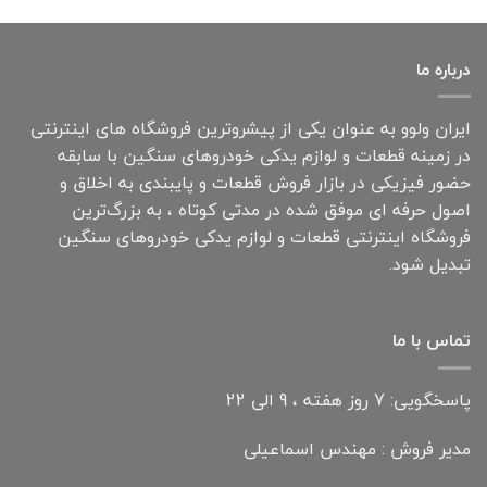
درباره ما
ایران ولوو به عنوان یکی از پیشروترین فروشگاه های اینترنتی
در زمینه قطعات و لوازم یدکی خودروهای سنگین با سابقه
حضور فیزیکی در بازار فروش قطعات و پایبندی به اخلاق و
اصول حرفه ای موفق شده در مدتی کوتاه ، به بزرگ‌ترین
فروشگاه اینترنتی قطعات و لوازم یدکی خودروهای سنگین
تبدیل شود.
تماس با ما
پاسخگویی: 7 روز هفته ، 9 الی 22
مدیر فروش : مهندس اسماعیلی