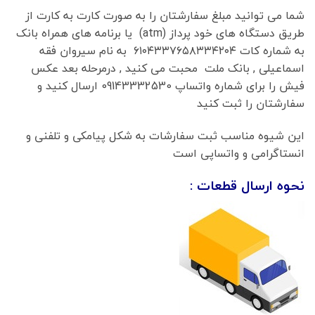
شما می توانید مبلغ سفارشتان را به صورت کارت به کارت از
طریق دستگاه های خود پرداز (atm) یا برنامه های همراه بانک
به شماره کات ۶۱۰۴۳۳۷۶۵۸۳۳۴۲۰۴ به نام سیروان فقه
اسماعیلی , بانک ملت محبت می کنید , درمرحله بعد عکس
فیش را برای شماره واتساپ 09143332530 ارسال کنید و
سفارشتان را ثبت کنید
این شیوه مناسب ثبت سفارشات به شکل پیامکی و تلفنی و
انستاگرامی و واتساپی است
نحوه ارسال قطعات :