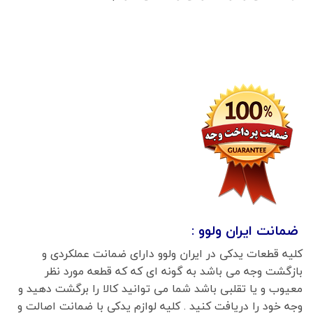
ضمانت ایران ولوو :
کلیه قطعات یدکی در ایران ولوو دارای ضمانت عملکردی و
بازگشت وجه می باشد به گونه ای که که قطعه مورد نظر
معیوب و یا تقلبی باشد شما می توانید کالا را برگشت دهید و
وجه خود را دریافت کنید . کلیه لوازم یدکی با ضمانت اصالت و