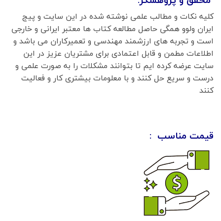
کلیه نکات و مطالب علمی نوشته شده در این سایت و پیج
ایران ولوو همگی حاصل مطالعه کتاب ها معتبر ایرانی و خارجی
است و تجربه های ارزشمند مهندسی و تعمیرکاران می باشد و
اطلاعات مطمن و قابل اعتمادی برای مشتریان عزیز در این
سایت عرضه کرده ایم تا بتوانند مشکلات را به صورت علمی و
درست و سریع حل کنند و با معلومات بیشتری کار و فعالیت
کنند
قیمت مناسب :