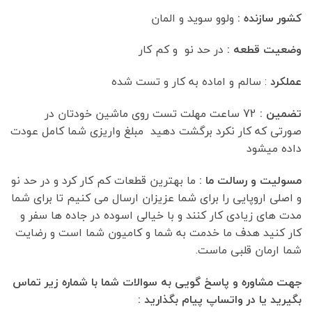
کشور سازنده :
ولوو سوید و المان
وضعیت قطعه :
در حد نو و کم کار
عملکرد
: سالم و اماده به کار و تست شده
تضمین :
72 ساعت مهلت تست روی ماشین خودتان در
صورتی که کار نکرد برگشت دهید مبلغ واریزی شما کامل عودت
داده میشود
مسولیت و رسالت ما :
ما بهترین قطعات کم کار کرد و در حد نو
و اصلی اروپایی را برای شما عزیزان ارسال می کنیم تا برای شما
مدت های زیادی کار کنند و با خیالی اسوده در جاده ها سفر و
کار کنید هدف ما خدمت به شما و کامیون شما است و رضایت
شما ارمان قلبی ماست.
جهت مشاوره و پاسخ گویی به سوالات شما با شماره زیر تماس
بگیرید یا در واتساپ پیام بگذارید :