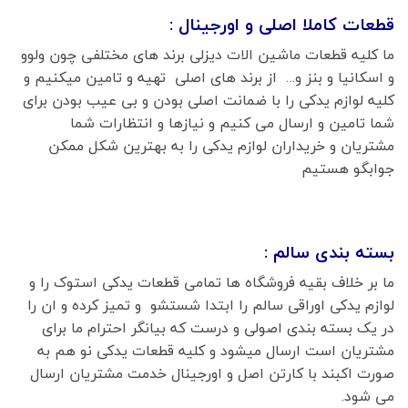
قطعات کاملا اصلی و اورجینال :
ما کلیه قطعات ماشین الات دیزلی برند های مختلفی چون ولوو
و اسکانیا و بنز و… از برند های اصلی تهیه و تامین میکنیم و
کلیه لوازم یدکی را با ضمانت اصلی بودن و بی عیب بودن برای
شما تامین و ارسال می کنیم و نیازها و انتظارات شما
مشتریان و خریداران لوازم یدکی را به بهترین شکل ممکن
جوابگو هستیم
بسته بندی سالم :
ما بر خلاف بقیه فروشگاه ها تمامی قطعات یدکی استوک را و
لوازم یدکی اوراقی سالم را ابتدا شستشو و تمیز کرده و ان را
در یک بسته بندی اصولی و درست که بیانگر احترام ما برای
مشتریان است ارسال میشود و کلیه قطعات یدکی نو هم به
صورت اکبند با کارتن اصل و اورجینال خدمت مشتریان ارسال
می شود.