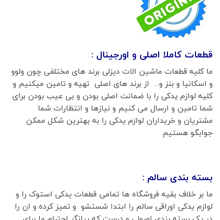
قطعات کاملا اصلی و اورجینال :
ما کلیه قطعات ماشین الات دیزلی برند های مختلفی چون ولوو
و اسکانیا و بنز و… از برند های اصلی تهیه و تامین میکنیم و
کلیه لوازم یدکی را با ضمانت اصلی بودن و بی عیب بودن برای
شما تامین و ارسال می کنیم و نیازها و انتظارات شما
مشتریان و خریداران لوازم یدکی را به بهترین شکل ممکن
جوابگو هستیم
بسته بندی سالم :
ما بر خلاف بقیه فروشگاه ها تمامی قطعات یدکی استوک را و
لوازم یدکی اوراقی سالم را ابتدا شستشو و تمیز کرده و ان را
در یک بسته بندی اصولی و درست که بیانگر احترام ما برای