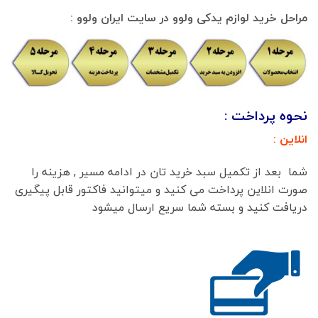
مراحل خرید لوازم یدکی ولوو در سایت ایران ولوو :
نحوه پرداخت :
انلاین :
شما بعد از تکمیل سبد خرید تان در ادامه مسیر , هزینه را
صورت انلاین پرداخت می کنید و میتوانید فاکتور قابل پیگیری
دریافت کنید و بسته شما سریع ارسال میشود