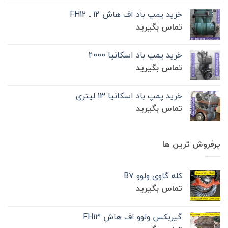
خرید پمپ باد اف هاش 12 ـ FH12
تماس بگیرید
خرید پمپ باد اسکانیا 2000
تماس بگیرید
خرید پمپ باد اسکانیا 13 لیتری
تماس بگیرید
پرفروش ترین ها
کله گاوی ولوو B7
تماس بگیرید
گیربکس ولوو اف هاش FH13