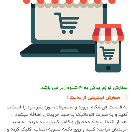
سفارش لوازم یدکی به ۴ شیوه زیر می باشد.
۱ – سفارش اینترنتی از سایت :
به قسمت فروشگاه بروید و محصولات مورد نظر خود را انتخاب
کنید و به صورت اتوماتیک به سبد خریدتان اضافه میشود ,
بعد از انتخاب چند محصول و کامل کردن سبد خرید به سبد
خریدتان مراجعه کنید و روی دکمه تسویه حساب کلیک کرده و