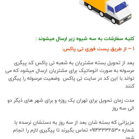
کلیه سفارشات به سه شیوه زیر ارسال میشوند :
1 – از طریق پست فوری تی پاکس:
یعد از تحویل بسته مشتریان به شعبه تی پاکس کد پیگری
مرسوله به صورت اتوماتیک برای مشتریان ارسال میشود که می
تواند با این کد در سایت تی پاکس وضعیت مرسوله را پیگری
کنند
مدت زمان تحویل برای تهران یک روزه و برای شهر های ذیگر دو
الی سه روز
عزیزانی که بسته شان بعد از سه روز به دستشان نرسده با
شماره 09143332530 تماس بگیرند تا پیگیری لازم را انجام
شود