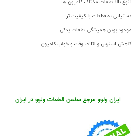
تنوع بالا قطعات مختلف کامیون ها
دستیابی به قطعات با کیفیت تر
موجود بودن همیشگی قطعات یدکی
کاهش استرس و اتلاف وقت و خواب کامیون
ایران ولوو مرجع مطمن قطعات ولوو در ایران