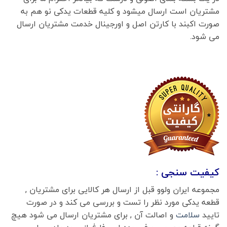
مشتریان است ارسال میشود و کلیه قطعات یدکی نو هم به
صورت اکبند با کارتن اصل و اورجینال خدمت مشتریان ارسال
می شود.
کیفیت سنجی :
مجموعه ایران ولوو قبل از ارسال هر کالایی برای مشتریان ,
قطعه یدکی مورد نظر را تست و بررسی می کند و در صورت
تایید
سلامت
و اصالت آن , برای مشتریان ارسال می شود هیچ