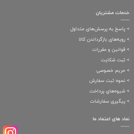
خدمات مشتریان
>
پاسخ به پرسش‌های متداول
>
رویه‌های بازگرداندن کالا
>
قوانین و مقررات
>
ثبت شکایت
>
حریم خصوصی
>
نحوه ثبت سفارش
>
شیوه‌های پرداخت
>
پیگیری سفارشات
نماد های اعتماد ما