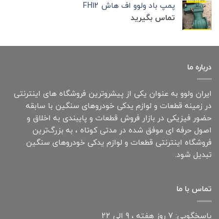
پمپ باد ولوو اف هاش FH12
تماس بگیرید
درباره ما
ایران ولوو به عنوان یکی از پیشروترین فروشگاه های اینترنتی
در زمینه قطعات و لوازم یدکی خودروهای سنگین با سابقه
حضور فیزیکی در بازار فروش قطعات و پایبندی به اخلاق و
اصول حرفه ای موفق شده در مدتی کوتاه ، به بزرگ‌ترین
فروشگاه اینترنتی قطعات و لوازم یدکی خودروهای سنگین
تبدیل شود.
تماس با ما
پاسخگویی: 7 روز هفته ، 9 الی 22