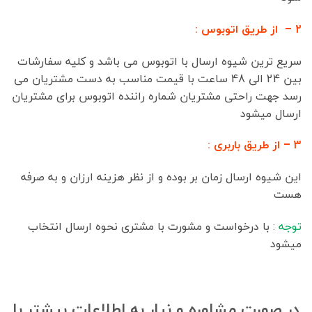
2 – از طریق اتوبوس :
سریع ترین شیوه ارسال با اتوبوس می باشد و کلیه سفارشات
بین 24 الی 48 ساعت با قیمت مناسب به دست مشتریان می
رسد جهت راحتی مشتریان شماره راننده اتوبوس برای مشتریان
ارسال میشود
3 – از طریق باربری :
این شیوه ارسال زمان بر بوده و از نظر هزینه ارزان و به صرفه
هست
توجه :
با درخواست و مشورت با مشتری نحوه ارسال انتخاب
میشود
در صورت مشاوره و نیار به اطلاعات بیشتر با