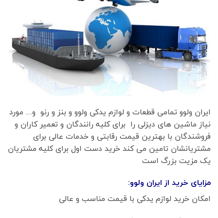
ایران ولوو تمامی قطعات و لوازم یدکی ولوو و بنز و رنو و…. مورد
نیاز ماشین های دیزلی را برای کلیه رانندگان و تعمیر کاران و
فروشندگان با بهترین قیمت رقابتی و خدمات عالی برای
مشتریانشان تامین می کند خرید دست اول برای کلیه مشتریان
یک مزیت بزرگ است
مزایای خرید از ایران ولوو:
امکان خرید لوازم یدکی با قیمت مناسب و عالی