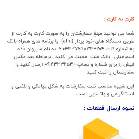
کارت به کارت :
شما می توانید مبلغ سفارشتان را به صورت کارت به کارت از
طریق دستگاه های خود پرداز (atm) یا برنامه های همراه بانک
به شماره کات ۶۱۰۴۳۳۷۶۵۸۳۳۴۲۰۴ به نام سیروان فقه
اسماعیلی , بانک ملت محبت می کنید , درمرحله بعد عکس
فیش را برای شماره واتساپ 09143332530 ارسال کنید و
سفارشتان را ثبت کنید
این شیوه مناسب ثبت سفارشات به شکل پیامکی و تلفنی و
انستاگرامی و واتساپی است
نحوه ارسال قطعات :