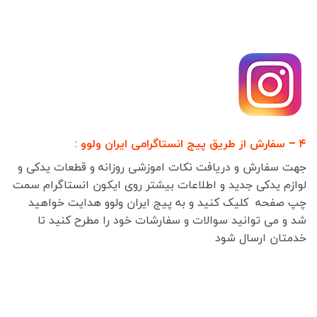
۴ – سفارش از طریق پیج انستاگرامی ایران ولوو :
جهت سفارش و دریافت نکات اموزشی روزانه و قطعات یدکی و
لوازم یدکی جدید و اطلاعات بیشتر روی ایکون انستاگرام سمت
چپ صفحه کلیک کنید و به پیج ایران ولوو هدایت خواهید
شد و می توانید سوالات و سفارشات خود را مطرح کنید تا
خدمتان ارسال شود