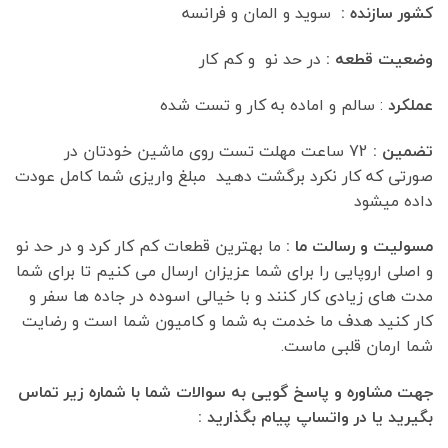
کشور سازنده :
سوید و المان و فرانسه
وضعیت قطعه :
در حد نو و کم کار
عملکرد
: سالم و اماده به کار و تست شده
تضمین :
72 ساعت مهلت تست روی ماشین خودتان در
صورتی که کار نکرد برگشت دهید مبلغ واریزی شما کامل عودت
داده میشود
مسولیت و رسالت ما :
ما بهترین قطعات کم کار کرد و در حد نو
و اصلی اروپایی را برای شما عزیزان ارسال می کنیم تا برای شما
مدت های زیادی کار کنند و با خیالی اسوده در جاده ها سفر و
کار کنید هدف ما خدمت به شما و کامیون شما است و رضایت
شما ارمان قلبی ماست.
جهت مشاوره و پاسخ گویی به سوالات شما با شماره زیر تماس
بگیرید یا در واتساپ پیام بگذارید :