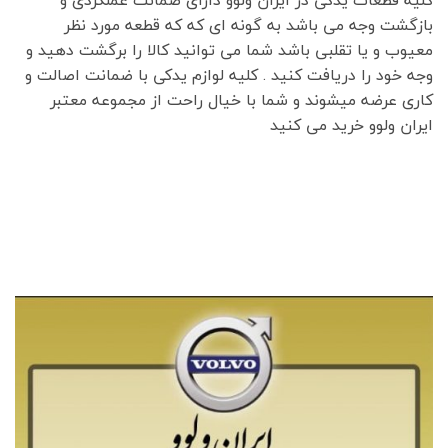
بازگشت وجه می باشد به گونه ای که که قطعه مورد نظر
معیوب و یا تقلبی باشد شما می توانید کالا را برگشت دهید و
وجه خود را دریافت کنید . کلیه لوازم یدکی با ضمانت اصالت و
کاری عرضه میشوند و شما با خیال راحت از مجموعه معتبر
ایران ولوو خرید می کنید