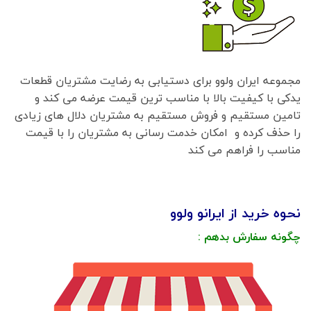
مجموعه ایران ولوو برای دستیابی به رضایت مشتریان قطعات
یدکی با کیفیت بالا با مناسب ترین قیمت عرضه می کند و
تامین مستقیم و فروش مستقیم به مشتریان دلال های زیادی
را حذف کرده و امکان خدمت رسانی به مشتریان را با قیمت
مناسب را فراهم می کند
نحوه خرید از ایرانو ولوو
چگونه سفارش بدهم :