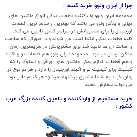
چرا از ایران ولوو خرید کنیم :
مجموعه ایران ولوو واردکننده قطعات یدکی انواع ماشین های
دیزلی و یدکی ولوو می باشد که بهترین و سالم ترین قطعات
اورجینال را برای مشتریانش در سراسر کشور تامین می کند,
کلیه قطعات یدکی ابتدا تست می شوند و در صورتی که سلامت
و اصالت ان ها تایید شد برای مشتریانش در سریعترین زمان
ممکن ارسال میشود , مجموعه ایران ولوو هم قطعات نو و اکبند
و هم قطعات لوازم یدکی ماشین های اوراقی و استوک را که
کیفیت برابر کیفیت نو و اکبند اورجینال را دارد و هر دو نوع در
زمان خرید به شما مشتری پیشنهاد میشود هر کدام مایل بود
می تواند سفارش دهید
خرید مستقیم از واردکننده و تامین کننده بزرگ غرب
کشور :