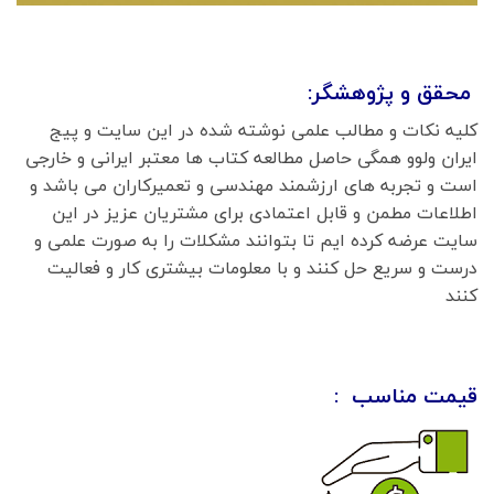
محقق و پژوهشگر:
کلیه نکات و مطالب علمی نوشته شده در این سایت و پیج
ایران ولوو همگی حاصل مطالعه کتاب ها معتبر ایرانی و خارجی
است و تجربه های ارزشمند مهندسی و تعمیرکاران می باشد و
اطلاعات مطمن و قابل اعتمادی برای مشتریان عزیز در این
سایت عرضه کرده ایم تا بتوانند مشکلات را به صورت علمی و
درست و سریع حل کنند و با معلومات بیشتری کار و فعالیت
کنند
قیمت مناسب :