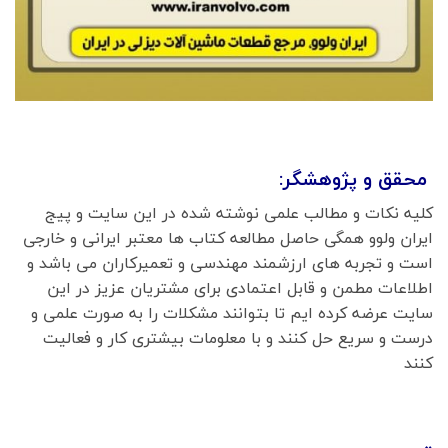
محقق و پژوهشگر:
کلیه نکات و مطالب علمی نوشته شده در این سایت و پیج
ایران ولوو همگی حاصل مطالعه کتاب ها معتبر ایرانی و خارجی
است و تجربه های ارزشمند مهندسی و تعمیرکاران می باشد و
اطلاعات مطمن و قابل اعتمادی برای مشتریان عزیز در این
سایت عرضه کرده ایم تا بتوانند مشکلات را به صورت علمی و
درست و سریع حل کنند و با معلومات بیشتری کار و فعالیت
کنند