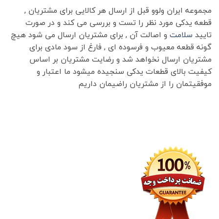
مجموعه ایران ولوو قبل از ارسال هر کالایی برای مشتریان ,
قطعه یدکی مورد نظر را تست و بررسی می کند و در صورت
تایید
سلامت
و اصالت آن , برای مشتریان ارسال می شود هیچ
گونه قطعه معیوب و فرسوده ای , فارغ از سود مادی برای
مشتریان ارسال نخواهد شد و رضایت مشتریان بر اساس
کیفیت بالای قطعات یدکی سنجیده میشود ما اعتبار و
موفقیتمان را از مشتریان راضیمان داریم