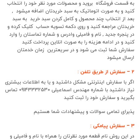
به قسمت فروشگاه بروید و محصولات مورد نظر خود را انتخاب
کنید و به صورت اتوماتیک به سبد خریدتان اضافه میشود ,
بعد از انتخاب چند محصول و کامل کردن سبد خرید به سبد
خریدتان مراجعه کنید و روی دکمه تسویه حساب کلیک کرده و
در پنجره جدید , نام و فامیلی وادرس و شماره تماستان را وارد
کنید و در ادامه هزینه را به صورت انلاین پرداخت کنید
سفارش شما ثبت می شود و در سریعترین زمان خدمتان
ارسال میشود
۲ – سفارش از طریق تلفن :
اگر با سفارش اینترنتی مشکل داشتید و یا به اطلاعات بیشتری
نیاز داشتید با شماره مهندس اسماعیلی 09143332530 تماس
بگیرید و سفارش خود را ثبت کنید
پذیرای تمامی سوالات و پیشنهادات شما هستیم
۳ – سفارش پیامکی :
در این روش نام قطعه مورد نظرتان را همراه با نام و فامیلی و