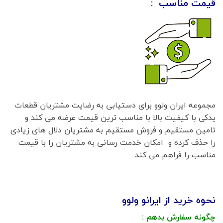
قیمت مناسب :
مجموعه ایران ولوو برای دستیابی به رضایت مشتریان قطعات
یدکی با کیفیت بالا با مناسب ترین قیمت عرضه می کند و
تامین مستقیم و فروش مستقیم به مشتریان دلال های زیادی
را حذف کرده و امکان خدمت رسانی به مشتریان را با قیمت
مناسب را فراهم می کند
نحوه خرید از ایرانو ولوو
چگونه سفارش بدهم :