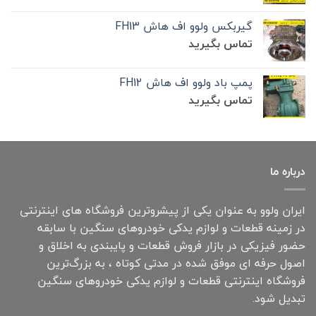
گیربکس ولوو اف هاش FH13
تماس بگیرید
پمپ باد ولوو اف هاش FH12
تماس بگیرید
درباره ما
ایران ولوو به عنوان یکی از پیشروترین فروشگاه های اینترنتی
در زمینه قطعات و لوازم یدکی خودروهای سنگین با سابقه
حضور فیزیکی در بازار فروش قطعات و پایبندی به اخلاق و
اصول حرفه ای موفق شده در مدتی کوتاه ، به بزرگ‌ترین
فروشگاه اینترنتی قطعات و لوازم یدکی خودروهای سنگین
تبدیل شود.