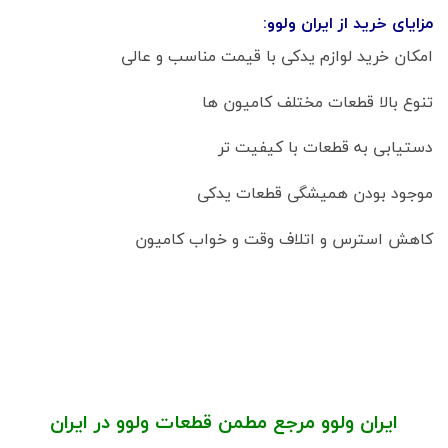
مزایای خرید از ایران ولوو:
امکان خرید لوازم یدکی با قیمت مناسب و عالی
تنوع بالا قطعات مختلف کامیون ها
دستیابی به قطعات با کیفیت تر
موجود بودن همیشگی قطعات یدکی
کاهش استرس و اتلاف وقت و خواب کامیون
ایران ولوو مرجع مطمن قطعات ولوو در ایران