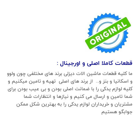
قطعات کاملا اصلی و اورجینال :
ما کلیه قطعات ماشین الات دیزلی برند های مختلفی چون ولوو
و اسکانیا و بنز و… از برند های اصلی تهیه و تامین میکنیم و
کلیه لوازم یدکی را با ضمانت اصلی بودن و بی عیب بودن برای
شما تامین و ارسال می کنیم و نیازها و انتظارات شما
مشتریان و خریداران لوازم یدکی را به بهترین شکل ممکن
جوابگو هستیم