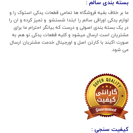
بسته بندی سالم :
ما بر خلاف بقیه فروشگاه ها تمامی قطعات یدکی استوک را و
لوازم یدکی اوراقی سالم را ابتدا شستشو و تمیز کرده و ان را
در یک بسته بندی اصولی و درست که بیانگر احترام ما برای
مشتریان است ارسال میشود و کلیه قطعات یدکی نو هم به
صورت اکبند با کارتن اصل و اورجینال خدمت مشتریان ارسال
می شود.
کیفیت سنجی :