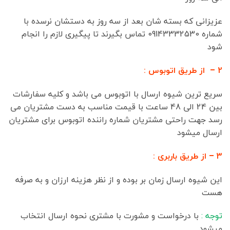
عزیزانی که بسته شان بعد از سه روز به دستشان نرسده با
شماره 09143332530 تماس بگیرند تا پیگیری لازم را انجام
شود
2 – از طریق اتوبوس :
سریع ترین شیوه ارسال با اتوبوس می باشد و کلیه سفارشات
بین 24 الی 48 ساعت با قیمت مناسب به دست مشتریان می
رسد جهت راحتی مشتریان شماره راننده اتوبوس برای مشتریان
ارسال میشود
3 – از طریق باربری :
این شیوه ارسال زمان بر بوده و از نظر هزینه ارزان و به صرفه
هست
توجه :
با درخواست و مشورت با مشتری نحوه ارسال انتخاب
میشود