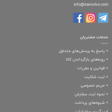
info@iranvolvo.com
خدمات مشتریان
>
پاسخ به پرسش‌های متداول
>
رویه‌های بازگرداندن کالا
>
قوانین و مقررات
>
ثبت شکایت
>
حریم خصوصی
>
نحوه ثبت سفارش
>
شیوه‌های پرداخت
>
پیگیری سفارشات