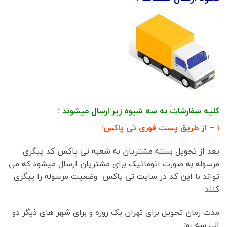
کلیه سفارشات به سه شیوه زیر ارسال میشوند :
1 – از طریق پست فوری تی پاکس:
یعد از تحویل بسته مشتریان به شعبه تی پاکس کد پیگری
مرسوله به صورت اتوماتیک برای مشتریان ارسال میشود که می
تواند با این کد در سایت تی پاکس وضعیت مرسوله را پیگری
کنند
مدت زمان تحویل برای تهران یک روزه و برای شهر های ذیگر دو
الی سه روز