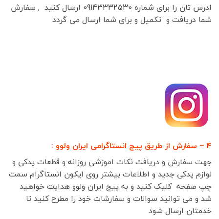
ادرس تان را برای شماره 09143332530 ارسال کنید , سفارش
شما دریافت و تکمیل و برای شما ارسال می گردد
۴ – سفارش از طریق پیج انستاگرامی ایران ولوو :
جهت سفارش و دریافت نکات اموزشی روزانه و قطعات یدکی و
لوازم یدکی جدید و اطلاعات بیشتر روی ایکون انستاگرام سمت
چپ صفحه کلیک کنید و به پیج ایران ولوو هدایت خواهید
شد و می توانید سوالات و سفارشات خود را مطرح کنید تا
خدمتان ارسال شود