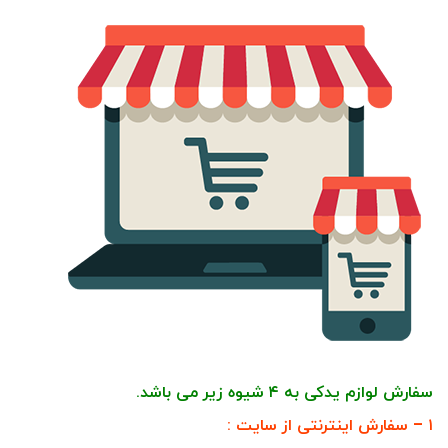
سفارش لوازم یدکی به ۴ شیوه زیر می باشد.
۱ – سفارش اینترنتی از سایت :