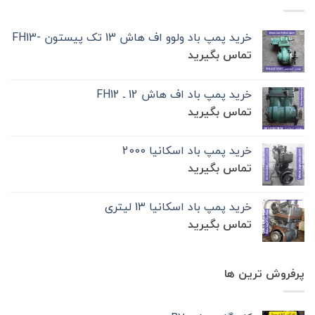
خرید پمپ باد ولوو اف هاش 13 تک‌ پیستون -FH13
تماس بگیرید
خرید پمپ باد اف هاش 12 ـ FH12
تماس بگیرید
خرید پمپ باد اسکانیا 2000
تماس بگیرید
خرید پمپ باد اسکانیا 13 لیتری
تماس بگیرید
پرفروش ترین ها