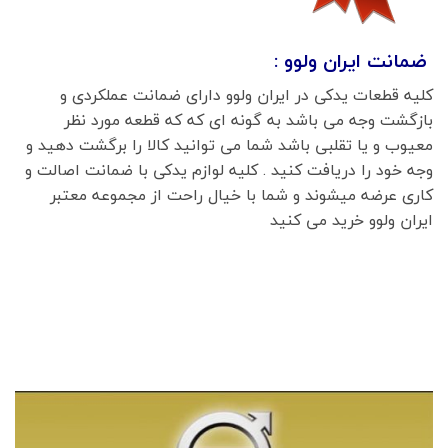
ضمانت ایران ولوو :
کلیه قطعات یدکی در ایران ولوو دارای ضمانت عملکردی و
بازگشت وجه می باشد به گونه ای که که قطعه مورد نظر
معیوب و یا تقلبی باشد شما می توانید کالا را برگشت دهید و
وجه خود را دریافت کنید . کلیه لوازم یدکی با ضمانت اصالت و
کاری عرضه میشوند و شما با خیال راحت از مجموعه معتبر
ایران ولوو خرید می کنید