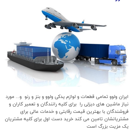
ایران ولوو تمامی قطعات و لوازم یدکی ولوو و بنز و رنو و…. مورد
نیاز ماشین های دیزلی را برای کلیه رانندگان و تعمیر کاران و
فروشندگان با بهترین قیمت رقابتی و خدمات عالی برای
مشتریانشان تامین می کند خرید دست اول برای کلیه مشتریان
یک مزیت بزرگ است