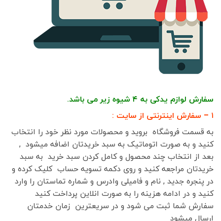
سفارش لوازم یدکی به ۴ شیوه زیر می باشد.
۱ – سفارش اینترنتی از سایت :
به قسمت فروشگاه بروید و محصولات مورد نظر خود را انتخاب
کنید و به صورت اتوماتیک به سبد خریدتان اضافه میشود ,
بعد از انتخاب چند محصول و کامل کردن سبد خرید به سبد
خریدتان مراجعه کنید و روی دکمه تسویه حساب کلیک کرده و
در پنجره جدید , نام و فامیلی وادرس و شماره تماستان را وارد
کنید و در ادامه هزینه را به صورت انلاین پرداخت کنید
سفارش شما ثبت می شود و در سریعترین زمان خدمتان
ارسال میشود