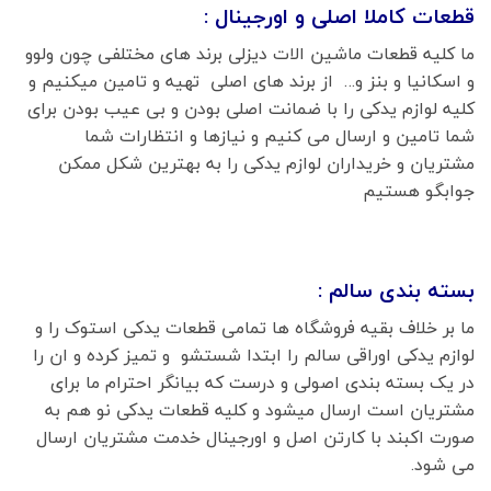
قطعات کاملا اصلی و اورجینال :
ما کلیه قطعات ماشین الات دیزلی برند های مختلفی چون ولوو
و اسکانیا و بنز و… از برند های اصلی تهیه و تامین میکنیم و
کلیه لوازم یدکی را با ضمانت اصلی بودن و بی عیب بودن برای
شما تامین و ارسال می کنیم و نیازها و انتظارات شما
مشتریان و خریداران لوازم یدکی را به بهترین شکل ممکن
جوابگو هستیم
بسته بندی سالم :
ما بر خلاف بقیه فروشگاه ها تمامی قطعات یدکی استوک را و
لوازم یدکی اوراقی سالم را ابتدا شستشو و تمیز کرده و ان را
در یک بسته بندی اصولی و درست که بیانگر احترام ما برای
مشتریان است ارسال میشود و کلیه قطعات یدکی نو هم به
صورت اکبند با کارتن اصل و اورجینال خدمت مشتریان ارسال
می شود.