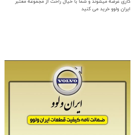
کاری عرضه میشوند و شما با خیال راحت از مجموعه معتبر
ایران ولوو خرید می کنید