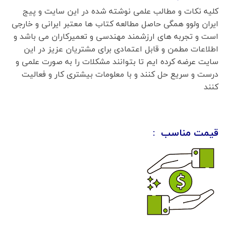
کلیه نکات و مطالب علمی نوشته شده در این سایت و پیج
ایران ولوو همگی حاصل مطالعه کتاب ها معتبر ایرانی و خارجی
است و تجربه های ارزشمند مهندسی و تعمیرکاران می باشد و
اطلاعات مطمن و قابل اعتمادی برای مشتریان عزیز در این
سایت عرضه کرده ایم تا بتوانند مشکلات را به صورت علمی و
درست و سریع حل کنند و با معلومات بیشتری کار و فعالیت
کنند
قیمت مناسب :