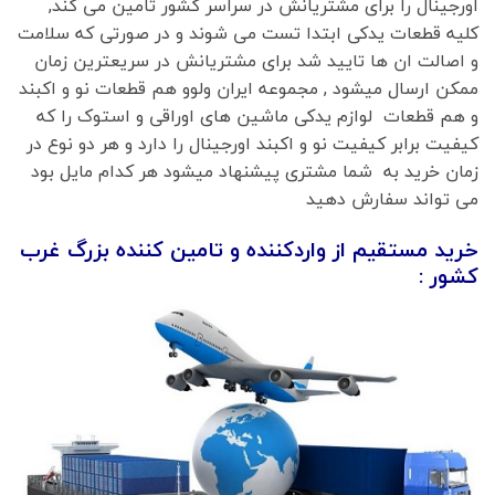
اورجینال را برای مشتریانش در سراسر کشور تامین می کند,
کلیه قطعات یدکی ابتدا تست می شوند و در صورتی که سلامت
و اصالت ان ها تایید شد برای مشتریانش در سریعترین زمان
ممکن ارسال میشود , مجموعه ایران ولوو هم قطعات نو و اکبند
و هم قطعات لوازم یدکی ماشین های اوراقی و استوک را که
کیفیت برابر کیفیت نو و اکبند اورجینال را دارد و هر دو نوع در
زمان خرید به شما مشتری پیشنهاد میشود هر کدام مایل بود
می تواند سفارش دهید
خرید مستقیم از واردکننده و تامین کننده بزرگ غرب
کشور :