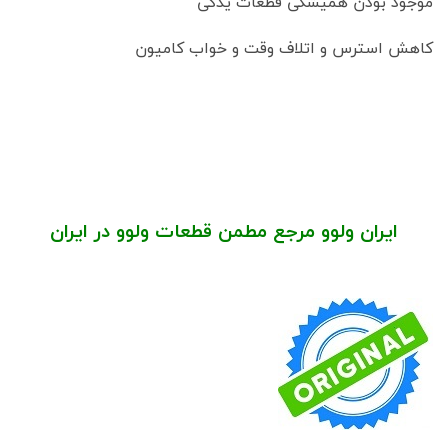
موجود بودن همیشگی قطعات یدکی
کاهش استرس و اتلاف وقت و خواب کامیون
ایران ولوو مرجع مطمن قطعات ولوو در ایران