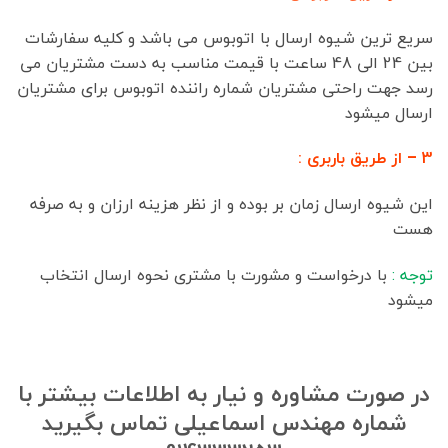
سریع ترین شیوه ارسال با اتوبوس می باشد و کلیه سفارشات
بین 24 الی 48 ساعت با قیمت مناسب به دست مشتریان می
رسد جهت راحتی مشتریان شماره راننده اتوبوس برای مشتریان
ارسال میشود
3 – از طریق باربری :
این شیوه ارسال زمان بر بوده و از نظر هزینه ارزان و به صرفه
هست
توجه :
با درخواست و مشورت با مشتری نحوه ارسال انتخاب
میشود
در صورت مشاوره و نیار به اطلاعات بیشتر با
شماره مهندس اسماعیلی تماس بگیرید