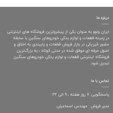
درباره ما
ایران ولوو به عنوان یکی از پیشروترین فروشگاه های اینترنتی
در زمینه قطعات و لوازم یدکی خودروهای سنگین با سابقه
حضور فیزیکی در بازار فروش قطعات و پایبندی به اخلاق و
اصول حرفه ای موفق شده در مدتی کوتاه ، به بزرگ‌ترین
فروشگاه اینترنتی قطعات و لوازم یدکی خودروهای سنگین
تبدیل شود.
تماس با ما
پاسخگویی: 7 روز هفته ، 9 الی 22
مدیر فروش : مهندس اسماعیلی