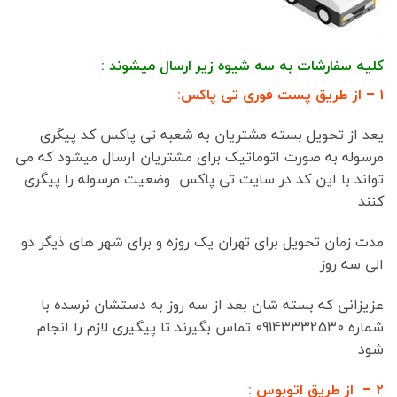
کلیه سفارشات به سه شیوه زیر ارسال میشوند :
1 – از طریق پست فوری تی پاکس:
یعد از تحویل بسته مشتریان به شعبه تی پاکس کد پیگری
مرسوله به صورت اتوماتیک برای مشتریان ارسال میشود که می
تواند با این کد در سایت تی پاکس وضعیت مرسوله را پیگری
کنند
مدت زمان تحویل برای تهران یک روزه و برای شهر های ذیگر دو
الی سه روز
عزیزانی که بسته شان بعد از سه روز به دستشان نرسده با
شماره 09143332530 تماس بگیرند تا پیگیری لازم را انجام
شود
2 – از طریق اتوبوس :