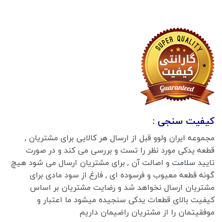
کیفیت سنجی :
مجموعه ایران ولوو قبل از ارسال هر کالایی برای مشتریان ,
قطعه یدکی مورد نظر را تست و بررسی می کند و در صورت
تایید
سلامت
و اصالت آن , برای مشتریان ارسال می شود هیچ
گونه قطعه معیوب و فرسوده ای , فارغ از سود مادی برای
مشتریان ارسال نخواهد شد و رضایت مشتریان بر اساس
کیفیت بالای قطعات یدکی سنجیده میشود ما اعتبار و
موفقیتمان را از مشتریان راضیمان داریم