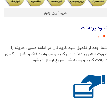
خرید ایران ولوو
نحوه پرداخت :
انلاین :
شما بعد از تکمیل سبد خرید تان در ادامه مسیر , هزینه را
صورت انلاین پرداخت می کنید و میتوانید فاکتور قابل پیگیری
دریافت کنید و بسته شما سریع ارسال میشود