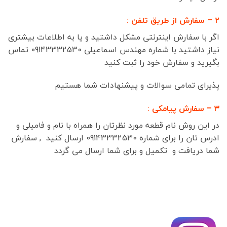
۲ – سفارش از طریق تلفن :
اگر با سفارش اینترنتی مشکل داشتید و یا به اطلاعات بیشتری
نیاز داشتید با شماره مهندس اسماعیلی 09143332530 تماس
بگیرید و سفارش خود را ثبت کنید
پذیرای تمامی سوالات و پیشنهادات شما هستیم
۳ – سفارش پیامکی :
در این روش نام قطعه مورد نظرتان را همراه با نام و فامیلی و
ادرس تان را برای شماره 09143332530 ارسال کنید , سفارش
شما دریافت و تکمیل و برای شما ارسال می گردد