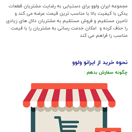
مجموعه ایران ولوو برای دستیابی به رضایت مشتریان قطعات
یدکی با کیفیت بالا با مناسب ترین قیمت عرضه می کند و
تامین مستقیم و فروش مستقیم به مشتریان دلال های زیادی
را حذف کرده و امکان خدمت رسانی به مشتریان را با قیمت
مناسب را فراهم می کند
نحوه خرید از ایرانو ولوو
چگونه سفارش بدهم :