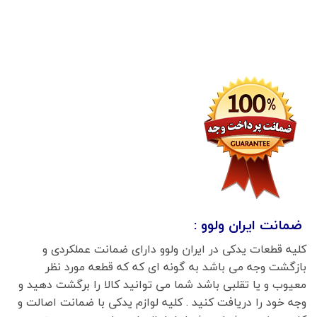
ضمانت ایران ولوو :
کلیه قطعات یدکی در ایران ولوو دارای ضمانت عملکردی و
بازگشت وجه می باشد به گونه ای که که قطعه مورد نظر
معیوب و یا تقلبی باشد شما می توانید کالا را برگشت دهید و
وجه خود را دریافت کنید . کلیه لوازم یدکی با ضمانت اصالت و