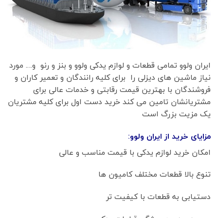
ایران ولوو تمامی قطعات و لوازم یدکی ولوو و بنز و رنو و…. مورد
نیاز ماشین های دیزلی را برای کلیه رانندگان و تعمیر کاران و
فروشندگان با بهترین قیمت رقابتی و خدمات عالی برای
مشتریانشان تامین می کند خرید دست اول برای کلیه مشتریان
یک مزیت بزرگ است
مزایای خرید از ایران ولوو:
امکان خرید لوازم یدکی با قیمت مناسب و عالی
تنوع بالا قطعات مختلف کامیون ها
دستیابی به قطعات با کیفیت تر