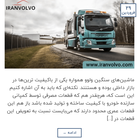
29
فروردین
ماشین‌های سنگین ولوو همواره یکی از باکیفیت ترین‌ها در
بازار داخلی بوده و هستنند. نکته‌ای که باید به آن اشاره کنیم
این است که، هرچقدر هم که قطعات مصرفی توسط کمپانی
سازنده خودرو با کیفیت ساخته و تولید شده باشد باز هم این
قطعات عمری محدود دارند که می‌بایست نسبت به تعویض این
قطعات در […]
ادامه
→