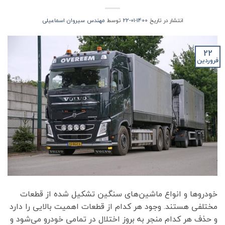
انتشار در تاریخ
1400-01-22
توسط
مهندس سیروان اسماعیلی
22
فروردین
خودروها و انواع ماشین‌های سنگین تشکیل شده از قطعات
مختلفی هستند. وجود هر کدام از قطعات اهمیت بالایی را دارد
و حذف هر کدام منجر به بروز اختلال در تمامی خودرو می‌شود و