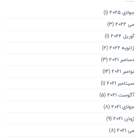
جولای 2025
(1)
می 2022
(3)
آوریل 2022
(1)
ژانویه 2022
(2)
دسامبر 2021
(3)
نوامبر 2021
(14)
سپتامبر 2021
(1)
آگوست 2021
(5)
جولای 2021
(8)
ژوئن 2021
(9)
می 2021
(8)