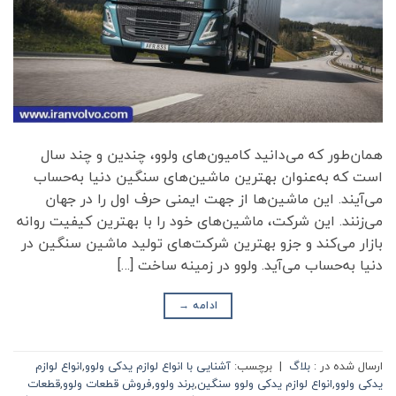
همان‌طور که می‌دانید کامیون‌های ولوو، چندین و چند سال
است که به‌عنوان بهترین ماشین‌های سنگین دنیا به‌حساب
می‌آیند. این ماشین‌ها از جهت ایمنی حرف اول را در جهان
می‌زنند. این شرکت، ماشین‌های خود را با بهترین کیفیت روانه
بازار می‌کند و جزو بهترین شرکت‌های تولید ماشین سنگین در
دنیا به‌حساب می‌آید. ولوو در زمینه ساخت […]
ادامه
→
ارسال شده در :
بلاگ
|
برچسب:
آشنایی با انواع لوازم یدکی ولوو
,
انواع لوازم
یدکی ولوو
,
انواع لوازم یدکی ولوو سنگین
,
برند ولوو
,
فروش قطعات ولوو
,
قطعات