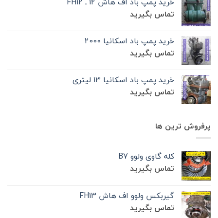
خرید پمپ باد اف هاش 12 ـ FH12
تماس بگیرید
خرید پمپ باد اسکانیا 2000
تماس بگیرید
خرید پمپ باد اسکانیا 13 لیتری
تماس بگیرید
پرفروش ترین ها
کله گاوی ولوو B7
تماس بگیرید
گیربکس ولوو اف هاش FH13
تماس بگیرید