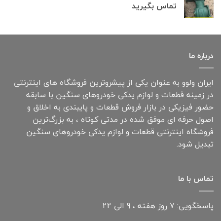
تماس بگیرید
درباره ما
ایران ولوو به عنوان یکی از پیشروترین فروشگاه های اینترنتی
در زمینه قطعات و لوازم یدکی خودروهای سنگین با سابقه
حضور فیزیکی در بازار فروش قطعات و پایبندی به اخلاق و
اصول حرفه ای موفق شده در مدتی کوتاه ، به بزرگ‌ترین
فروشگاه اینترنتی قطعات و لوازم یدکی خودروهای سنگین
تبدیل شود.
تماس با ما
پاسخگویی: 7 روز هفته ، 9 الی 22