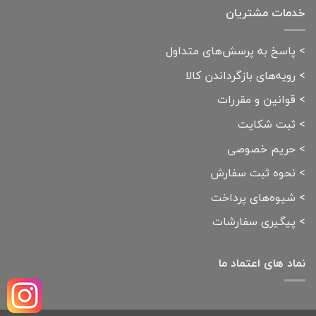
خدمات مشتریان
>
پاسخ به پرسش‌های متداول
>
رویه‌های بازگرداندن کالا
>
قوانین و مقررات
>
ثبت شکایت
>
حریم خصوصی
>
نحوه ثبت سفارش
>
شیوه‌های پرداخت
>
پیگیری سفارشات
نماد های اعتماد ما