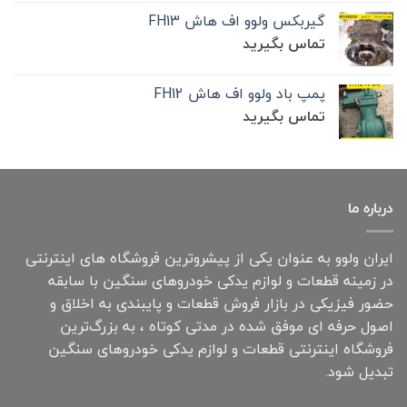
گیربکس ولوو اف هاش FH13
تماس بگیرید
پمپ باد ولوو اف هاش FH12
تماس بگیرید
درباره ما
ایران ولوو به عنوان یکی از پیشروترین فروشگاه های اینترنتی
در زمینه قطعات و لوازم یدکی خودروهای سنگین با سابقه
حضور فیزیکی در بازار فروش قطعات و پایبندی به اخلاق و
اصول حرفه ای موفق شده در مدتی کوتاه ، به بزرگ‌ترین
فروشگاه اینترنتی قطعات و لوازم یدکی خودروهای سنگین
تبدیل شود.