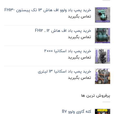
خرید پمپ باد ولوو اف هاش 13 تک‌ پیستون -FH13
تماس بگیرید
خرید پمپ باد اف هاش 12 ـ FH12
تماس بگیرید
خرید پمپ باد اسکانیا 2000
تماس بگیرید
خرید پمپ باد اسکانیا 13 لیتری
تماس بگیرید
پرفروش ترین ها
کله گاوی ولوو B7