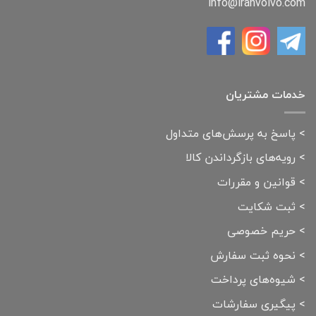
info@iranvolvo.com
خدمات مشتریان
>
پاسخ به پرسش‌های متداول
>
رویه‌های بازگرداندن کالا
>
قوانین و مقررات
>
ثبت شکایت
>
حریم خصوصی
>
نحوه ثبت سفارش
>
شیوه‌های پرداخت
>
پیگیری سفارشات