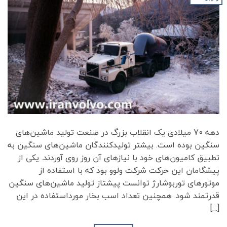
دهه 70 میلادی یک انقلاب بزرگ در صنعت تولید ماشین‌های
سنگین بوده است. بیشتر تولیدکنندگان ماشین‌های سنگین به
تطبیق کامیون‌های خود با نیازهای آن روز روی آوردند. یکی از
پیشگامان این حرکت شرکت ولوو بود که با استفاده از
موتورهای توربوشارژ توانست پیشتاز تولید ماشین‌های سنگین
قدرتمند شود. همچنین تعداد اسب بخار مورداستفاده در این
[…]