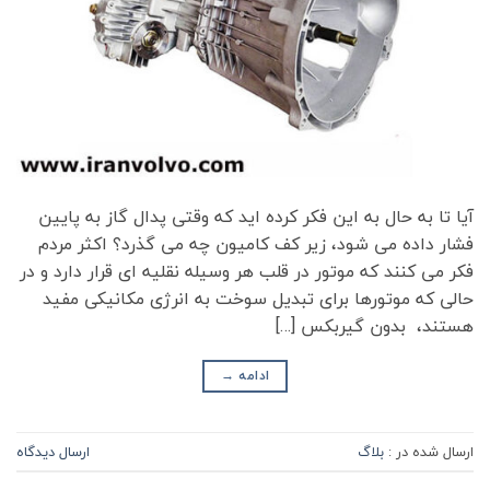
آیا تا به حال به این فکر کرده اید که وقتی پدال گاز به پایین
فشار داده می شود، زیر کف کامیون چه می گذرد؟ اکثر مردم
فکر می کنند که موتور در قلب هر وسیله نقلیه ای قرار دارد و در
حالی که موتورها برای تبدیل سوخت به انرژی مکانیکی مفید
هستند، بدون گیربکس […]
ادامه
→
ارسال شده در :
بلاگ
ارسال دیدگاه