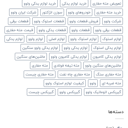
تعویض مته حفاری
خرید لوازم یدکی
خرید لوازم یدکی ولوو
خرید مته حفاری
خودروهای ولوو
سوزن انژکتور
شرکت ایران ولوو
شرکت ولوو
فروش قطعات ولوو
قطعات استوک ولوو
قطعات برقی
قطعات برقی ولوو
قطعات ولوو
قطعات یدکی ولوو
قیمت مته حفاری
لوازم استوک
لوازم استوک ولوو
لوازم اصلی
لوازم ولوو
لوازم یدکی
لوازم یدکی استوک
لوازم یدکی ولوو
لوازم یدکی ولوو سنگین
لوازم یدکی کامیون
لوازم یدکی کامیون ولوو
ماشین‌های سنگین
ماشین‌های سنگین ولوو
مته تیغه فولادی
مته حفاری
مته حفاری سنگ
مته حفاری چاه نفت
مته حفاری چیست
مته ضربه ای
ولوو
کیفیت لوازم استوک ولوو
گیربکس اتوماتیک ولوو
گیربکس ولوو
گیربکس چیست
دسته‌ها