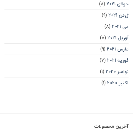
جولای 2021
(8)
ژوئن 2021
(9)
می 2021
(8)
آوریل 2021
(8)
مارس 2021
(9)
فوریه 2021
(7)
نوامبر 2020
(1)
اکتبر 2020
(1)
آخرین محصولات