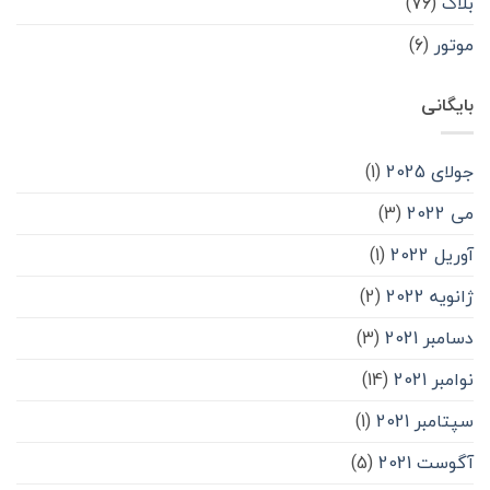
بلاگ
(۷۶)
موتور
(۶)
بایگانی
جولای 2025
(1)
می 2022
(3)
آوریل 2022
(1)
ژانویه 2022
(2)
دسامبر 2021
(3)
نوامبر 2021
(14)
سپتامبر 2021
(1)
آگوست 2021
(5)