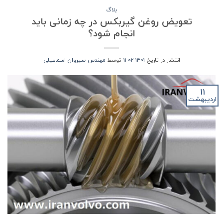
بلاگ
تعویض روغن گیربکس در چه زمانی باید
انجام شود؟
انتشار در تاریخ
1401-02-11
توسط
مهندس سیروان اسماعیلی
11
اردیبهشت