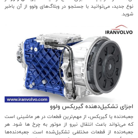
نوع جدید، می‌توانید با جستجو در وبلاگ‌های ولوو از آن باخبر
شوید.
اجزای تشکیل‌دهنده گیربکس ولوو
جعبه‌دنده یا گیربکس، از مهم‌ترین قطعات در هر ماشینی است
که می‌تواند باعث انتقال نیرو از موتور به چرخ ها شود. هر
جعبه‌دنده از قطعات مختلفی تشکیل‌شده است. جعبه‌دنده‌ها