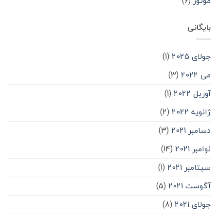
موتور
(۶)
بایگانی
جولای 2025
(1)
می 2022
(3)
آوریل 2022
(1)
ژانویه 2022
(2)
دسامبر 2021
(3)
نوامبر 2021
(14)
سپتامبر 2021
(1)
آگوست 2021
(5)
جولای 2021
(8)