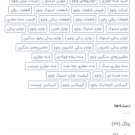
خرید مته حفاری
خودروهای ولوو
سوزن انژکتور
شرکت ایران ولوو
شرکت ولوو
فروش قطعات ولوو
قطعات استوک ولوو
قطعات برقی
قطعات برقی ولوو
قطعات ولوو
قطعات یدکی ولوو
قیمت مته حفاری
لوازم استوک
لوازم استوک ولوو
لوازم اصلی
لوازم ولوو
لوازم یدکی
لوازم یدکی استوک
لوازم یدکی ولوو
لوازم یدکی ولوو سنگین
لوازم یدکی کامیون
لوازم یدکی کامیون ولوو
ماشین‌های سنگین
ماشین‌های سنگین ولوو
مته تیغه فولادی
مته حفاری
مته حفاری سنگ
مته حفاری چاه نفت
مته حفاری چیست
مته ضربه ای
ولوو
کیفیت لوازم استوک ولوو
گیربکس اتوماتیک ولوو
گیربکس ولوو
گیربکس چیست
دسته‌ها
بلاگ
(۷۶)