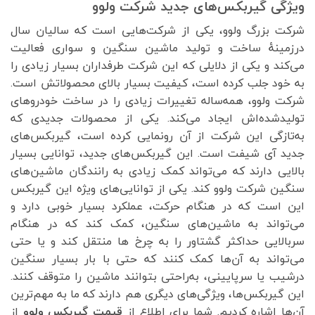
ویژگی گیربکس‌های جدید شرکت ولوو
شرکت بزرگ ولوو، یکی از شرکت‌هایی است که سالیان سال
درزمینهٔ ساخت و تولید ماشین سنگین و سواری فعالیت
می‌کند و یکی از دلایلی که این شرکت طرفداران بسیار زیادی را
به خود جلب کرده است، کیفیت بسیار بالای محصولاتش است.
شرکت ولوو، همه‌ساله تغییرات زیادی را در ساخت خودروهای
تولیدشده‌اش ایجاد می‌کند. یکی از محصولات جدیدی که
به‌تازگی این شرکت از آن رونمایی کرده است، گیربکس‌های
جدید آی شیفت است. این گیربکس‌های جدید، توانایی بسیار
بالایی دارند که می‌تواند کمک زیادی به رانندگان ماشین‌های
سنگین شرکت ولوو کند. یکی از توانایی‌های ویژه این گیربکس
این است که در هنگام حرکت، عملکرد بسیار خوبی دارد و
می‌تواند به ماشین‌های سنگین، کمک کند که در هنگام
سربالایی حداکثر گشتاور را به چرخ ها منتقل کند و یا حتی
می‌تواند به آن‌ها کمک کنند که حتی با بار بسیار سنگین
درشیب یا سرپایینی، به‌راحتی بتوانند ماشین را متوقف کنند.
این گیربکس‌ها، ویژگی‌های دیگری هم دارند که ما به مهم‌ترین
آن‌ها اشاره کردیم. شما برای اطلاع از
قیمت گیربکس ولوو
از