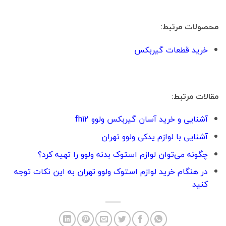
محصولات مرتبط:
خرید قطعات گیربکس
مقالات مرتبط:
آشنایی و خرید آسان گیربکس ولوو fh12
آشنایی با لوازم یدکی ولوو تهران
چگونه می‌توان لوازم استوک بدنه ولوو را تهیه کرد؟
در هنگام خرید لوازم استوک ولوو تهران به این نکات توجه
کنید