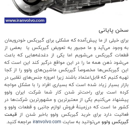
سخن پایانی
برای خیلی از ما پیش‌آمده که مشکلی برای گیربکس خودرویمان
به وجود می‌آید و ما مجبور به تعویض گیربکس یا بعضی از
قطعات گیربکس می‌شویم اما یکی از دغدغه‌هایی که باعث
می‌شود ذهن همه ما را در این مواقع درگیر کند این است که
این گیربکس‌ها مخصوصاً گیربکس ماشین‌های ولوو را از کجا
تهیه کنیم که قابل‌اعتماد باشند زیرا امروزه جنس‌های تقلبی در
بازار بسیار زیاد شده است که بسیاری افراد را با مشکل مواجه
کرده است برای راحت‌تر شدن کار شما شرکت ایران ولوو
پیشنهاد می‌کنیم یکی از معتبرترین و مشهورترین شرکت‌ها در
کشور ما است که درزمینهٔ فروش لوازم جانبی و قطعات ولوو و
فعالیت دارد برای خرید گیربکس ولوو باخبر شدن از
قیمت
گیربکس ولوو
می‌توانید به سایت
iranvolvo.com
مراجعه کنید.