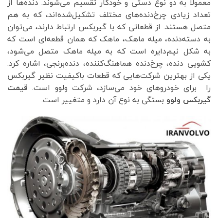
معمولاً به دو نوع دستی و خودکار تقسیم می‌شوند. دنده‌ها از
تعداد زیادی چرخ‌دنده‌های مختلف تشکیل‌شده‌اند، که به هم
متصل هستند. از قطعاتی که با گیربکس ارتباط دارند، می‌توان
به دسته‌دنده، میله ماهک، ماهک که همان قطعه‌ای است که
به شکل نیم‌دایره است که به میله ماهک متصل می‌شود،
کشویی دنده، چرخ‌دنده هماهنگ‌کننده، دنده‌برنجی، اشاره کرد.
یکی از بهترین شرکت‌هایی که قطعات باکیفیت نظیر گیربکس
را برای خودروهای خود می‌سازد، شرکت ولوو است.
قیمت
گیربکس ولوو
بستگی به نوع آن دارد و متغییر است.