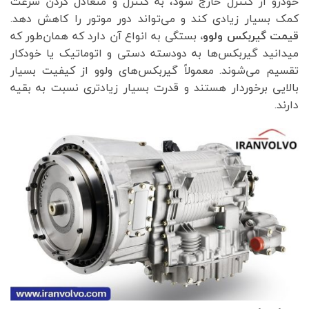
خودرو از کنترل خارج شود، به کنترل و متعادل کردن سرعت
کمک بسیار زیادی کند و می‌تواند دور موتور را کاهش دهد.
قیمت گیربکس ولوو،
بستگی به انواع آن دارد که همان‌طور که
میدانید گیربکس‌ها به دودسته دستی و اتوماتیک یا خودکار
تقسیم می‌شوند. معمولاً گیربکس‌های ولوو از کیفیت بسیار
بالایی برخوردار هستند و قدرت بسیار زیادتری نسبت به بقیه
دارند.