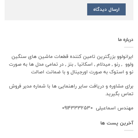
درباره ما
ایرانولوو بزرگترین تامین کننده قطعات ماشین های سنگین
ولوو , رنو , میدلام , اسکانیا , بنز , در تمامی مدل ها به صورت
نو و استوک به صورت اورجینال و با ضمانت اصالت
برای مشاوره و دریافت سایر راهنمایی ها با شماره مدیر فروش
تماس بگیرید.
مهندس اسماعیلی 09143332530
آخرین پست ها