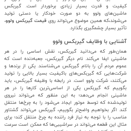
کیفیت و قدرت بسیار زیادی برخوردار است. گیربکس
ماشین‌های ولوو به دو صورت خودکار یا دستی تولید
می‌شوند،که همین موضوع می‌تواند روی
قیمت گیربکس ولوو،
تأثیر بسیار چشمگیری بگذارد.
آشنایی با وظایف گیربکس ولوو
همان‌طور که می‌دانید گیربکس، نقش اساسی را در هر
ماشینی ایفا می‌کند. نام دیگر گیربکس، جعبه‌دنده است که
عموم مردم آن را بانام گیربکس می‌شناسند. یکی از برندها و
شرکت‌هایی که گیربکس‌های باکیفیت بسیار بالایی را تولید
می‌کنند، شرکت ولوو است. در رابطه با وظیفه گیربکس، باید
بگوییم که گیربکس یکی از اساسی‌ترین کارها را در هر
ماشینی انجام می‌دهد؛ به این منظور که می‌تواند نیروی
تولیدشده که توسط موتور ایجاد می‌شود را به چرخ‌ها منتقل
کند. اگر بخواهیم واضح‌تر بگوییم، گیربکس می‌تواند گشتاور
مناسب را با توجه به نیاز فرد راننده به چرخ منتقل کند؛ برای
مثال این قطعه می‌تواند در سراشیبی‌ها که ممکن است سرعت