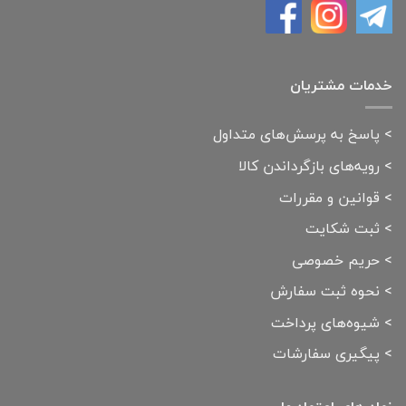
خدمات مشتریان
>
پاسخ به پرسش‌های متداول
>
رویه‌های بازگرداندن کالا
>
قوانین و مقررات
>
ثبت شکایت
>
حریم خصوصی
>
نحوه ثبت سفارش
>
شیوه‌های پرداخت
>
پیگیری سفارشات