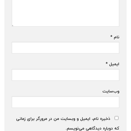
نام
*
ایمیل
*
وب‌سایت
ذخیره نام، ایمیل و وبسایت من در مرورگر برای زمانی
که دوباره دیدگاهی می‌نویسم.