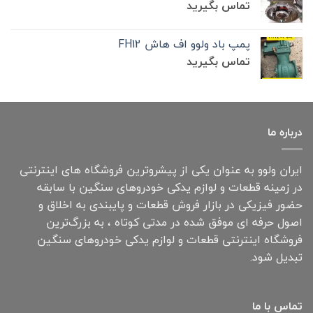
تماس بگیرید
پمپ باد ولوو اف هاش FH12
تماس بگیرید
درباره ما
ایران ولوو به عنوان یکی از پیشروترین فروشگاه های اینترنتی
در زمینه قطعات و لوازم یدکی خودروهای سنگین با سابقه
حضور فیزیکی در بازار فروش قطعات و پایبندی به اخلاق و
اصول حرفه ای موفق شده در مدتی کوتاه ، به بزرگ‌ترین
فروشگاه اینترنتی قطعات و لوازم یدکی خودروهای سنگین
تبدیل شود.
تماس با ما