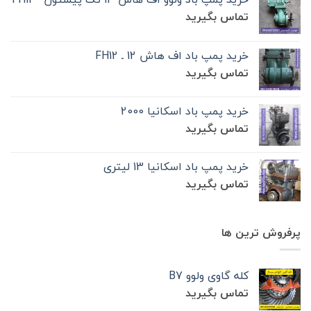
تماس بگیرید
خرید پمپ باد اف هاش 12 ـ FH12
تماس بگیرید
خرید پمپ باد اسکانیا 2000
تماس بگیرید
خرید پمپ باد اسکانیا 13 لیتری
تماس بگیرید
پرفروش ترین ها
کله گاوی ولوو B7
تماس بگیرید