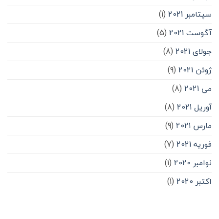
سپتامبر 2021
(1)
آگوست 2021
(5)
جولای 2021
(8)
ژوئن 2021
(9)
می 2021
(8)
آوریل 2021
(8)
مارس 2021
(9)
فوریه 2021
(7)
نوامبر 2020
(1)
اکتبر 2020
(1)