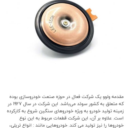
مقدمه ولوو یک شرکت فعال در حوزه صنعت خودروسازی بوده
که متعلق به کشور سوئد می‌باشد. این شرکت در سال 1927 در
زمینه تولید خودرو به ویژه خودروهای سنگین شروع به کارکرده
است. علاوه بر آن، این شرکت قطعات مربوط به این نوع
خودروها را نیز تولید می کند. خودروهایی مانند : انواع تریلی،