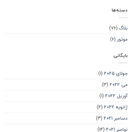
دسته‌ها
بلاگ
(۷۶)
موتور
(۶)
بایگانی
جولای 2025
(1)
می 2022
(3)
آوریل 2022
(1)
ژانویه 2022
(2)
دسامبر 2021
(3)
نوامبر 2021
(14)