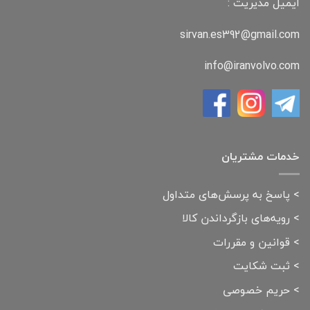
ایمیل مدیریت :
sirvan.es392@gmail.com
info@iranvolvo.com
خدمات مشتریان
>
پاسخ به پرسش‌های متداول
>
رویه‌های بازگرداندن کالا
>
قوانین و مقررات
>
ثبت شکایت
>
حریم خصوصی