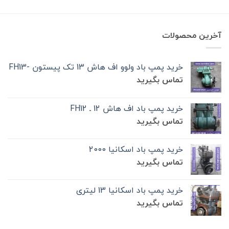
آخرین محصولات
خرید پمپ باد ولوو اف هاش 13 تک‌ پیستون -FH13
تماس بگیرید
خرید پمپ باد اف هاش 12 ـ FH12
تماس بگیرید
خرید پمپ باد اسکانیا 2000
تماس بگیرید
خرید پمپ باد اسکانیا 13 لیتری
تماس بگیرید