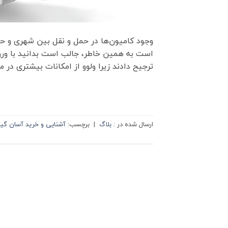
وجود کامیون‌ها در حمل و نقل بین شهری و حت
است به همین خاطر، جالب است بدانید با ورود
ترجیح دادند زیرا ولوو از امکانات بیشتری در مقا
ارسال شده در :
بلاگ
|
برچسب:
آشنایی و خرید آسان گی