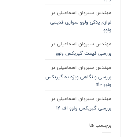
مهندس سیروان اسماعیلی
در
لوازم یدکی ولوو سواری قدیمی
ولوو
مهندس سیروان اسماعیلی
در
بررسی قیمت گیربکس ولوو
مهندس سیروان اسماعیلی
در
بررسی و نگاهی ویژه به گیربکس
ولوو n10
مهندس سیروان اسماعیلی
در
بررسی گیربکس ولوو اف 12
برچسب ها