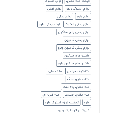
قیمت مته حفاری
لوازم استوک
لوازم استوک ولوو
لوازم اصلی
لوازم ولوو
لوازم یدکی
لوازم یدکی استوک
لوازم یدکی ولوو
لوازم یدکی ولوو سنگین
لوازم یدکی کامیون
لوازم یدکی کامیون ولوو
ماشین‌های سنگین
ماشین‌های سنگین ولوو
مته تیغه فولادی
مته حفاری
مته حفاری سنگ
مته حفاری چاه نفت
مته حفاری چیست
مته ضربه ای
ولوو
کیفیت لوازم استوک ولوو
گیربکس اتوماتیک ولوو