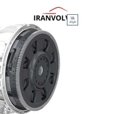
15
خرداد