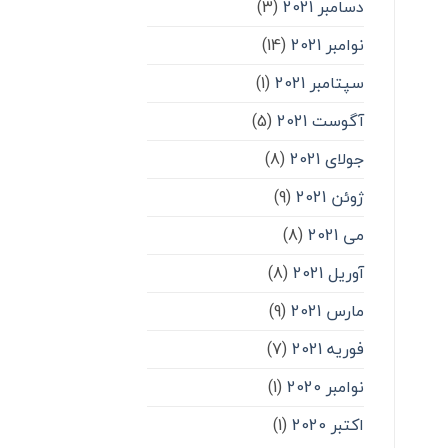
دسامبر 2021
(3)
نوامبر 2021
(14)
سپتامبر 2021
(1)
آگوست 2021
(5)
جولای 2021
(8)
ژوئن 2021
(9)
می 2021
(8)
آوریل 2021
(8)
مارس 2021
(9)
فوریه 2021
(7)
نوامبر 2020
(1)
اکتبر 2020
(1)