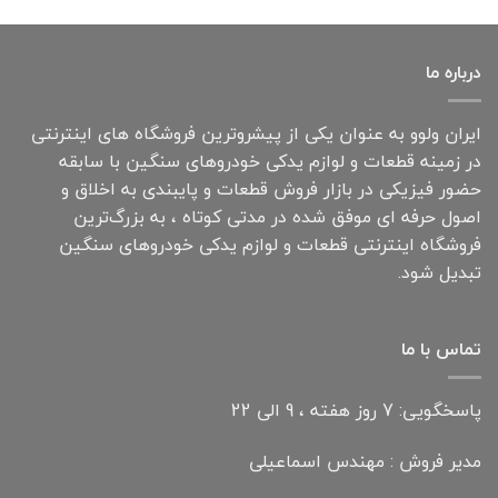
درباره ما
ایران ولوو به عنوان یکی از پیشروترین فروشگاه های اینترنتی
در زمینه قطعات و لوازم یدکی خودروهای سنگین با سابقه
حضور فیزیکی در بازار فروش قطعات و پایبندی به اخلاق و
اصول حرفه ای موفق شده در مدتی کوتاه ، به بزرگ‌ترین
فروشگاه اینترنتی قطعات و لوازم یدکی خودروهای سنگین
تبدیل شود.
تماس با ما
پاسخگویی: 7 روز هفته ، 9 الی 22
مدیر فروش : مهندس اسماعیلی