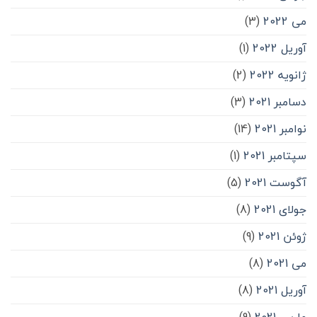
می 2022
(3)
آوریل 2022
(1)
ژانویه 2022
(2)
دسامبر 2021
(3)
نوامبر 2021
(14)
سپتامبر 2021
(1)
آگوست 2021
(5)
جولای 2021
(8)
ژوئن 2021
(9)
می 2021
(8)
آوریل 2021
(8)