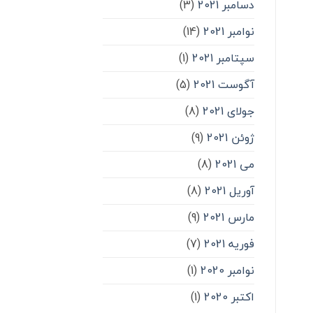
دسامبر 2021
(3)
نوامبر 2021
(14)
سپتامبر 2021
(1)
آگوست 2021
(5)
جولای 2021
(8)
ژوئن 2021
(9)
می 2021
(8)
آوریل 2021
(8)
مارس 2021
(9)
فوریه 2021
(7)
نوامبر 2020
(1)
اکتبر 2020
(1)