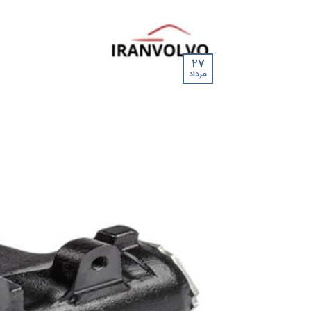
27
مرداد