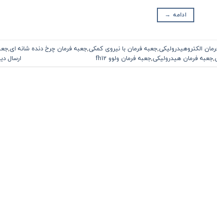
ادامه
→
رمان الکتروهیدرولیکی
,
جعبه فرمان با نیروی کمکی
,
جعبه فرمان چرخ دنده شانه ای
,
جعب
,
جعبه فرمان هیدرولیکی
,
جعبه فرمان ولوو fh12
ارسال دی