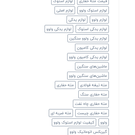
قیمت مته حفاری
لوازم استوک
لوازم استوک ولوو
لوازم اصلی
لوازم ولوو
لوازم یدکی
لوازم یدکی استوک
لوازم یدکی ولوو
لوازم یدکی ولوو سنگین
لوازم یدکی کامیون
لوازم یدکی کامیون ولوو
ماشین‌های سنگین
ماشین‌های سنگین ولوو
مته تیغه فولادی
مته حفاری
مته حفاری سنگ
مته حفاری چاه نفت
مته حفاری چیست
مته ضربه ای
ولوو
کیفیت لوازم استوک ولوو
گیربکس اتوماتیک ولوو