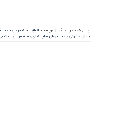
ارسال شده در :
بلاگ
|
برچسب:
انواع جعبه فرمان
,
جعبه ف
فرمان حلزونی
,
جعبه فرمان ساچمه ای
,
جعبه فرمان مکانیکی