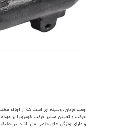
جعبه فرمان، وسیله ای است که از اجزاء مخت
و دارای ویژگی های خاصی می باشد. در حقیقت 