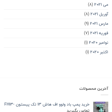
می 2021
(8)
آوریل 2021
(8)
مارس 2021
(9)
فوریه 2021
(7)
نوامبر 2020
(1)
اکتبر 2020
(1)
آخرین محصولات
خرید پمپ باد ولوو اف هاش 13 تک‌ پیستون -FH13
تماس بگیرید