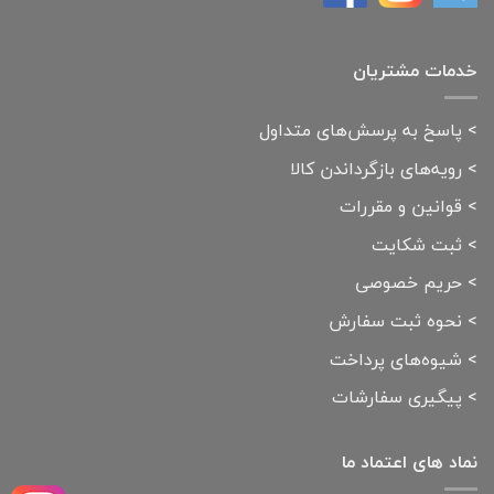
خدمات مشتریان
>
پاسخ به پرسش‌های متداول
>
رویه‌های بازگرداندن کالا
>
قوانین و مقررات
>
ثبت شکایت
>
حریم خصوصی
>
نحوه ثبت سفارش
>
شیوه‌های پرداخت
>
پیگیری سفارشات
نماد های اعتماد ما