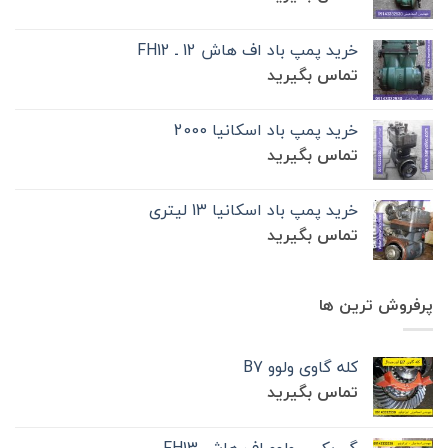
خرید پمپ باد اف هاش 12 ـ FH12
تماس بگیرید
خرید پمپ باد اسکانیا 2000
تماس بگیرید
خرید پمپ باد اسکانیا 13 لیتری
تماس بگیرید
پرفروش ترین ها
کله گاوی ولوو B7
تماس بگیرید