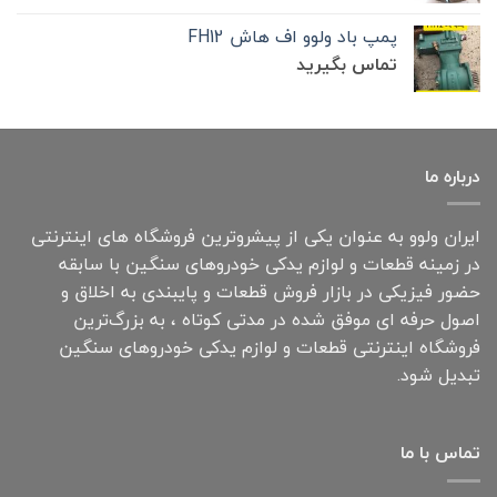
پمپ باد ولوو اف هاش FH12
تماس بگیرید
درباره ما
ایران ولوو به عنوان یکی از پیشروترین فروشگاه های اینترنتی
در زمینه قطعات و لوازم یدکی خودروهای سنگین با سابقه
حضور فیزیکی در بازار فروش قطعات و پایبندی به اخلاق و
اصول حرفه ای موفق شده در مدتی کوتاه ، به بزرگ‌ترین
فروشگاه اینترنتی قطعات و لوازم یدکی خودروهای سنگین
تبدیل شود.
تماس با ما