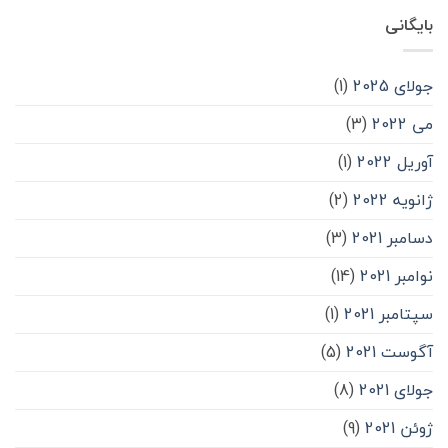
بایگانی
جولای 2025
(1)
می 2022
(3)
آوریل 2022
(1)
ژانویه 2022
(2)
دسامبر 2021
(3)
نوامبر 2021
(14)
سپتامبر 2021
(1)
آگوست 2021
(5)
جولای 2021
(8)
ژوئن 2021
(9)