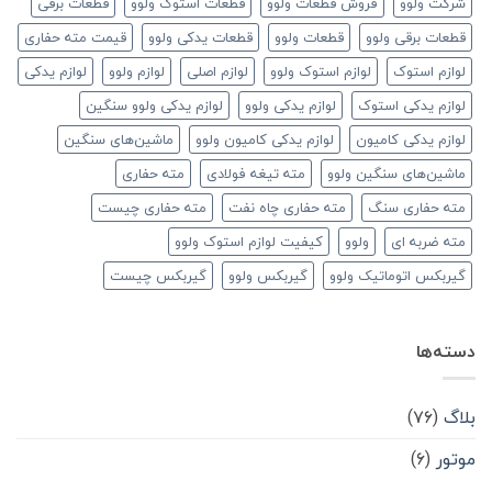
شرکت ولوو
فروش قطعات ولوو
قطعات استوک ولوو
قطعات برقی
قطعات برقی ولوو
قطعات ولوو
قطعات یدکی ولوو
قیمت مته حفاری
لوازم استوک
لوازم استوک ولوو
لوازم اصلی
لوازم ولوو
لوازم یدکی
لوازم یدکی استوک
لوازم یدکی ولوو
لوازم یدکی ولوو سنگین
لوازم یدکی کامیون
لوازم یدکی کامیون ولوو
ماشین‌های سنگین
ماشین‌های سنگین ولوو
مته تیغه فولادی
مته حفاری
مته حفاری سنگ
مته حفاری چاه نفت
مته حفاری چیست
مته ضربه ای
ولوو
کیفیت لوازم استوک ولوو
گیربکس اتوماتیک ولوو
گیربکس ولوو
گیربکس چیست
دسته‌ها
بلاگ
(۷۶)
موتور
(۶)