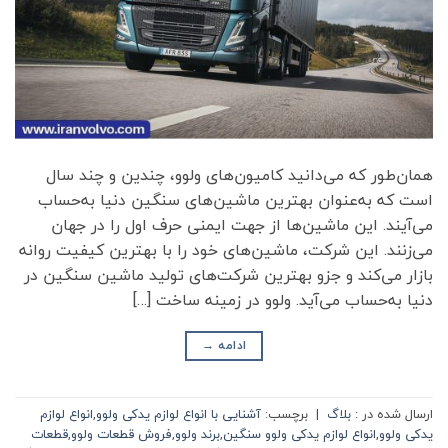
همان‌طور که می‌دانید کامیون‌های ولوو، چندین و چند سال
است که به‌عنوان بهترین ماشین‌های سنگین دنیا به‌حساب
می‌آیند. این ماشین‌ها از جهت ایمنی حرف اول را در جهان
می‌زنند. این شرکت، ماشین‌های خود را با بهترین کیفیت روانه
بازار می‌کند و جزو بهترین شرکت‌های تولید ماشین سنگین در
دنیا به‌حساب می‌آید. ولوو در زمینه ساخت […]
ادامه
→
ارسال شده در :
بلاگ
|
برچسب:
آشنایی با انواع لوازم یدکی ولوو
,
انواع لوازم
یدکی ولوو
,
انواع لوازم یدکی ولوو سنگین
,
برند ولوو
,
فروش قطعات ولوو
,
قطعات