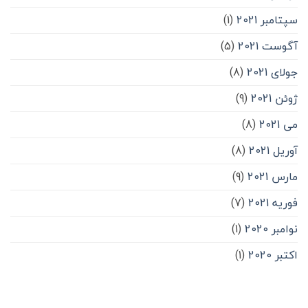
سپتامبر 2021
(1)
آگوست 2021
(5)
جولای 2021
(8)
ژوئن 2021
(9)
می 2021
(8)
آوریل 2021
(8)
مارس 2021
(9)
فوریه 2021
(7)
نوامبر 2020
(1)
اکتبر 2020
(1)