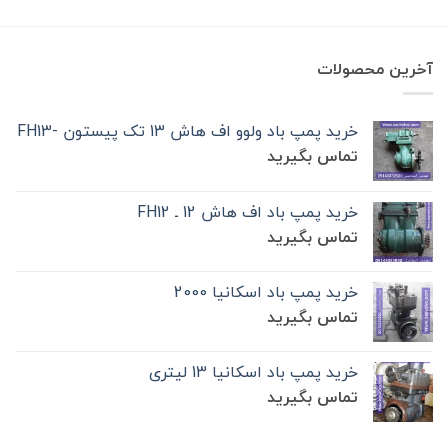
آخرین محصولات
خرید پمپ باد ولوو اف هاش 13 تک‌ پیستون -FH13
تماس بگیرید
خرید پمپ باد اف هاش 12 ـ FH12
تماس بگیرید
خرید پمپ باد اسکانیا 2000
تماس بگیرید
خرید پمپ باد اسکانیا 13 لیتری
تماس بگیرید