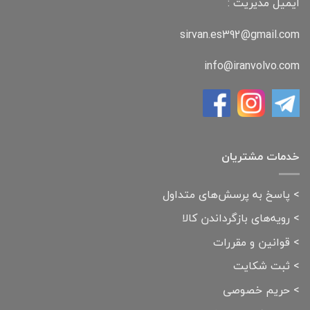
ایمیل مدیریت :
sirvan.es392@gmail.com
info@iranvolvo.com
خدمات مشتریان
>
پاسخ به پرسش‌های متداول
>
رویه‌های بازگرداندن کالا
>
قوانین و مقررات
>
ثبت شکایت
>
حریم خصوصی