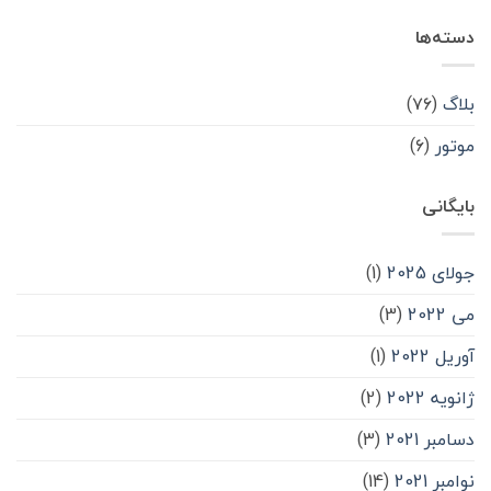
دسته‌ها
بلاگ
(۷۶)
موتور
(۶)
بایگانی
جولای 2025
(1)
می 2022
(3)
آوریل 2022
(1)
ژانویه 2022
(2)
دسامبر 2021
(3)
نوامبر 2021
(14)