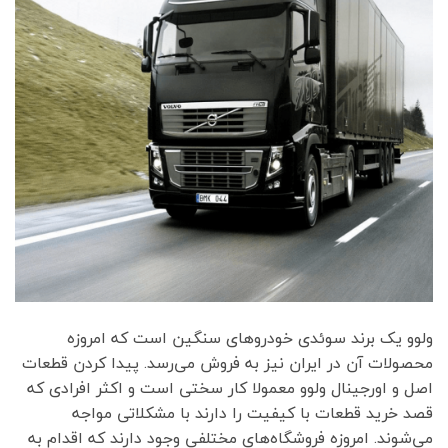
ولوو یک برند سوئدی خودروهای سنگین است که امروزه
محصولات آن در ایران نیز به فروش می‌رسد. پیدا کردن قطعات
اصل و اورجینال ولوو معمولا کار سختی است و اکثر افرادی که
قصد خرید قطعات با کیفیت را دارند با مشکلاتی مواجه
می‌شوند. امروزه فروشگاه‌های مختلفی وجود دارند که اقدام به