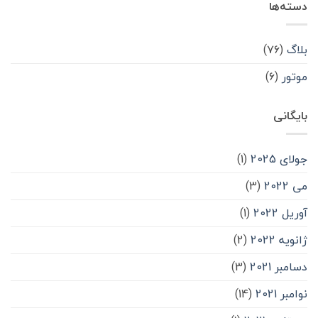
دسته‌ها
بلاگ
(۷۶)
موتور
(۶)
بایگانی
جولای 2025
(1)
می 2022
(3)
آوریل 2022
(1)
ژانویه 2022
(2)
دسامبر 2021
(3)
نوامبر 2021
(14)