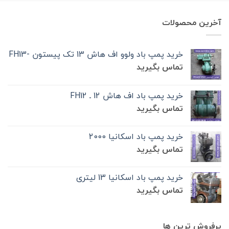
آخرین محصولات
خرید پمپ باد ولوو اف هاش 13 تک‌ پیستون -FH13
تماس بگیرید
خرید پمپ باد اف هاش 12 ـ FH12
تماس بگیرید
خرید پمپ باد اسکانیا 2000
تماس بگیرید
خرید پمپ باد اسکانیا 13 لیتری
تماس بگیرید
پرفروش ترین ها