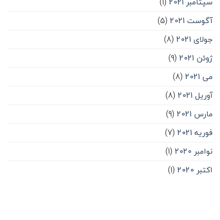
سپتامبر 2021
(1)
آگوست 2021
(5)
جولای 2021
(8)
ژوئن 2021
(9)
می 2021
(8)
آوریل 2021
(8)
مارس 2021
(9)
فوریه 2021
(7)
نوامبر 2020
(1)
اکتبر 2020
(1)