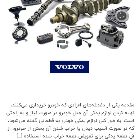
مقدمه یکی از دغدغه‌های افرادی که خودرو خریداری می‌کنند،
تهیه کردن لوازم یدکی آن مدل خودرو در صورت نیاز و به راحتی
است. به طور کلی لوازم یدکی خودرو به قطعاتی گفته می‌شود،
که در صورت آسیب دیدن یا خراب شدن آن بخش از خودرو، از
آن قطعه یدکی برای تعویض قطعه خراب شده استفاده […]