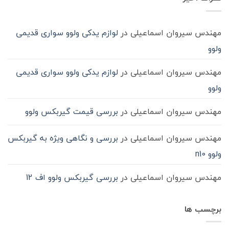
حمل‌ونقل
ماشین
سنگین
مهندس سیروان اسماعیلی
در
لوازم یدکی ولوو سواری قدیمی
ولوو
مهندس سیروان اسماعیلی
در
لوازم یدکی ولوو سواری قدیمی
ولوو
مهندس سیروان اسماعیلی
در
بررسی قیمت گیربکس ولوو
مهندس سیروان اسماعیلی
در
بررسی و نگاهی ویژه به گیربکس
ولوو n10
مهندس سیروان اسماعیلی
در
بررسی گیربکس ولوو اف 12
برچسب ها