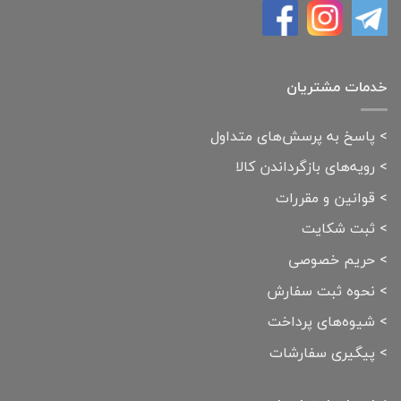
خدمات مشتریان
>
پاسخ به پرسش‌های متداول
>
رویه‌های بازگرداندن کالا
>
قوانین و مقررات
>
ثبت شکایت
>
حریم خصوصی
>
نحوه ثبت سفارش
>
شیوه‌های پرداخت
>
پیگیری سفارشات