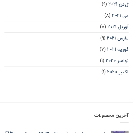
ژوئن 2021
(9)
می 2021
(8)
آوریل 2021
(8)
مارس 2021
(9)
فوریه 2021
(7)
نوامبر 2020
(1)
اکتبر 2020
(1)
آخرین محصولات