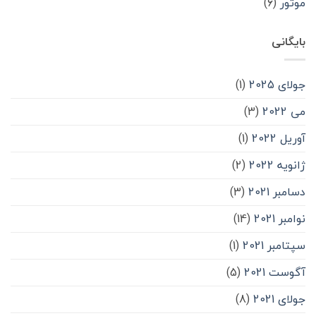
موتور
(۶)
بایگانی
جولای 2025
(1)
می 2022
(3)
آوریل 2022
(1)
ژانویه 2022
(2)
دسامبر 2021
(3)
نوامبر 2021
(14)
سپتامبر 2021
(1)
آگوست 2021
(5)
جولای 2021
(8)