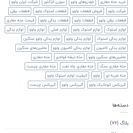
خرید مته حفاری
خودروهای ولوو
سوزن انژکتور
شرکت ایران ولوو
شرکت ولوو
فروش قطعات ولوو
قطعات استوک ولوو
قطعات برقی
قطعات برقی ولوو
قطعات ولوو
قطعات یدکی ولوو
قیمت مته حفاری
لوازم استوک
لوازم استوک ولوو
لوازم اصلی
لوازم ولوو
لوازم یدکی
لوازم یدکی استوک
لوازم یدکی ولوو
لوازم یدکی ولوو سنگین
لوازم یدکی کامیون
لوازم یدکی کامیون ولوو
ماشین‌های سنگین
ماشین‌های سنگین ولوو
مته تیغه فولادی
مته حفاری
مته حفاری سنگ
مته حفاری چاه نفت
مته حفاری چیست
مته ضربه ای
ولوو
کیفیت لوازم استوک ولوو
گیربکس اتوماتیک ولوو
گیربکس ولوو
گیربکس چیست
دسته‌ها
بلاگ
(۷۶)