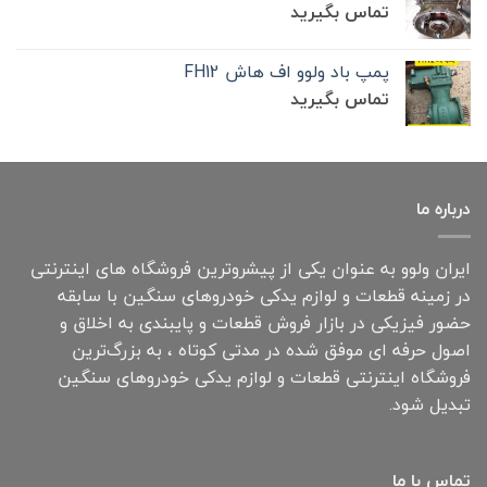
تماس بگیرید
پمپ باد ولوو اف هاش FH12
تماس بگیرید
درباره ما
ایران ولوو به عنوان یکی از پیشروترین فروشگاه های اینترنتی
در زمینه قطعات و لوازم یدکی خودروهای سنگین با سابقه
حضور فیزیکی در بازار فروش قطعات و پایبندی به اخلاق و
اصول حرفه ای موفق شده در مدتی کوتاه ، به بزرگ‌ترین
فروشگاه اینترنتی قطعات و لوازم یدکی خودروهای سنگین
تبدیل شود.
تماس با ما