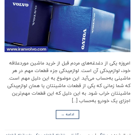
امروزه یکی از دغدغه‌های مردم قبل از خرید ماشین موردعلاقه
خود، لوازم‌یدکی آن است. لوازم‌یدکی جزء قطعات مهم در هر
ماشینی به‌حساب می‌آید. این موضوع به این دلیل مهم است.
که شما زمانی که یکی از قطعات ماشینتان یا همان لوازم‌یدکی
ماشینتان خراب شود. به این دلیل که این قطعات مهم‌ترین
اجزای یک خودرو به‌حساب […]
ادامه
→