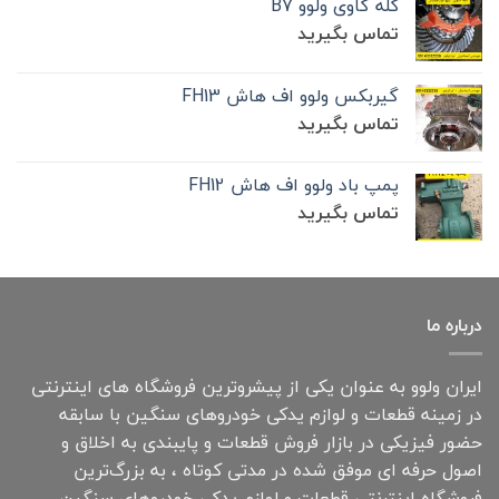
کله گاوی ولوو B7
تماس بگیرید
گیربکس ولوو اف هاش FH13
تماس بگیرید
پمپ باد ولوو اف هاش FH12
تماس بگیرید
درباره ما
ایران ولوو به عنوان یکی از پیشروترین فروشگاه های اینترنتی
در زمینه قطعات و لوازم یدکی خودروهای سنگین با سابقه
حضور فیزیکی در بازار فروش قطعات و پایبندی به اخلاق و
اصول حرفه ای موفق شده در مدتی کوتاه ، به بزرگ‌ترین
فروشگاه اینترنتی قطعات و لوازم یدکی خودروهای سنگین