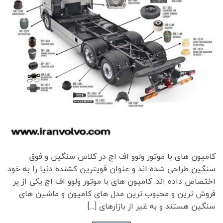
کامیون های با موتور ولوو اف اچ در کلاس سنگین و فوق
سنگین طراحی شده اند و عنوان قویترین کشنده دنیا را به خود
اختصاص داده اند. کامیون های با موتور ولوو اف اچ یکی از پر
فروش ترین و محبوب ترین مدل های کامیون و ماشین های
سنگین هستند و به غیر از بازارهای […]