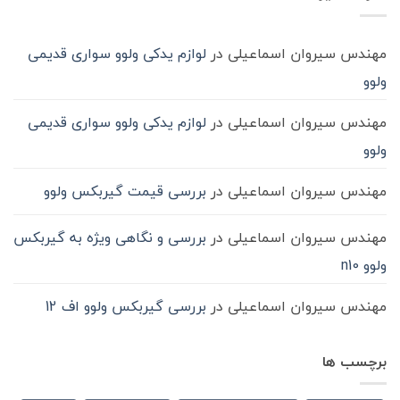
ماشین
سنگین
مهندس سیروان اسماعیلی
در
لوازم یدکی ولوو سواری قدیمی
ولوو
مهندس سیروان اسماعیلی
در
لوازم یدکی ولوو سواری قدیمی
ولوو
مهندس سیروان اسماعیلی
در
بررسی قیمت گیربکس ولوو
مهندس سیروان اسماعیلی
در
بررسی و نگاهی ویژه به گیربکس
ولوو n10
مهندس سیروان اسماعیلی
در
بررسی گیربکس ولوو اف 12
برچسب ها