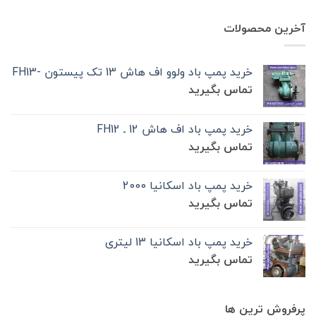
آخرین محصولات
خرید پمپ باد ولوو اف هاش 13 تک‌ پیستون -FH13
تماس بگیرید
خرید پمپ باد اف هاش 12 ـ FH12
تماس بگیرید
خرید پمپ باد اسکانیا 2000
تماس بگیرید
خرید پمپ باد اسکانیا 13 لیتری
تماس بگیرید
پرفروش ترین ها