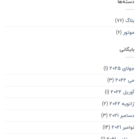
دسته‌ها
بلاگ
(۷۶)
موتور
(۶)
بایگانی
جولای 2025
(1)
می 2022
(3)
آوریل 2022
(1)
ژانویه 2022
(2)
دسامبر 2021
(3)
نوامبر 2021
(14)
سپتامبر 2021
(1)