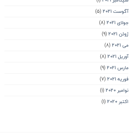
آگوست 2021
(5)
جولای 2021
(8)
ژوئن 2021
(9)
می 2021
(8)
آوریل 2021
(8)
مارس 2021
(9)
فوریه 2021
(7)
نوامبر 2020
(1)
اکتبر 2020
(1)