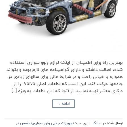
بهترین راه برای اطمینان از اینکه لوازم ولوو سواری استفاده
شده، اصالت داشته و دارای گواهینامه­ های لازم بوده و بتواند
همواره با خیالی راحت و در شرایط عالی برای سال­های زیادی در
جاده­ها حرکت کند، این است که قطعات اصلی Volvo را از
مرکزی معتبر تهیه نمایید. از آنجا که این قطعات به ویژه […]
ادامه
→
ارسال شده در :
بلاگ
|
برچسب:
تجهیزات جانبی ولوو سواری
,
تخصص در