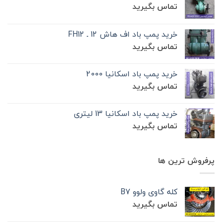
تماس بگیرید
خرید پمپ باد اف هاش 12 ـ FH12
تماس بگیرید
خرید پمپ باد اسکانیا 2000
تماس بگیرید
خرید پمپ باد اسکانیا 13 لیتری
تماس بگیرید
پرفروش ترین ها
کله گاوی ولوو B7
تماس بگیرید