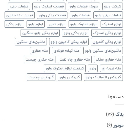
شرکت ولوو
فروش قطعات ولوو
قطعات استوک ولوو
قطعات برقی
قطعات برقی ولوو
قطعات ولوو
قطعات یدکی ولوو
قیمت مته حفاری
لوازم استوک
لوازم استوک ولوو
لوازم اصلی
لوازم ولوو
لوازم یدکی
لوازم یدکی استوک
لوازم یدکی ولوو
لوازم یدکی ولوو سنگین
لوازم یدکی کامیون
لوازم یدکی کامیون ولوو
ماشین‌های سنگین
ماشین‌های سنگین ولوو
مته تیغه فولادی
مته حفاری
مته حفاری سنگ
مته حفاری چاه نفت
مته حفاری چیست
مته ضربه ای
ولوو
کیفیت لوازم استوک ولوو
گیربکس اتوماتیک ولوو
گیربکس ولوو
گیربکس چیست
دسته‌ها
بلاگ
(۷۶)
موتور
(۶)