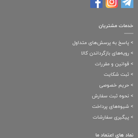
خدمات مشتریان
>
پاسخ به پرسش‌های متداول
>
رویه‌های بازگرداندن کالا
>
قوانین و مقررات
>
ثبت شکایت
>
حریم خصوصی
>
نحوه ثبت سفارش
>
شیوه‌های پرداخت
>
پیگیری سفارشات
نماد های اعتماد ما