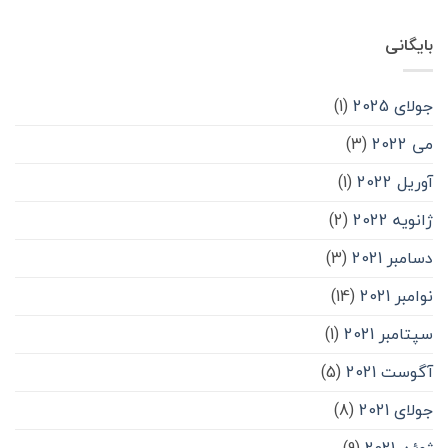
بایگانی
جولای 2025
(1)
می 2022
(3)
آوریل 2022
(1)
ژانویه 2022
(2)
دسامبر 2021
(3)
نوامبر 2021
(14)
سپتامبر 2021
(1)
آگوست 2021
(5)
جولای 2021
(8)
ژوئن 2021
(9)