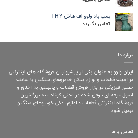
پمپ باد ولوو اف هاش FH12
تماس بگیرید
درباره ما
ایران ولوو به عنوان یکی از پیشروترین فروشگاه های اینترنتی
در زمینه قطعات و لوازم یدکی خودروهای سنگین با سابقه
حضور فیزیکی در بازار فروش قطعات و پایبندی به اخلاق و
اصول حرفه ای موفق شده در مدتی کوتاه ، به بزرگ‌ترین
فروشگاه اینترنتی قطعات و لوازم یدکی خودروهای سنگین
تبدیل شود.
تماس با ما