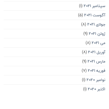
سپتامبر 2021
(1)
آگوست 2021
(5)
جولای 2021
(8)
ژوئن 2021
(9)
می 2021
(8)
آوریل 2021
(8)
مارس 2021
(9)
فوریه 2021
(7)
نوامبر 2020
(1)
اکتبر 2020
(1)