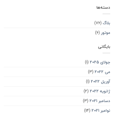
دسته‌ها
بلاگ
(۷۶)
موتور
(۶)
بایگانی
جولای 2025
(1)
می 2022
(3)
آوریل 2022
(1)
ژانویه 2022
(2)
دسامبر 2021
(3)
نوامبر 2021
(14)