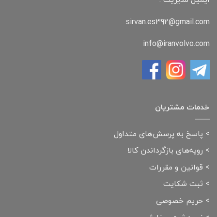
sirvan.es392@gmail.com
info@iranvolvo.com
خدمات مشتریان
>
پاسخ به پرسش‌های متداول
>
رویه‌های بازگرداندن کالا
>
قوانین و مقررات
>
ثبت شکایت
>
حریم خصوصی