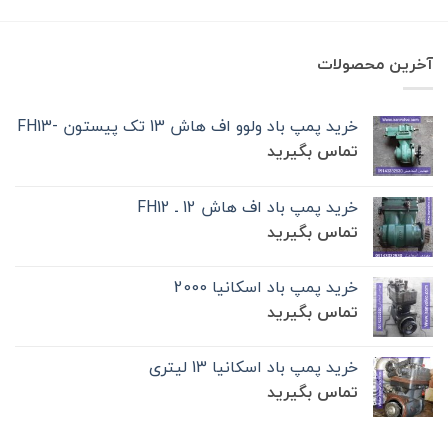
آخرین محصولات
خرید پمپ باد ولوو اف هاش 13 تک‌ پیستون -FH13
تماس بگیرید
خرید پمپ باد اف هاش 12 ـ FH12
تماس بگیرید
خرید پمپ باد اسکانیا 2000
تماس بگیرید
خرید پمپ باد اسکانیا 13 لیتری
تماس بگیرید