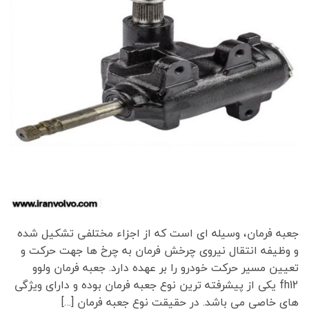
جعبه فرمان، وسیله ای است که از اجزاء مختلفی تشکیل شده
و وظیفه انتقال نیروی چرخش فرمان به چرخ ها جهت حرکت و
تعیین مسیر حرکت خودرو را بر عهده دارد. جعبه فرمان ولوو
fh12 یکی از پیشرفته ترین نوع جعبه فرمان بوده و دارای ویژگی
های خاصی می باشد. در حقیقت نوع جعبه فرمان […]