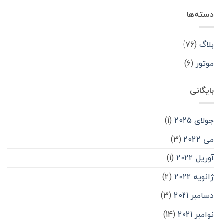
دسته‌ها
بلاگ
(۷۶)
موتور
(۶)
بایگانی
جولای 2025
(1)
می 2022
(3)
آوریل 2022
(1)
ژانویه 2022
(2)
دسامبر 2021
(3)
نوامبر 2021
(14)