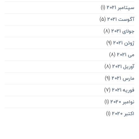
سپتامبر 2021
(1)
آگوست 2021
(5)
جولای 2021
(8)
ژوئن 2021
(9)
می 2021
(8)
آوریل 2021
(8)
مارس 2021
(9)
فوریه 2021
(7)
نوامبر 2020
(1)
اکتبر 2020
(1)