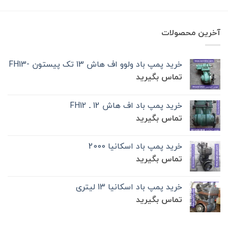
آخرین محصولات
خرید پمپ باد ولوو اف هاش 13 تک‌ پیستون -FH13
تماس بگیرید
خرید پمپ باد اف هاش 12 ـ FH12
تماس بگیرید
خرید پمپ باد اسکانیا 2000
تماس بگیرید
خرید پمپ باد اسکانیا 13 لیتری
تماس بگیرید