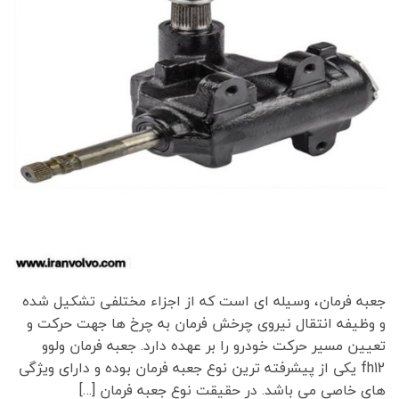
جعبه فرمان، وسیله ای است که از اجزاء مختلفی تشکیل شده
و وظیفه انتقال نیروی چرخش فرمان به چرخ ها جهت حرکت و
تعیین مسیر حرکت خودرو را بر عهده دارد. جعبه فرمان ولوو
fh12 یکی از پیشرفته ترین نوع جعبه فرمان بوده و دارای ویژگی
های خاصی می باشد. در حقیقت نوع جعبه فرمان […]