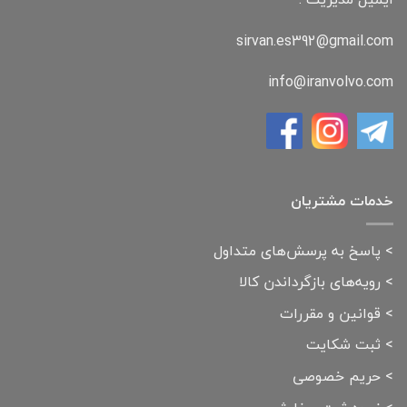
sirvan.es392@gmail.com
info@iranvolvo.com
خدمات مشتریان
>
پاسخ به پرسش‌های متداول
>
رویه‌های بازگرداندن کالا
>
قوانین و مقررات
>
ثبت شکایت
>
حریم خصوصی