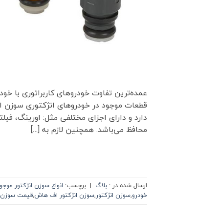
عمده‌ترین تفاوت خودروهای کاربراتوری با خود
قطعات موجود در خودروهای انژکتوری سوزن ان
دارد و دارای اجزای مختلفی مثل: اورینگ، فیل
محافظ می‌باشد. همچنین لازم به […]
ارسال شده در :
بلاگ
|
برچسب:
انواع سوزن انژکتور موجود 
خودرو
,
سوزن انژکتور
,
سوزن انژکتور اف هاش
,
قیمت سوزن ا