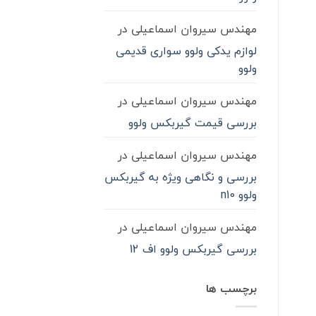
مهندس سیروان اسماعیلی
در
لوازم یدکی ولوو سواری قدیمی
ولوو
مهندس سیروان اسماعیلی
در
بررسی قیمت گیربکس ولوو
مهندس سیروان اسماعیلی
در
بررسی و نگاهی ویژه به گیربکس
ولوو n10
مهندس سیروان اسماعیلی
در
بررسی گیربکس ولوو اف 12
برچسب ها