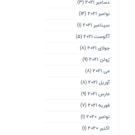
دسامبر 2021
(3)
نوامبر 2021
(14)
سپتامبر 2021
(1)
آگوست 2021
(5)
جولای 2021
(8)
ژوئن 2021
(9)
می 2021
(8)
آوریل 2021
(8)
مارس 2021
(9)
فوریه 2021
(7)
نوامبر 2020
(1)
اکتبر 2020
(1)