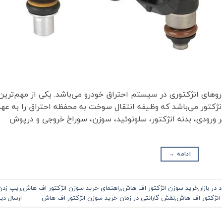
رو‌های انژکتوری در سیستم احتراق خودرو می‌باشد. یکی از مهم‌ترین
ژکتور می‌باشد که وظیفه انتقال سوخت به محفظه احتراق را به عهد
تر ورودی، بدنه انژکتور، سلونوئید، سوزن، سوراخ خروجی و درپوش
ادامه
→
در بازار
,
خرید سوزن انژکتور اف هاش
,
راهنمای خرید سوزن انژکتور اف هاش
,
ریپ زدن
نژکتور اف هاش
,
نقش گارانتی در زمان خرید سوزن انژکتور اف هاش
ارسال دی