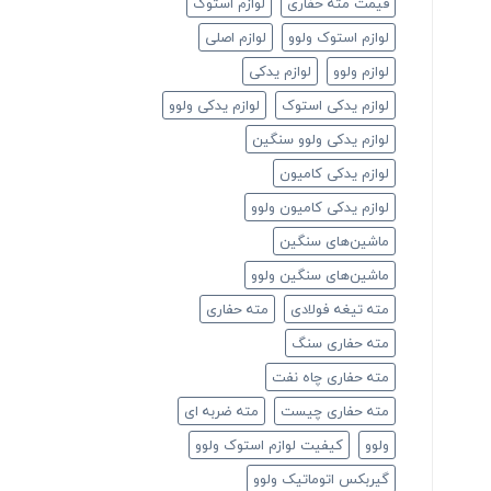
قیمت مته حفاری
لوازم استوک
لوازم استوک ولوو
لوازم اصلی
لوازم ولوو
لوازم یدکی
لوازم یدکی استوک
لوازم یدکی ولوو
لوازم یدکی ولوو سنگین
لوازم یدکی کامیون
لوازم یدکی کامیون ولوو
ماشین‌های سنگین
ماشین‌های سنگین ولوو
مته تیغه فولادی
مته حفاری
مته حفاری سنگ
مته حفاری چاه نفت
مته حفاری چیست
مته ضربه ای
ولوو
کیفیت لوازم استوک ولوو
گیربکس اتوماتیک ولوو