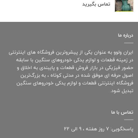
تماس بگیرید
درباره ما
ایران ولوو به عنوان یکی از پیشروترین فروشگاه های اینترنتی
در زمینه قطعات و لوازم یدکی خودروهای سنگین با سابقه
حضور فیزیکی در بازار فروش قطعات و پایبندی به اخلاق و
اصول حرفه ای موفق شده در مدتی کوتاه ، به بزرگ‌ترین
فروشگاه اینترنتی قطعات و لوازم یدکی خودروهای سنگین
تبدیل شود.
تماس با ما
پاسخگویی: 7 روز هفته ، 9 الی 22