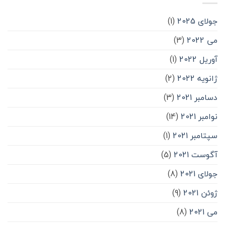
جولای 2025
(1)
می 2022
(3)
آوریل 2022
(1)
ژانویه 2022
(2)
دسامبر 2021
(3)
نوامبر 2021
(14)
سپتامبر 2021
(1)
آگوست 2021
(5)
جولای 2021
(8)
ژوئن 2021
(9)
می 2021
(8)