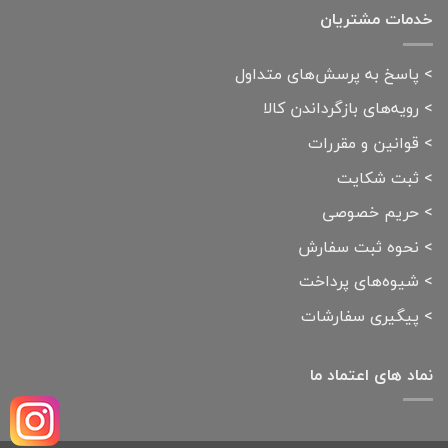
خدمات مشتریان
>
پاسخ به پرسش‌های متداول
>
رویه‌های بازگرداندن کالا
>
قوانین و مقررات
>
ثبت شکایت
>
حریم خصوصی
>
نحوه ثبت سفارش
>
شیوه‌های پرداخت
>
پیگیری سفارشات
نماد های اعتماد ما