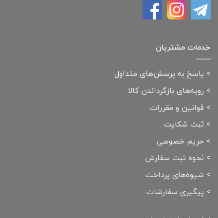
خدمات مشتریان
>
پاسخ به پرسش‌های متداول
>
رویه‌های بازگرداندن کالا
>
قوانین و مقررات
>
ثبت شکایت
>
حریم خصوصی
>
نحوه ثبت سفارش
>
شیوه‌های پرداخت
>
پیگیری سفارشات