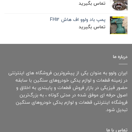
تماس بگیرید
پمپ باد ولوو اف هاش FH12
تماس بگیرید
درباره ما
ایران ولوو به عنوان یکی از پیشروترین فروشگاه های اینترنتی
در زمینه قطعات و لوازم یدکی خودروهای سنگین با سابقه
حضور فیزیکی در بازار فروش قطعات و پایبندی به اخلاق و
اصول حرفه ای موفق شده در مدتی کوتاه ، به بزرگ‌ترین
فروشگاه اینترنتی قطعات و لوازم یدکی خودروهای سنگین
تبدیل شود.
تماس با ما