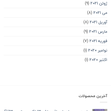
ژوئن 2021
(9)
می 2021
(8)
آوریل 2021
(8)
مارس 2021
(9)
فوریه 2021
(7)
نوامبر 2020
(1)
اکتبر 2020
(1)
آخرین محصولات