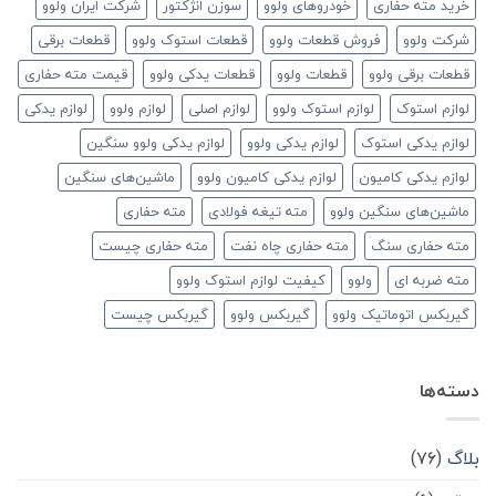
خرید مته حفاری
خودروهای ولوو
سوزن انژکتور
شرکت ایران ولوو
شرکت ولوو
فروش قطعات ولوو
قطعات استوک ولوو
قطعات برقی
قطعات برقی ولوو
قطعات ولوو
قطعات یدکی ولوو
قیمت مته حفاری
لوازم استوک
لوازم استوک ولوو
لوازم اصلی
لوازم ولوو
لوازم یدکی
لوازم یدکی استوک
لوازم یدکی ولوو
لوازم یدکی ولوو سنگین
لوازم یدکی کامیون
لوازم یدکی کامیون ولوو
ماشین‌های سنگین
ماشین‌های سنگین ولوو
مته تیغه فولادی
مته حفاری
مته حفاری سنگ
مته حفاری چاه نفت
مته حفاری چیست
مته ضربه ای
ولوو
کیفیت لوازم استوک ولوو
گیربکس اتوماتیک ولوو
گیربکس ولوو
گیربکس چیست
دسته‌ها
بلاگ
(۷۶)