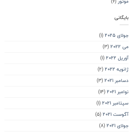
موتور
(۶)
بایگانی
جولای 2025
(1)
می 2022
(3)
آوریل 2022
(1)
ژانویه 2022
(2)
دسامبر 2021
(3)
نوامبر 2021
(14)
سپتامبر 2021
(1)
آگوست 2021
(5)
جولای 2021
(8)