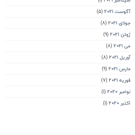
آگوست 2021
(5)
جولای 2021
(8)
ژوئن 2021
(9)
می 2021
(8)
آوریل 2021
(8)
مارس 2021
(9)
فوریه 2021
(7)
نوامبر 2020
(1)
اکتبر 2020
(1)