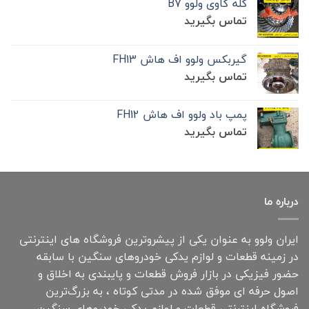
کله گاوی ولوو B7
تماس بگیرید
گیربکس ولوو اف هاش FH13
تماس بگیرید
پمپ باد ولوو اف هاش FH12
تماس بگیرید
درباره ما
ایران ولوو به عنوان یکی از پیشروترین فروشگاه های اینترنتی
در زمینه قطعات و لوازم یدکی خودروهای سنگین با سابقه
حضور فیزیکی در بازار فروش قطعات و پایبندی به اخلاق و
اصول حرفه ای موفق شده در مدتی کوتاه ، به بزرگ‌ترین
فروشگاه اینترنتی قطعات و لوازم یدکی خودروهای سنگین