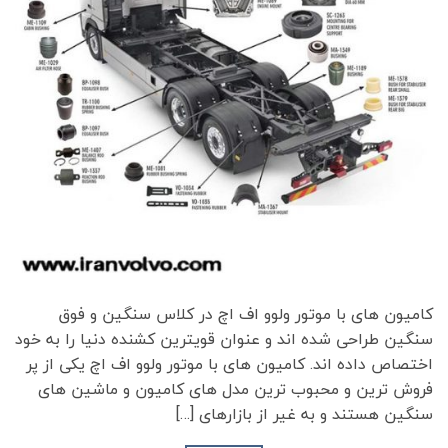
کامیون های با موتور ولوو اف اچ در کلاس سنگین و فوق
سنگین طراحی شده اند و عنوان قویترین کشنده دنیا را به خود
اختصاص داده اند. کامیون های با موتور ولوو اف اچ یکی از پر
فروش ترین و محبوب ترین مدل های کامیون و ماشین های
سنگین هستند و به غیر از بازارهای […]