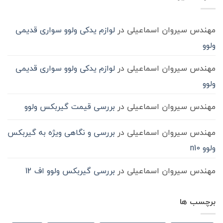
ماشین
سنگین
مهندس سیروان اسماعیلی
در
لوازم یدکی ولوو سواری قدیمی
ولوو
مهندس سیروان اسماعیلی
در
لوازم یدکی ولوو سواری قدیمی
ولوو
مهندس سیروان اسماعیلی
در
بررسی قیمت گیربکس ولوو
مهندس سیروان اسماعیلی
در
بررسی و نگاهی ویژه به گیربکس
ولوو n10
مهندس سیروان اسماعیلی
در
بررسی گیربکس ولوو اف 12
برچسب ها