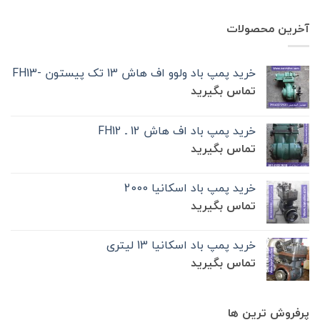
آخرین محصولات
خرید پمپ باد ولوو اف هاش 13 تک‌ پیستون -FH13
تماس بگیرید
خرید پمپ باد اف هاش 12 ـ FH12
تماس بگیرید
خرید پمپ باد اسکانیا 2000
تماس بگیرید
خرید پمپ باد اسکانیا 13 لیتری
تماس بگیرید
پرفروش ترین ها