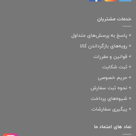
خدمات مشتریان
>
پاسخ به پرسش‌های متداول
>
رویه‌های بازگرداندن کالا
>
قوانین و مقررات
>
ثبت شکایت
>
حریم خصوصی
>
نحوه ثبت سفارش
>
شیوه‌های پرداخت
>
پیگیری سفارشات
نماد های اعتماد ما