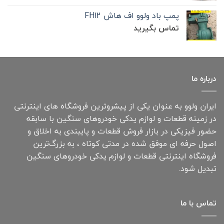
پمپ باد ولوو اف هاش FH12
تماس بگیرید
درباره ما
ایران ولوو به عنوان یکی از پیشروترین فروشگاه های اینترنتی
در زمینه قطعات و لوازم یدکی خودروهای سنگین با سابقه
حضور فیزیکی در بازار فروش قطعات و پایبندی به اخلاق و
اصول حرفه ای موفق شده در مدتی کوتاه ، به بزرگ‌ترین
فروشگاه اینترنتی قطعات و لوازم یدکی خودروهای سنگین
تبدیل شود.
تماس با ما