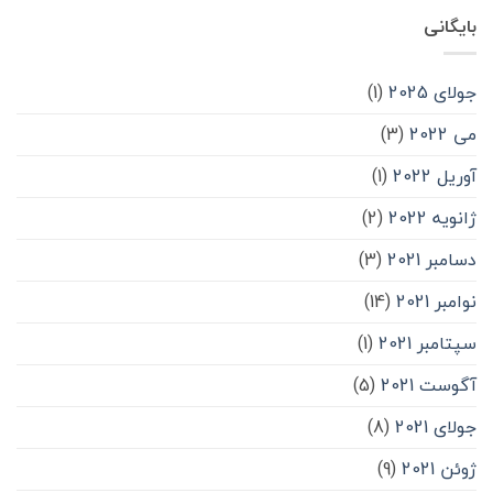
بایگانی
جولای 2025
(1)
می 2022
(3)
آوریل 2022
(1)
ژانویه 2022
(2)
دسامبر 2021
(3)
نوامبر 2021
(14)
سپتامبر 2021
(1)
آگوست 2021
(5)
جولای 2021
(8)
ژوئن 2021
(9)