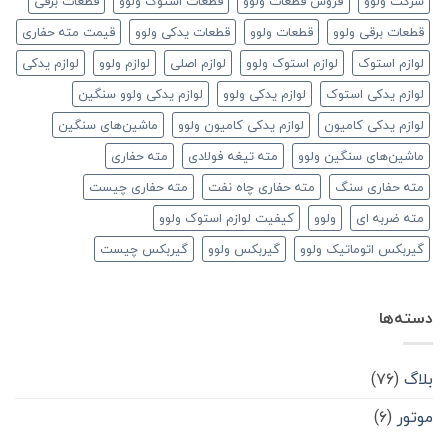
شرکت ولوو
فروش قطعات ولوو
قطعات استوک ولوو
قطعات برقی
قطعات برقی ولوو
قطعات ولوو
قطعات یدکی ولوو
قیمت مته حفاری
لوازم استوک
لوازم استوک ولوو
لوازم اصلی
لوازم ولوو
لوازم یدکی
لوازم یدکی استوک
لوازم یدکی ولوو
لوازم یدکی ولوو سنگین
لوازم یدکی کامیون
لوازم یدکی کامیون ولوو
ماشین‌های سنگین
ماشین‌های سنگین ولوو
مته تیغه فولادی
مته حفاری
مته حفاری سنگ
مته حفاری چاه نفت
مته حفاری چیست
مته ضربه ای
ولوو
کیفیت لوازم استوک ولوو
گیربکس اتوماتیک ولوو
گیربکس ولوو
گیربکس چیست
دسته‌ها
بلاگ
(۷۶)
موتور
(۶)