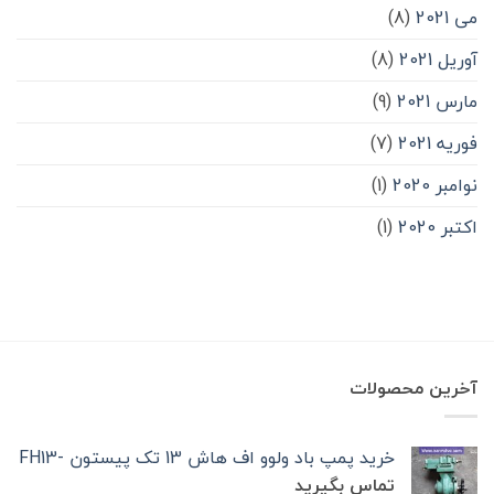
می 2021
(8)
آوریل 2021
(8)
مارس 2021
(9)
فوریه 2021
(7)
نوامبر 2020
(1)
اکتبر 2020
(1)
آخرین محصولات
خرید پمپ باد ولوو اف هاش 13 تک‌ پیستون -FH13
تماس بگیرید