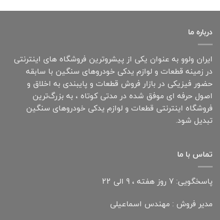
درباره ما
ایران ولوو به عنوان یکی از پیشروترین فروشگاه های اینترنتی
در زمینه قطعات و لوازم یدکی خودروهای سنگین با سابقه
حضور فیزیکی در بازار فروش قطعات و پایبندی به اخلاق و
اصول حرفه ای موفق شده در مدتی کوتاه ، به بزرگ‌ترین
فروشگاه اینترنتی قطعات و لوازم یدکی خودروهای سنگین
تبدیل شود.
تماس با ما
پاسخگویی: 7 روز هفته ، 9 الی 22
مدیر فروش : مهندس اسماعیلی