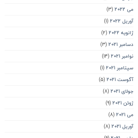
می 2022
(3)
آوریل 2022
(1)
ژانویه 2022
(2)
دسامبر 2021
(3)
نوامبر 2021
(14)
سپتامبر 2021
(1)
آگوست 2021
(5)
جولای 2021
(8)
ژوئن 2021
(9)
می 2021
(8)
آوریل 2021
(8)