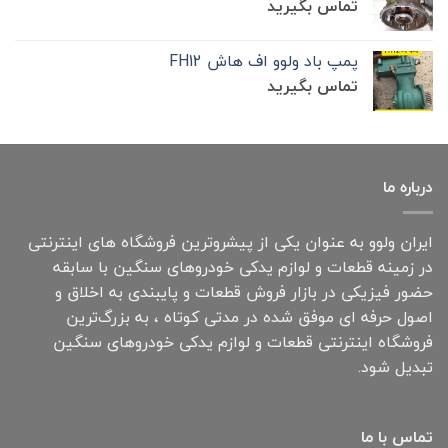
تماس بگیرید
پمپ باد ولوو اف هاش FH12
تماس بگیرید
درباره ما
ایران ولوو به عنوان یکی از پیشروترین فروشگاه های اینترنتی
در زمینه قطعات و لوازم یدکی خودروهای سنگین با سابقه
حضور فیزیکی در بازار فروش قطعات و پایبندی به اخلاق و
اصول حرفه ای موفق شده در مدتی کوتاه ، به بزرگ‌ترین
فروشگاه اینترنتی قطعات و لوازم یدکی خودروهای سنگین
تبدیل شود.
تماس با ما