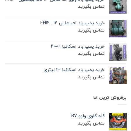
تماس بگیرید
خرید پمپ باد اف هاش 12 ـ FH12
تماس بگیرید
خرید پمپ باد اسکانیا 2000
تماس بگیرید
خرید پمپ باد اسکانیا 13 لیتری
تماس بگیرید
پرفروش ترین ها
کله گاوی ولوو B7
تماس بگیرید