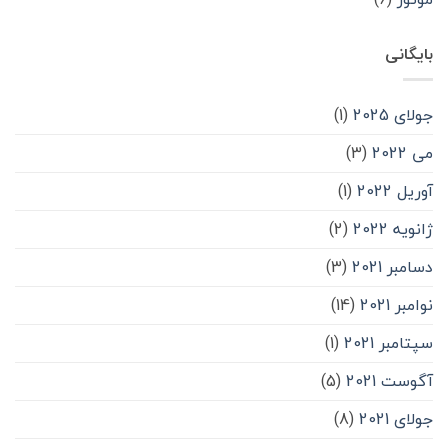
بایگانی
جولای 2025
(1)
می 2022
(3)
آوریل 2022
(1)
ژانویه 2022
(2)
دسامبر 2021
(3)
نوامبر 2021
(14)
سپتامبر 2021
(1)
آگوست 2021
(5)
جولای 2021
(8)