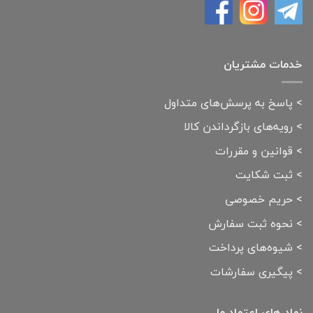
خدمات مشتریان
>
پاسخ به پرسش‌های متداول
>
رویه‌های بازگرداندن کالا
>
قوانین و مقررات
>
ثبت شکایت
>
حریم خصوصی
>
نحوه ثبت سفارش
>
شیوه‌های پرداخت
>
پیگیری سفارشات
نماد های اعتماد ما