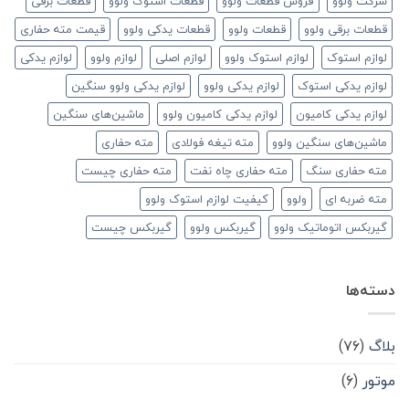
شرکت ولوو
فروش قطعات ولوو
قطعات استوک ولوو
قطعات برقی
قطعات برقی ولوو
قطعات ولوو
قطعات یدکی ولوو
قیمت مته حفاری
لوازم استوک
لوازم استوک ولوو
لوازم اصلی
لوازم ولوو
لوازم یدکی
لوازم یدکی استوک
لوازم یدکی ولوو
لوازم یدکی ولوو سنگین
لوازم یدکی کامیون
لوازم یدکی کامیون ولوو
ماشین‌های سنگین
ماشین‌های سنگین ولوو
مته تیغه فولادی
مته حفاری
مته حفاری سنگ
مته حفاری چاه نفت
مته حفاری چیست
مته ضربه ای
ولوو
کیفیت لوازم استوک ولوو
گیربکس اتوماتیک ولوو
گیربکس ولوو
گیربکس چیست
دسته‌ها
بلاگ
(۷۶)
موتور
(۶)