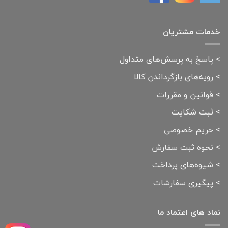
خدمات مشتریان
>
پاسخ به پرسش‌های متداول
>
رویه‌های بازگرداندن کالا
>
قوانین و مقررات
>
ثبت شکایت
>
حریم خصوصی
>
نحوه ثبت سفارش
>
شیوه‌های پرداخت
>
پیگیری سفارشات
نماد های اعتماد ما