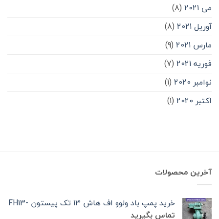
می 2021
(8)
آوریل 2021
(8)
مارس 2021
(9)
فوریه 2021
(7)
نوامبر 2020
(1)
اکتبر 2020
(1)
آخرین محصولات
خرید پمپ باد ولوو اف هاش 13 تک‌ پیستون -FH13
تماس بگیرید