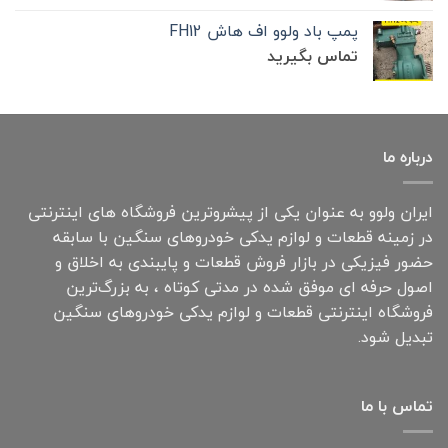
پمپ باد ولوو اف هاش FH12
تماس بگیرید
درباره ما
ایران ولوو به عنوان یکی از پیشروترین فروشگاه های اینترنتی
در زمینه قطعات و لوازم یدکی خودروهای سنگین با سابقه
حضور فیزیکی در بازار فروش قطعات و پایبندی به اخلاق و
اصول حرفه ای موفق شده در مدتی کوتاه ، به بزرگ‌ترین
فروشگاه اینترنتی قطعات و لوازم یدکی خودروهای سنگین
تبدیل شود.
تماس با ما