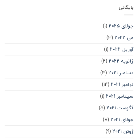
بایگانی
جولای 2025
(1)
می 2022
(3)
آوریل 2022
(1)
ژانویه 2022
(2)
دسامبر 2021
(3)
نوامبر 2021
(14)
سپتامبر 2021
(1)
آگوست 2021
(5)
جولای 2021
(8)
ژوئن 2021
(9)