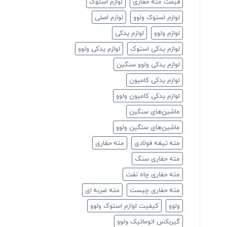
قیمت مته حفاری
لوازم استوک
لوازم استوک ولوو
لوازم اصلی
لوازم ولوو
لوازم یدکی
لوازم یدکی استوک
لوازم یدکی ولوو
لوازم یدکی ولوو سنگین
لوازم یدکی کامیون
لوازم یدکی کامیون ولوو
ماشین‌های سنگین
ماشین‌های سنگین ولوو
مته تیغه فولادی
مته حفاری
مته حفاری سنگ
مته حفاری چاه نفت
مته حفاری چیست
مته ضربه ای
ولوو
کیفیت لوازم استوک ولوو
گیربکس اتوماتیک ولوو