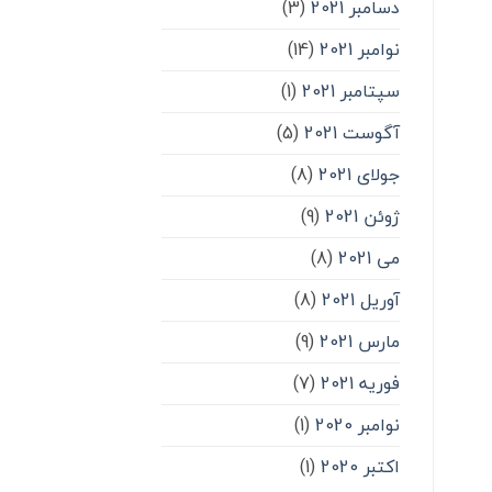
دسامبر 2021
(3)
نوامبر 2021
(14)
سپتامبر 2021
(1)
آگوست 2021
(5)
جولای 2021
(8)
ژوئن 2021
(9)
می 2021
(8)
آوریل 2021
(8)
مارس 2021
(9)
فوریه 2021
(7)
نوامبر 2020
(1)
اکتبر 2020
(1)