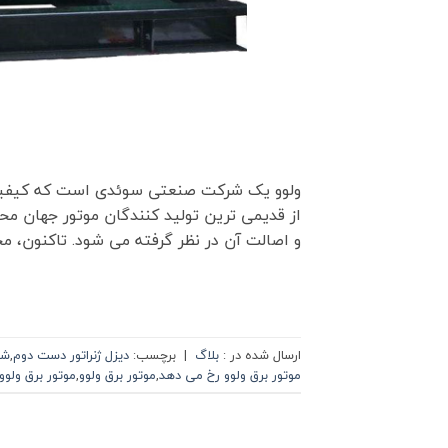
از قدیمی ترین تولید کنندگان موتور جهان م
و اصالت آن در نظر گرفته می شود. تاکنون، مج
ارسال شده در :
بلاگ
|
برچسب:
دیزل ژنراتور دست دوم
,
شر
موتور برق ولوو رخ می دهد
,
موتور برق ولوو
,
موتور برق ولو