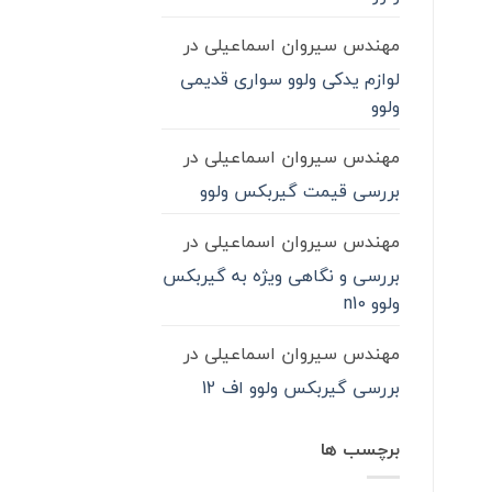
مهندس سیروان اسماعیلی
در
لوازم یدکی ولوو سواری قدیمی
ولوو
مهندس سیروان اسماعیلی
در
بررسی قیمت گیربکس ولوو
مهندس سیروان اسماعیلی
در
بررسی و نگاهی ویژه به گیربکس
ولوو n10
مهندس سیروان اسماعیلی
در
بررسی گیربکس ولوو اف 12
برچسب ها