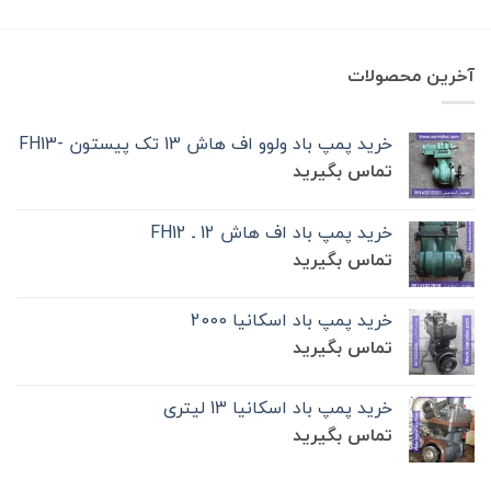
آخرین محصولات
خرید پمپ باد ولوو اف هاش 13 تک‌ پیستون -FH13
تماس بگیرید
خرید پمپ باد اف هاش 12 ـ FH12
تماس بگیرید
خرید پمپ باد اسکانیا 2000
تماس بگیرید
خرید پمپ باد اسکانیا 13 لیتری
تماس بگیرید