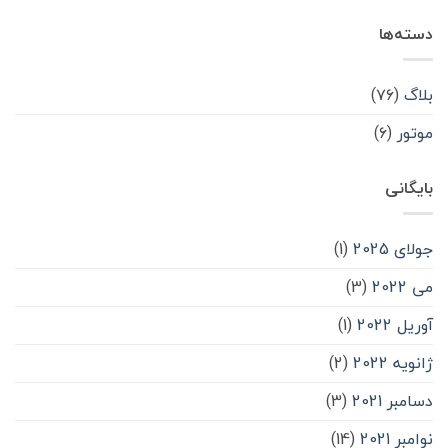
دسته‌ها
بلاگ
(۷۶)
موتور
(۶)
بایگانی
جولای 2025
(1)
می 2022
(3)
آوریل 2022
(1)
ژانویه 2022
(2)
دسامبر 2021
(3)
نوامبر 2021
(14)