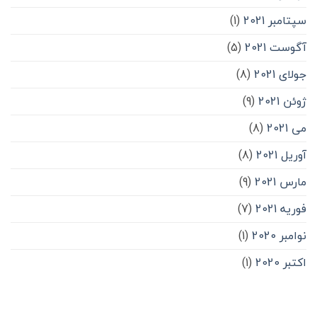
سپتامبر 2021
(1)
آگوست 2021
(5)
جولای 2021
(8)
ژوئن 2021
(9)
می 2021
(8)
آوریل 2021
(8)
مارس 2021
(9)
فوریه 2021
(7)
نوامبر 2020
(1)
اکتبر 2020
(1)