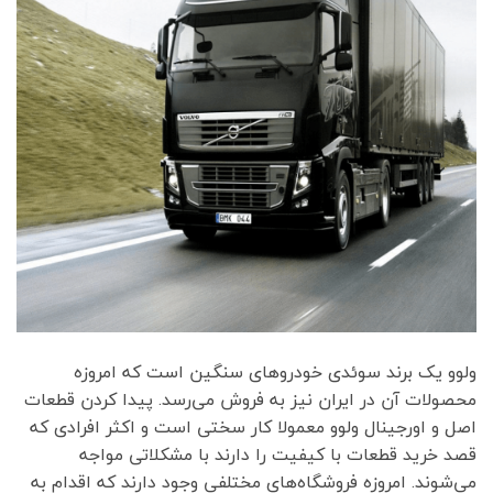
ولوو یک برند سوئدی خودروهای سنگین است که امروزه
محصولات آن در ایران نیز به فروش می‌رسد. پیدا کردن قطعات
اصل و اورجینال ولوو معمولا کار سختی است و اکثر افرادی که
قصد خرید قطعات با کیفیت را دارند با مشکلاتی مواجه
می‌شوند. امروزه فروشگاه‌های مختلفی وجود دارند که اقدام به